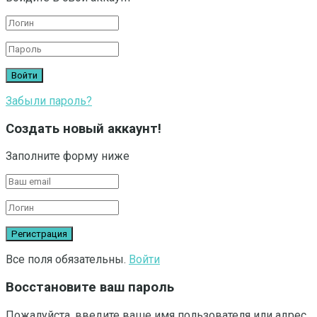
Забыли пароль?
Создать новый аккаунт!
Заполните форму ниже
Все поля обязательны.
Войти
Восстановите ваш пароль
Пожалуйста, введите ваше имя пользователя или адрес