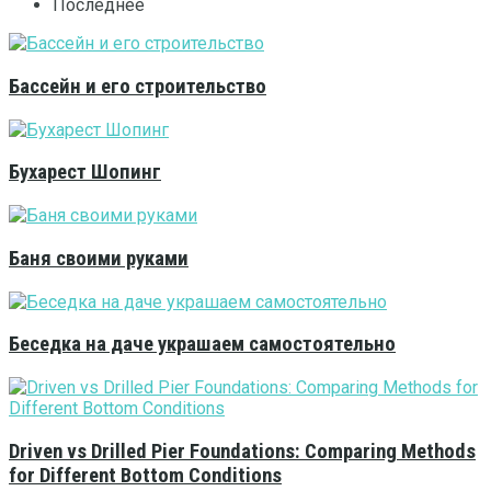
Последнее
Бассейн и его строительство
Бухарест Шопинг
Баня своими руками
Беседка на даче украшаем самостоятельно
Driven vs Drilled Pier Foundations: Comparing Methods
for Different Bottom Conditions