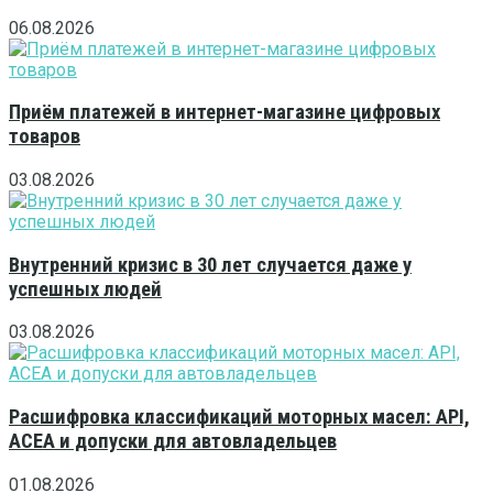
06.08.2026
Приём платежей в интернет-магазине цифровых
товаров
03.08.2026
Внутренний кризис в 30 лет случается даже у
успешных людей
03.08.2026
Расшифровка классификаций моторных масел: API,
ACEA и допуски для автовладельцев
01.08.2026