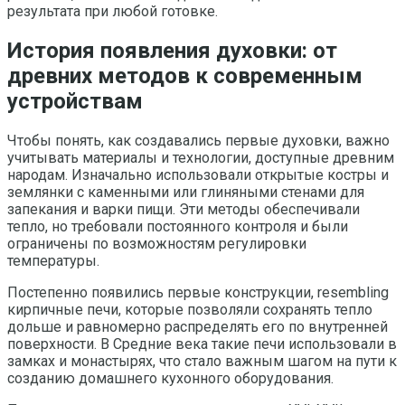
результата при любой готовке.
История появления духовки: от
древних методов к современным
устройствам
Чтобы понять, как создавались первые духовки, важно
учитывать материалы и технологии, доступные древним
народам. Изначально использовали открытые костры и
землянки с каменными или глиняными стенами для
запекания и варки пищи. Эти методы обеспечивали
тепло, но требовали постоянного контроля и были
ограничены по возможностям регулировки
температуры.
Постепенно появились первые конструкции, resembling
кирпичные печи, которые позволяли сохранять тепло
дольше и равномерно распределять его по внутренней
поверхности. В Средние века такие печи использовали в
замках и монастырях, что стало важным шагом на пути к
созданию домашнего кухонного оборудования.