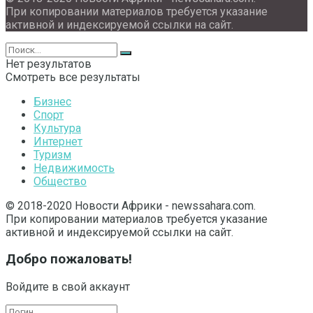
При копировании материалов требуется указание
активной и индексируемой ссылки на сайт.
Нет результатов
Смотреть все результаты
Бизнес
Спорт
Культура
Интернет
Туризм
Недвижимость
Общество
© 2018-2020 Новости Африки - newssahara.com.
При копировании материалов требуется указание
активной и индексируемой ссылки на сайт.
Добро пожаловать!
Войдите в свой аккаунт