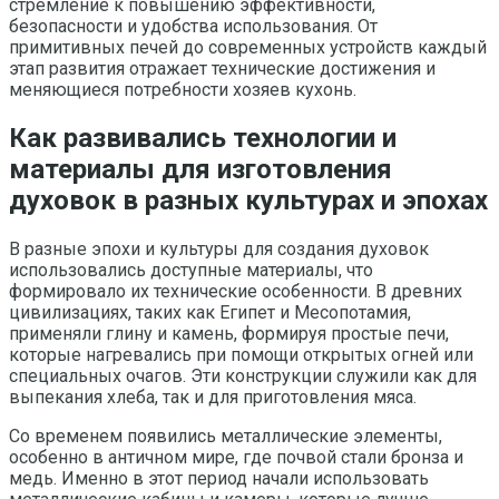
стремление к повышению эффективности,
безопасности и удобства использования. От
примитивных печей до современных устройств каждый
этап развития отражает технические достижения и
меняющиеся потребности хозяев кухонь.
Как развивались технологии и
материалы для изготовления
духовок в разных культурах и эпохах
В разные эпохи и культуры для создания духовок
использовались доступные материалы, что
формировало их технические особенности. В древних
цивилизациях, таких как Египет и Месопотамия,
применяли глину и камень, формируя простые печи,
которые нагревались при помощи открытых огней или
специальных очагов. Эти конструкции служили как для
выпекания хлеба, так и для приготовления мяса.
Со временем появились металлические элементы,
особенно в античном мире, где почвой стали бронза и
медь. Именно в этот период начали использовать