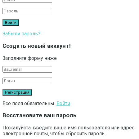
Забыли пароль?
Создать новый аккаунт!
Заполните форму ниже
Все поля обязательны.
Войти
Восстановите ваш пароль
Пожалуйста, введите ваше имя пользователя или адрес
электронной почты, чтобы сбросить пароль.