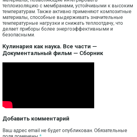
теплоизоляцию с мембранами, устойчивыми к высоким
температурам. Также активно применяют композитные
материалы, способные выдерживать значительные
температурные нагрузки и снижать теплоотдачу, что
делает приборы более энергоэффективными и
безопасными.
Кулинария как наука. Все части —
Документальный фильм — Сборник
Добавить комментарий
Ваш адрес email не будет опубликован.
Обязательные
поля помечены
*