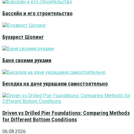
Бассейн и его строительство
Бухарест Шопинг
Баня своими руками
Беседка на даче украшаем самостоятельно
Driven vs Drilled Pier Foundations: Comparing Methods
for Different Bottom Conditions
06.08.2026