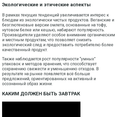
Экологические и этические аспекты
В рамках текущих тенденций увеличивается интерес к
блюдам из экологически чистых продуктов. Веганские и
безглютеновые версии омлета, основанные на тофу,
нутовом белке или кешью, набирают популярность.
Производители уделяют особое внимание органическим
и местным продуктам, что позволяет снизить
экологический след и предоставить потребителю более
качественный продукт.
Также наблюдается рост популярности “умных”
упаковок и методов хранения, что способствует
сохранению свежести и уменьшению отходов. В
результате на рынке появляется всё больше
предложений, ориентированных на активный и
осознанный образ жизни.
КАКИМ ДОЛЖЕН БЫТЬ ЗАВТРАК