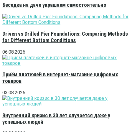
Беседка на даче украшаем самостоятельно
Driven vs Drilled Pier Foundations: Comparing Methods
for Different Bottom Conditions
06.08.2026
Приём платежей в интернет-магазине цифровых
товаров
03.08.2026
Внутренний кризис в 30 лет случается даже у
успешных людей