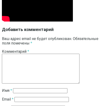
Добавить комментарий
Ваш адрес email не будет опубликован.
Обязательные
поля помечены
*
Комментарий
*
Имя
*
Email
*