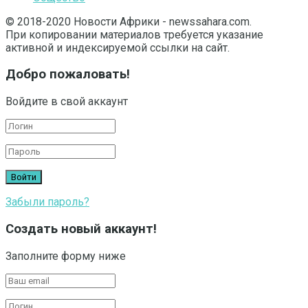
© 2018-2020 Новости Африки - newssahara.com.
При копировании материалов требуется указание
активной и индексируемой ссылки на сайт.
Добро пожаловать!
Войдите в свой аккаунт
Забыли пароль?
Создать новый аккаунт!
Заполните форму ниже