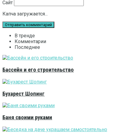
Сайт
Капча загружается...
В тренде
Комментарии
Последнее
Бассейн и его строительство
Бухарест Шопинг
Баня своими руками