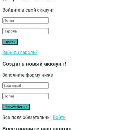
Войдите в свой аккаунт
Забыли пароль?
Создать новый аккаунт!
Заполните форму ниже
Все поля обязательны.
Войти
Восстановите ваш пароль