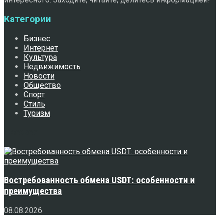
Категории
Бизнес
Интернет
Культура
Недвижимость
Новости
Общество
Спорт
Стиль
Туризм
Свежее
Востребованность обмена USDT: особенности и
преимущества
08.08.2026