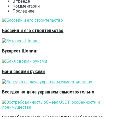
В тренде
Комментарии
Последнее
Бассейн и его строительство
Бухарест Шопинг
Баня своими руками
Беседка на даче украшаем самостоятельно