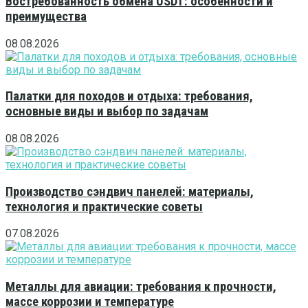
Востребованность обмена USDT: особенности и
преимущества
08.08.2026
Палатки для походов и отдыха: требования,
основные виды и выбор по задачам
08.08.2026
Производство сэндвич панелей: материалы,
технология и практические советы
07.08.2026
Металлы для авиации: требования к прочности,
массе коррозии и температуре