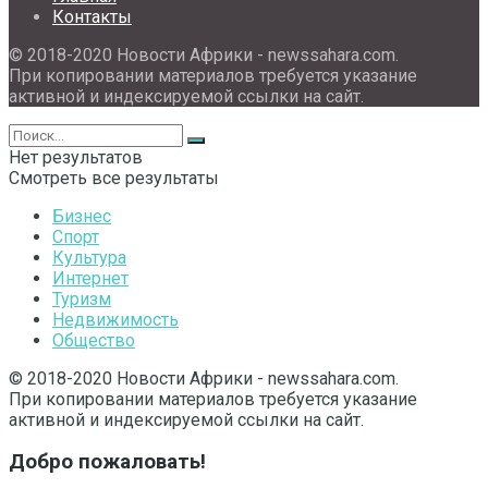
Контакты
© 2018-2020 Новости Африки - newssahara.com.
При копировании материалов требуется указание
активной и индексируемой ссылки на сайт.
Нет результатов
Смотреть все результаты
Бизнес
Спорт
Культура
Интернет
Туризм
Недвижимость
Общество
© 2018-2020 Новости Африки - newssahara.com.
При копировании материалов требуется указание
активной и индексируемой ссылки на сайт.
Добро пожаловать!