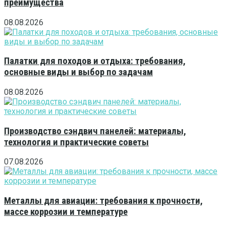
преимущества
08.08.2026
Палатки для походов и отдыха: требования,
основные виды и выбор по задачам
08.08.2026
Производство сэндвич панелей: материалы,
технология и практические советы
07.08.2026
Металлы для авиации: требования к прочности,
массе коррозии и температуре