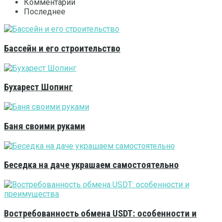
Комментарии
Последнее
Бассейн и его строительство
Бухарест Шопинг
Баня своими руками
Беседка на даче украшаем самостоятельно
Востребованность обмена USDT: особенности и