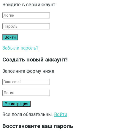
Войдите в свой аккаунт
Забыли пароль?
Создать новый аккаунт!
Заполните форму ниже
Все поля обязательны.
Войти
Восстановите ваш пароль