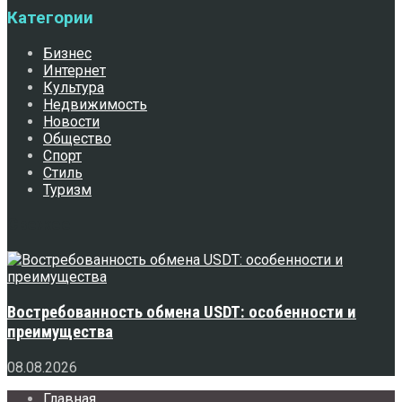
Категории
Бизнес
Интернет
Культура
Недвижимость
Новости
Общество
Спорт
Стиль
Туризм
Свежее
Востребованность обмена USDT: особенности и
преимущества
08.08.2026
Главная