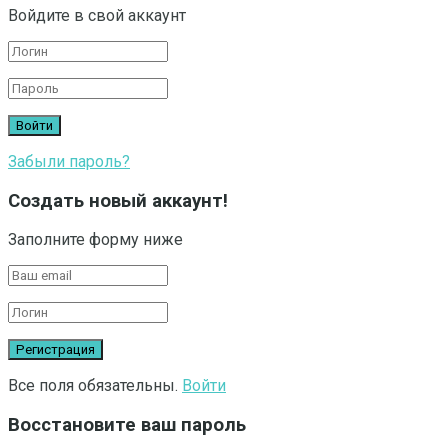
Войдите в свой аккаунт
Забыли пароль?
Создать новый аккаунт!
Заполните форму ниже
Все поля обязательны.
Войти
Восстановите ваш пароль