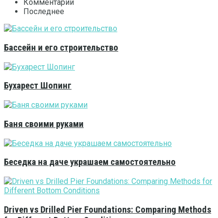
Комментарии
Последнее
Бассейн и его строительство
Бухарест Шопинг
Баня своими руками
Беседка на даче украшаем самостоятельно
Driven vs Drilled Pier Foundations: Comparing Methods