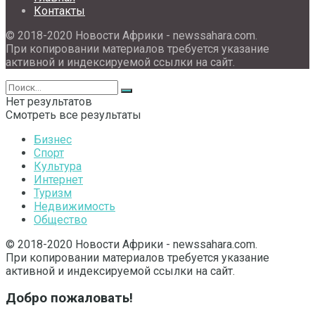
Контакты
© 2018-2020 Новости Африки - newssahara.com.
При копировании материалов требуется указание
активной и индексируемой ссылки на сайт.
Нет результатов
Смотреть все результаты
Бизнес
Спорт
Культура
Интернет
Туризм
Недвижимость
Общество
© 2018-2020 Новости Африки - newssahara.com.
При копировании материалов требуется указание
активной и индексируемой ссылки на сайт.
Добро пожаловать!