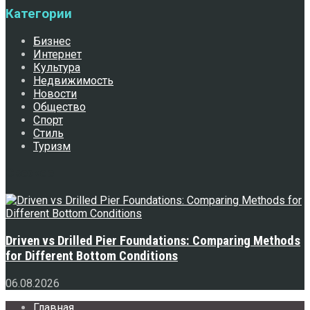
Категории
Бизнес
Интернет
Культура
Недвижимость
Новости
Общество
Спорт
Стиль
Туризм
Свежее
Driven vs Drilled Pier Foundations: Comparing Methods
for Different Bottom Conditions
06.08.2026
Главная