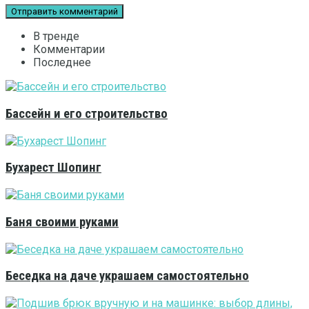
В тренде
Комментарии
Последнее
Бассейн и его строительство
Бухарест Шопинг
Баня своими руками
Беседка на даче украшаем самостоятельно