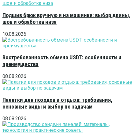
Подшив брюк вручную и на машинке: выбор длины,
шов и обработка низа
10.08.2026
Востребованность обмена USDT: особенности и
преимущества
08.08.2026
Палатки для походов и отдыха: требования,
основные виды и выбор по задачам
08.08.2026