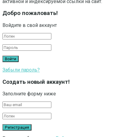
активной и индексируемой ссылки на сайт.
Добро пожаловать!
Войдите в свой аккаунт
Забыли пароль?
Создать новый аккаунт!
Заполните форму ниже