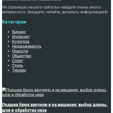
На страницах нашего сайта вы найдете очень много
интересного. Заходите, читайте, делитесь информацией!
Категории
Бизнес
Интернет
Культура
Недвижимость
Новости
Общество
Спорт
Стиль
Туризм
Свежее
Подшив брюк вручную и на машинке: выбор длины,
шов и обработка низа