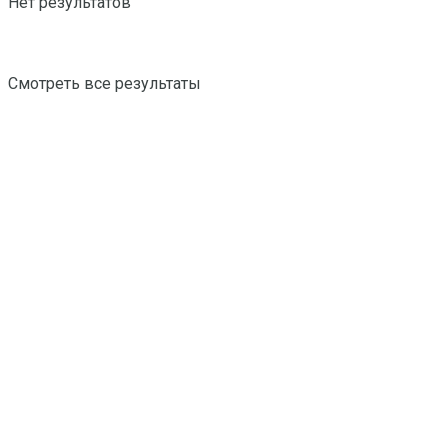
Нет результатов
Смотреть все результаты