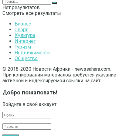
Нет результатов
Смотреть все результаты
Бизнес
Спорт
Культура
Интернет
Туризм
Недвижимость
Общество
© 2018-2020 Новости Африки - newssahara.com.
При копировании материалов требуется указание
активной и индексируемой ссылки на сайт.
Добро пожаловать!
Войдите в свой аккаунт