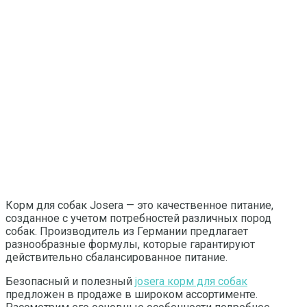
Корм для собак Josera — это качественное питание,
созданное с учетом потребностей различных пород
собак. Производитель из Германии предлагает
разнообразные формулы, которые гарантируют
действительно сбалансированное питание.
Безопасный и полезный
josera корм для собак
предложен в продаже в широком ассортименте.