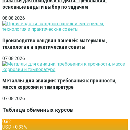
Палатки для походов и отдыха: требования,
основные виды и выбор по задачам
08.08.2026
Производство сэндвич панелей: материалы,
технология и практические советы
07.08.2026
Металлы для авиации: требования к прочности,
массе коррозии и температуре
07.08.2026
Таблица обменных курсов
0,82
USD
+0,33
%