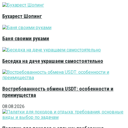
Бухарест Шопинг
Баня своими руками
Беседка на даче украшаем самостоятельно
Востребованность обмена USDT: особенности и
преимущества
08.08.2026