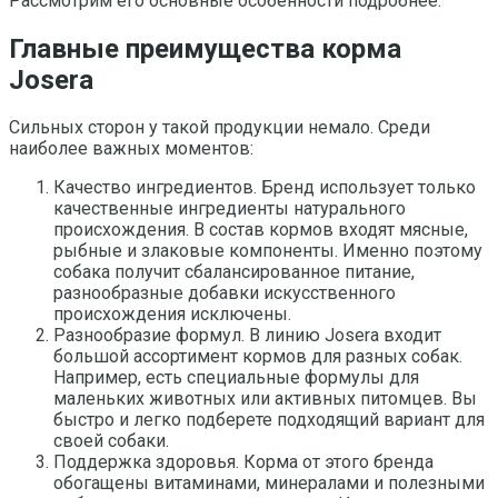
Рассмотрим его основные особенности подробнее.
Главные преимущества корма
Josera
Сильных сторон у такой продукции немало. Среди
наиболее важных моментов:
Качество ингредиентов. Бренд использует только
качественные ингредиенты натурального
происхождения. В состав кормов входят мясные,
рыбные и злаковые компоненты. Именно поэтому
собака получит сбалансированное питание,
разнообразные добавки искусственного
происхождения исключены.
Разнообразие формул. В линию Josera входит
большой ассортимент кормов для разных собак.
Например, есть специальные формулы для
маленьких животных или активных питомцев. Вы
быстро и легко подберете подходящий вариант для
своей собаки.
Поддержка здоровья. Корма от этого бренда
обогащены витаминами, минералами и полезными