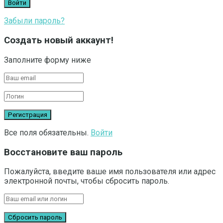
Забыли пароль?
Создать новый аккаунт!
Заполните форму ниже
Все поля обязательны.
Войти
Восстановите ваш пароль
Пожалуйста, введите ваше имя пользователя или адрес
электронной почты, чтобы сбросить пароль.