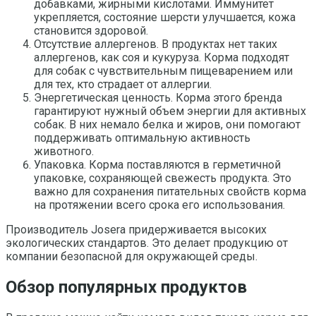
добавками, жирными кислотами. Иммунитет
укрепляется, состояние шерсти улучшается, кожа
становится здоровой.
Отсутствие аллергенов. В продуктах нет таких
аллергенов, как соя и кукуруза. Корма подходят
для собак с чувствительным пищеварением или
для тех, кто страдает от аллергии.
Энергетическая ценность. Корма этого бренда
гарантируют нужный объем энергии для активных
собак. В них немало белка и жиров, они помогают
поддерживать оптимальную активность
животного.
Упаковка. Корма поставляются в герметичной
упаковке, сохраняющей свежесть продукта. Это
важно для сохранения питательных свойств корма
на протяжении всего срока его использования.
Производитель Josera придерживается высоких
экологических стандартов. Это делает продукцию от
компании безопасной для окружающей среды.
Обзор популярных продуктов