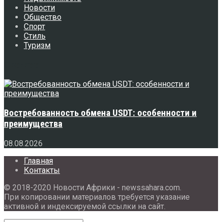
Новости
Общество
Спорт
Стиль
Туризм
Свежее
Востребованность обмена USDT: особенности и
преимущества
08.08.2026
Главная
Контакты
© 2018-2020 Новости Африки - newssahara.com.
При копировании материалов требуется указание
активной и индексируемой ссылки на сайт.