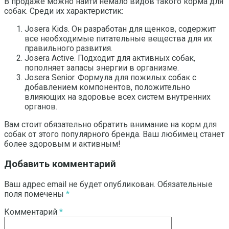
В продаже можно найти немало видов такого корма для
собак. Среди их характеристик:
Josera Kids. Он разработан для щенков, содержит
все необходимые питательные вещества для их
правильного развития.
Josera Active. Подходит для активных собак,
пополняет запасы энергии в организме.
Josera Senior. Формула для пожилых собак с
добавлением компонентов, положительно
влияющих на здоровье всех систем внутренних
органов.
Вам стоит обязательно обратить внимание на корм для
собак от этого популярного бренда. Ваш любимец станет
более здоровым и активным!
Добавить комментарий
Ваш адрес email не будет опубликован.
Обязательные
поля помечены
*
Комментарий
*