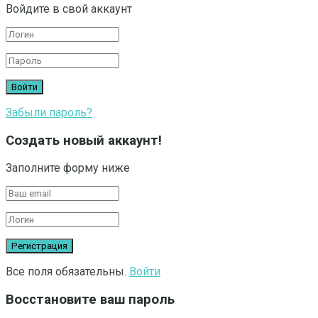
Войдите в свой аккаунт
Забыли пароль?
Создать новый аккаунт!
Заполните форму ниже
Все поля обязательны.
Войти
Восстановите ваш пароль