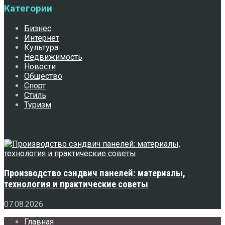
Категории
Бизнес
Интернет
Культура
Недвижимость
Новости
Общество
Спорт
Стиль
Туризм
Свежее
Производство сэндвич панелей: материалы,
технология и практические советы
07.08.2026
Главная