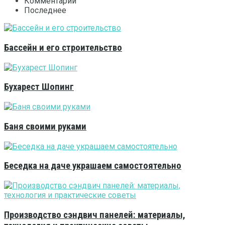
Комментарии
Последнее
Бассейн и его строительство
Бухарест Шопинг
Баня своими руками
Беседка на даче украшаем самостоятельно
Производство сэндвич панелей: материалы,