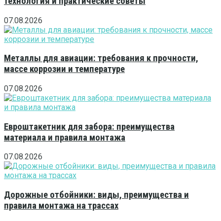
технология и практические советы
07.08.2026
Металлы для авиации: требования к прочности,
массе коррозии и температуре
07.08.2026
Евроштакетник для забора: преимущества
материала и правила монтажа
07.08.2026
Дорожные отбойники: виды, преимущества и
правила монтажа на трассах