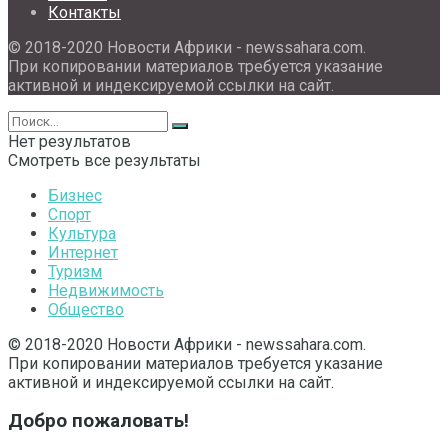
Контакты
© 2018-2020 Новости Африки - newssahara.com.
При копировании материалов требуется указание
активной и индексируемой ссылки на сайт.
Нет результатов
Смотреть все результаты
Бизнес
Спорт
Культура
Интернет
Туризм
Недвижимость
Общество
© 2018-2020 Новости Африки - newssahara.com.
При копировании материалов требуется указание
активной и индексируемой ссылки на сайт.
Добро пожаловать!