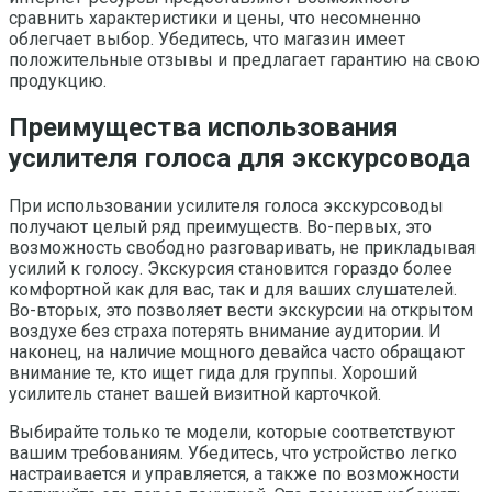
сравнить характеристики и цены, что несомненно
облегчает выбор. Убедитесь, что магазин имеет
положительные отзывы и предлагает гарантию на свою
продукцию.
Преимущества использования
усилителя голоса для экскурсовода
При использовании усилителя голоса экскурсоводы
получают целый ряд преимуществ. Во-первых, это
возможность свободно разговаривать, не прикладывая
усилий к голосу. Экскурсия становится гораздо более
комфортной как для вас, так и для ваших слушателей.
Во-вторых, это позволяет вести экскурсии на открытом
воздухе без страха потерять внимание аудитории. И
наконец, на наличие мощного девайса часто обращают
внимание те, кто ищет гида для группы. Хороший
усилитель станет вашей визитной карточкой.
Выбирайте только те модели, которые соответствуют
вашим требованиям. Убедитесь, что устройство легко
настраивается и управляется, а также по возможности