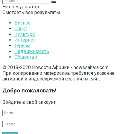
Нет результатов
Смотреть все результаты
Бизнес
Спорт
Культура
Интернет
Туризм
Недвижимость
Общество
© 2018-2020 Новости Африки - newssahara.com.
При копировании материалов требуется указание
активной и индексируемой ссылки на сайт.
Добро пожаловать!
Войдите в свой аккаунт