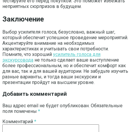
тестируйте его перед покупкой. Это поможет избежать
неприятных сюрпризов в будущем.
Заключение
Выбор усилителя голоса, безусловно, важный шаг,
который обеспечит успешное проведение мероприятий.
Акцентируйте внимание на необходимых
характеристиках и учитывать свои потребности.
Помните, что хороший
усилитель голоса для
экскурсовода
не только сделает ваше выступление
более профессиональным, но и обеспечит комфорт как
для вас, так и для вашей аудитории. Не забудьте изучить
разные варианты, и тогда ваши экскурсии и
презентации пройдут на высшем уровне.
Добавить комментарий
Ваш адрес email не будет опубликован.
Обязательные
поля помечены
*
Комментарий
*