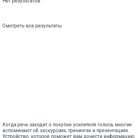
Нет результатов
Смотреть все результаты
Когда речь заходит о покупке усилителя голоса, многие
вспоминают об экскурсиях, тренингах и презентациях.
Устройство, которое поможет вам донести информацию