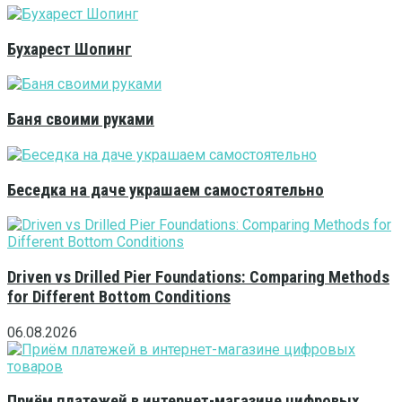
Бухарест Шопинг
Баня своими руками
Беседка на даче украшаем самостоятельно
Driven vs Drilled Pier Foundations: Comparing Methods
for Different Bottom Conditions
06.08.2026
Приём платежей в интернет-магазине цифровых