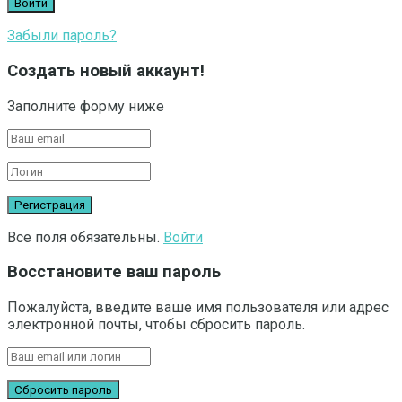
Забыли пароль?
Создать новый аккаунт!
Заполните форму ниже
Все поля обязательны.
Войти
Восстановите ваш пароль
Пожалуйста, введите ваше имя пользователя или адрес
электронной почты, чтобы сбросить пароль.