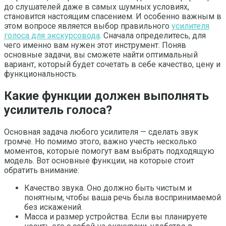
до слушателей даже в самых шумных условиях,
становится настоящим спасением.
И особенно важным в
этом вопросе является выбор правильного
усилителя
голоса для экскурсовода
. Сначала определитесь, для
чего именно вам нужен этот инструмент. Поняв
основные задачи, вы сможете найти оптимальный
вариант, который будет сочетать в себе качество, цену и
функциональность.
Какие функции должен выполнять
усилитель голоса?
Основная задача любого усилителя — сделать звук
громче. Но помимо этого, важно учесть несколько
моментов, которые помогут вам выбрать подходящую
модель. Вот основные функции, на которые стоит
обратить внимание:
Качество звука. Оно должно быть чистым и
понятным, чтобы ваша речь была воспринимаемой
без искажений.
Масса и размер устройства. Если вы планируете