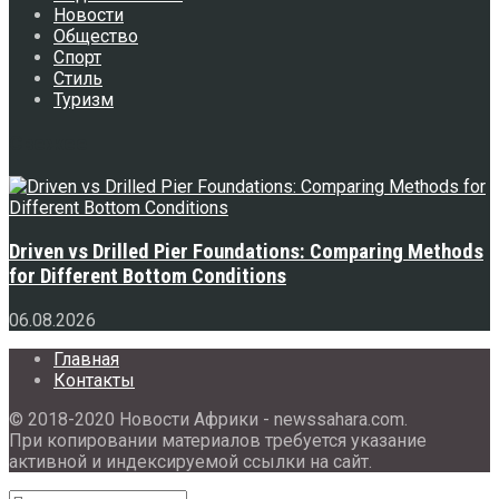
Новости
Общество
Спорт
Стиль
Туризм
Свежее
Driven vs Drilled Pier Foundations: Comparing Methods
for Different Bottom Conditions
06.08.2026
Главная
Контакты
© 2018-2020 Новости Африки - newssahara.com.
При копировании материалов требуется указание
активной и индексируемой ссылки на сайт.