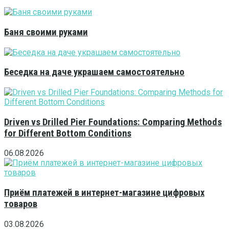
Баня своими руками
Беседка на даче украшаем самостоятельно
Driven vs Drilled Pier Foundations: Comparing Methods
for Different Bottom Conditions
06.08.2026
Приём платежей в интернет-магазине цифровых
товаров
03.08.2026