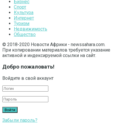
Бизнес
Спорт
Культура
Интернет
Туризм
Недвижимость
Общество
© 2018-2020 Новости Африки - newssahara.com.
При копировании материалов требуется указание
активной и индексируемой ссылки на сайт.
Добро пожаловать!
Войдите в свой аккаунт
Забыли пароль?