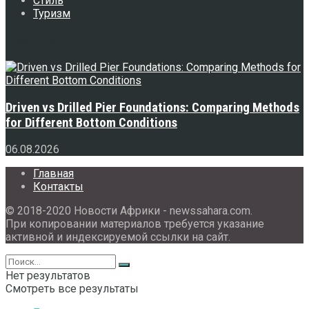
Стиль
Туризм
Свежее
Driven vs Drilled Pier Foundations: Comparing Methods
for Different Bottom Conditions
06.08.2026
Главная
Контакты
© 2018-2020 Новости Африки - newssahara.com.
При копировании материалов требуется указание
активной и индексируемой ссылки на сайт.
Нет результатов
Смотреть все результаты