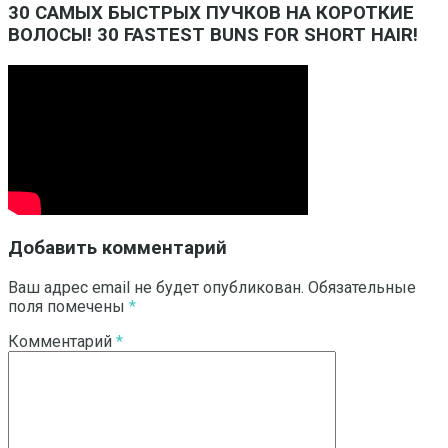
30 САМЫХ БЫСТРЫХ ПУЧКОВ НА КОРОТКИЕ
ВОЛОСЫ! 30 FASTEST BUNS FOR SHORT HAIR!
Добавить комментарий
Ваш адрес email не будет опубликован.
Обязательные
поля помечены
*
Комментарий
*