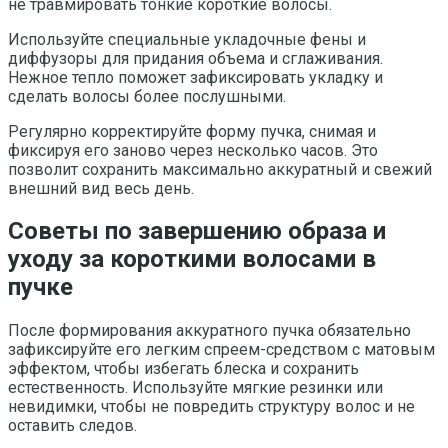
не травмировать тонкие короткие волосы.
Используйте специальные укладочные фены и
диффузоры для придания объема и сглаживания.
Нежное тепло поможет зафиксировать укладку и
сделать волосы более послушными.
Регулярно корректируйте форму пучка, снимая и
фиксируя его заново через несколько часов. Это
позволит сохранить максимально аккуратный и свежий
внешний вид весь день.
Советы по завершению образа и
уходу за короткими волосами в
пучке
После формирования аккуратного пучка обязательно
зафиксируйте его легким спреем-средством с матовым
эффектом, чтобы избегать блеска и сохранить
естественность. Используйте мягкие резинки или
невидимки, чтобы не повредить структуру волос и не
оставить следов.