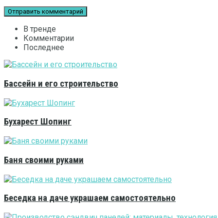
В тренде
Комментарии
Последнее
Бассейн и его строительство
Бухарест Шопинг
Баня своими руками
Беседка на даче украшаем самостоятельно