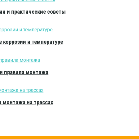
ия и практические советы
е коррозии и температуре
 и правила монтажа
 монтажа на трассах