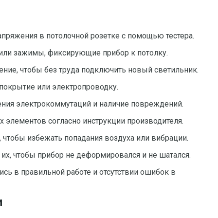
апряжения в потолочной розетке с помощью тестера.
или зажимы, фиксирующие прибор к потолку.
ение, чтобы без труда подключить новый светильник.
 покрытие или электропроводку.
ления электрокоммутаций и наличие повреждений.
 элементов согласно инструкции производителя.
 чтобы избежать попадания воздуха или вибрации.
их, чтобы прибор не деформировался и не шатался.
сь в правильной работе и отсутствии ошибок в
и