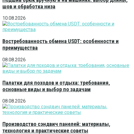
шов и обработка низа
10.08.2026
Востребованность обмена USDT: особенности и
преимущества
08.08.2026
Палатки для походов и отдыха: требования,
основные виды и выбор по задачам
08.08.2026
Производство сэндвич панелей: материалы,
технология и практические советы