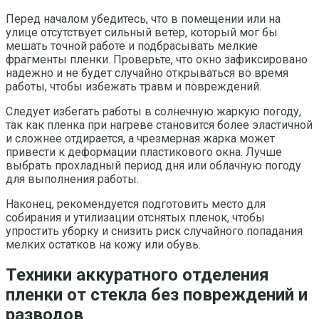
Перед началом убедитесь, что в помещении или на
улице отсутствует сильный ветер, который мог бы
мешать точной работе и подбрасывать мелкие
фрагменты пленки. Проверьте, что окно зафиксировано
надежно и не будет случайно открываться во время
работы, чтобы избежать травм и повреждений.
Следует избегать работы в солнечную жаркую погоду,
так как пленка при нагреве становится более эластичной
и сложнее отдирается, а чрезмерная жарка может
привести к деформации пластикового окна. Лучше
выбрать прохладный период дня или облачную погоду
для выполнения работы.
Наконец, рекомендуется подготовить место для
собирания и утилизации отснятых пленок, чтобы
упростить уборку и снизить риск случайного попадания
мелких остатков на кожу или обувь.
Техники аккуратного отделения
пленки от стекла без повреждений и
разводов