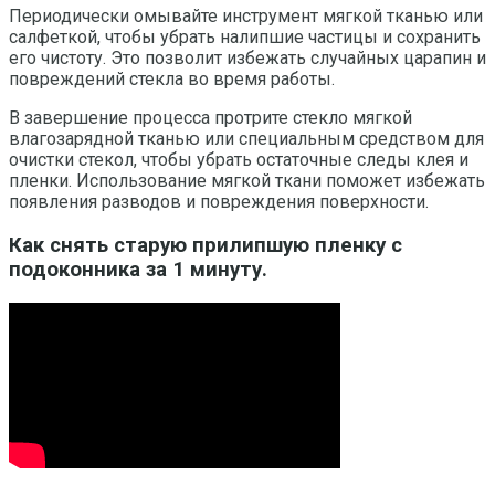
Периодически омывайте инструмент мягкой тканью или
салфеткой, чтобы убрать налипшие частицы и сохранить
его чистоту. Это позволит избежать случайных царапин и
повреждений стекла во время работы.
В завершение процесса протрите стекло мягкой
влагозарядной тканью или специальным средством для
очистки стекол, чтобы убрать остаточные следы клея и
пленки. Использование мягкой ткани поможет избежать
появления разводов и повреждения поверхности.
Как снять старую прилипшую пленку с
подоконника за 1 минуту.