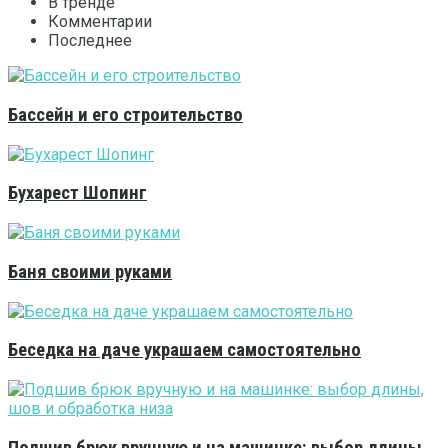
В тренде
Комментарии
Последнее
Бассейн и его строительство
Бухарест Шопинг
Баня своими руками
Беседка на даче украшаем самостоятельно
Подшив брюк вручную и на машинке: выбор длины,