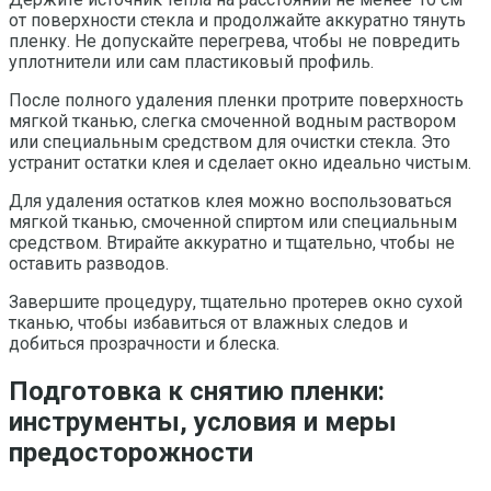
от поверхности стекла и продолжайте аккуратно тянуть
пленку. Не допускайте перегрева, чтобы не повредить
уплотнители или сам пластиковый профиль.
После полного удаления пленки протрите поверхность
мягкой тканью, слегка смоченной водным раствором
или специальным средством для очистки стекла. Это
устранит остатки клея и сделает окно идеально чистым.
Для удаления остатков клея можно воспользоваться
мягкой тканью, смоченной спиртом или специальным
средством. Втирайте аккуратно и тщательно, чтобы не
оставить разводов.
Завершите процедуру, тщательно протерев окно сухой
тканью, чтобы избавиться от влажных следов и
добиться прозрачности и блеска.
Подготовка к снятию пленки:
инструменты, условия и меры
предосторожности