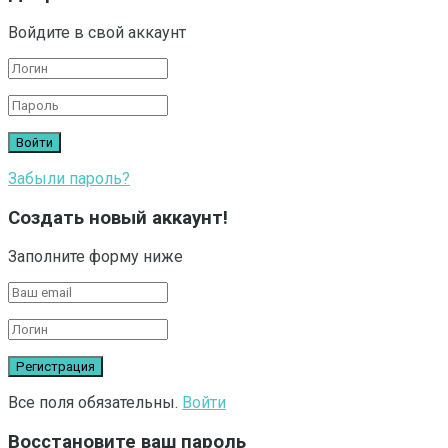
Войдите в свой аккаунт
Забыли пароль?
Создать новый аккаунт!
Заполните форму ниже
Все поля обязательны.
Войти
Восстановите ваш пароль