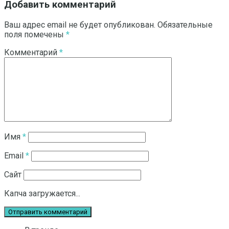
Добавить комментарий
Ваш адрес email не будет опубликован.
Обязательные
поля помечены
*
Комментарий
*
Имя
*
Email
*
Сайт
Капча загружается...