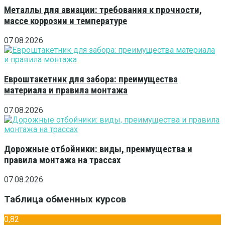
Металлы для авиации: требования к прочности,
массе коррозии и температуре
07.08.2026
Евроштакетник для забора: преимущества
материала и правила монтажа
07.08.2026
Дорожные отбойники: виды, преимущества и
правила монтажа на трассах
07.08.2026
Таблица обменных курсов
0,82