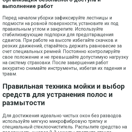
выполнение работ
Перед началом уборки зафиксируйте лестницы и
подмости на ровной поверхности, установите их под
правильным углом и закрепите. Используйте
стабилизирующие подпорки для предотвращения
сдвигов. При работе на высоте избегайте скачков и
резких движений, старайтесь держать равновесие за
счет специальных ремней. Постоянно контролируйте
свое положение и не превышайте допустимую нагрузку
на систему страховки. После завершения работ
аккуратно снимайте инструменты, избегая их падения и
травм.
Правильная техника мойки и выбор
средств для устранения полос и
размытости
Для достижения идеально чистых окон без разводов
используйте мягкую микрофибровую тряпку и
специальный стеклоочиститель. Распылите средство на