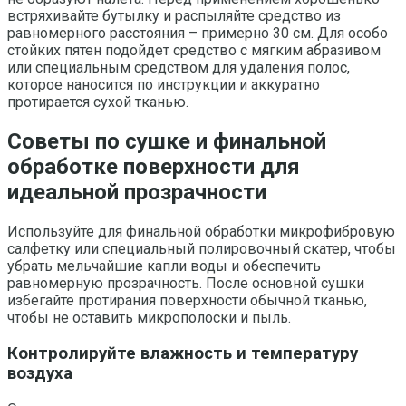
встряхивайте бутылку и распыляйте средство из
равномерного расстояния – примерно 30 см. Для особо
стойких пятен подойдет средство с мягким абразивом
или специальным средством для удаления полос,
которое наносится по инструкции и аккуратно
протирается сухой тканью.
Советы по сушке и финальной
обработке поверхности для
идеальной прозрачности
Используйте для финальной обработки микрофибровую
салфетку или специальный полировочный скатер, чтобы
убрать мельчайшие капли воды и обеспечить
равномерную прозрачность. После основной сушки
избегайте протирания поверхности обычной тканью,
чтобы не оставить микрополоски и пыль.
Контролируйте влажность и температуру
воздуха