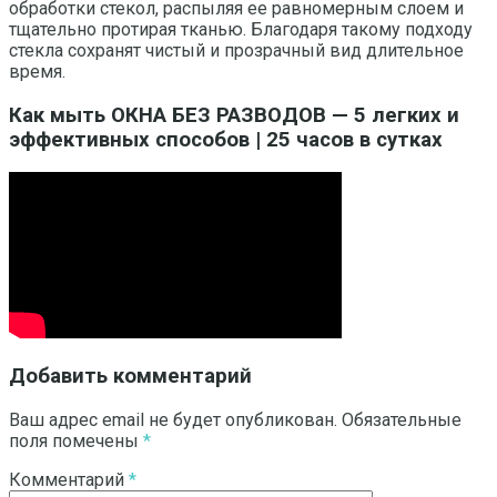
обработки стекол, распыляя ее равномерным слоем и
тщательно протирая тканью. Благодаря такому подходу
стекла сохранят чистый и прозрачный вид длительное
время.
Как мыть ОКНА БЕЗ РАЗВОДОВ — 5 легких и
эффективных способов | 25 часов в сутках
Добавить комментарий
Ваш адрес email не будет опубликован.
Обязательные
поля помечены
*
Комментарий
*