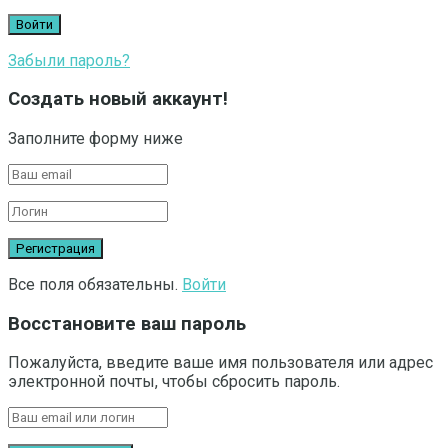
Забыли пароль?
Создать новый аккаунт!
Заполните форму ниже
Все поля обязательны.
Войти
Восстановите ваш пароль
Пожалуйста, введите ваше имя пользователя или адрес
электронной почты, чтобы сбросить пароль.