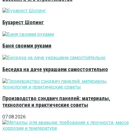
Бухарест Шопинг
Баня своими руками
Беседка на даче украшаем самостоятельно
Производство сэндвич панелей: материалы,
технология и практические советы
07.08.2026