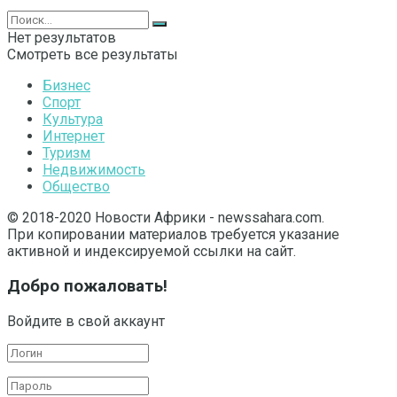
Нет результатов
Смотреть все результаты
Бизнес
Спорт
Культура
Интернет
Туризм
Недвижимость
Общество
© 2018-2020 Новости Африки - newssahara.com.
При копировании материалов требуется указание
активной и индексируемой ссылки на сайт.
Добро пожаловать!
Войдите в свой аккаунт