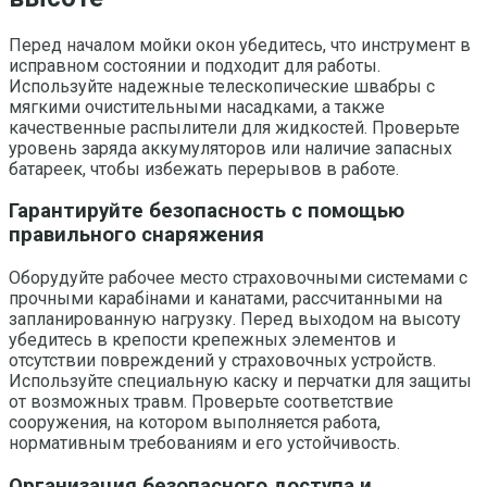
Перед началом мойки окон убедитесь, что инструмент в
исправном состоянии и подходит для работы.
Используйте надежные телескопические швабры с
мягкими очистительными насадками, а также
качественные распылители для жидкостей. Проверьте
уровень заряда аккумуляторов или наличие запасных
батареек, чтобы избежать перерывов в работе.
Гарантируйте безопасность с помощью
правильного снаряжения
Оборудуйте рабочее место страховочными системами с
прочными карабінами и канатами, рассчитанными на
запланированную нагрузку. Перед выходом на высоту
убедитесь в крепости крепежных элементов и
отсутствии повреждений у страховочных устройств.
Используйте специальную каску и перчатки для защиты
от возможных травм. Проверьте соответствие
сооружения, на котором выполняется работа,
нормативным требованиям и его устойчивость.
Организация безопасного доступа и