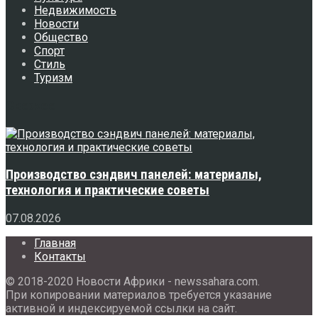
Недвижимость
Новости
Общество
Спорт
Стиль
Туризм
Свежее
Производство сэндвич панелей: материалы,
технология и практические советы
07.08.2026
Главная
Контакты
© 2018-2020 Новости Африки - newssahara.com.
При копировании материалов требуется указание
активной и индексируемой ссылки на сайт.