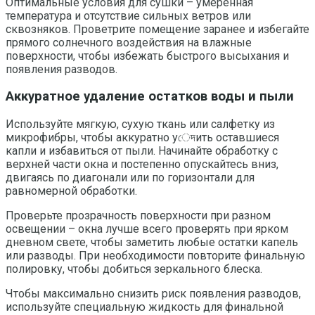
Оптимальные условия для сушки – умеренная
температура и отсутствие сильных ветров или
сквозняков. Проветрите помещение заранее и избегайте
прямого солнечного воздействия на влажные
поверхности, чтобы избежать быстрого высыхания и
появления разводов.
Аккуратное удаление остатков воды и пыли
Используйте мягкую, сухую ткань или салфетку из
микрофибры, чтобы аккуратно уেদить оставшиеся
капли и избавиться от пыли. Начинайте обработку с
верхней части окна и постепенно опускайтесь вниз,
двигаясь по диагонали или по горизонтали для
равномерной обработки.
Проверьте прозрачность поверхности при разном
освещении – окна лучше всего проверять при ярком
дневном свете, чтобы заметить любые остатки капель
или разводы. При необходимости повторите финальную
полировку, чтобы добиться зеркального блеска.
Чтобы максимально снизить риск появления разводов,
используйте специальную жидкость для финальной