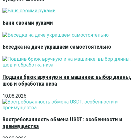
Баня своими руками
Беседка на даче украшаем самостоятельно
Подшив брюк вручную и на машинке: выбор длины,
шов и обработка низа
10.08.2026
Востребованность обмена USDT: особенности и
преимущества