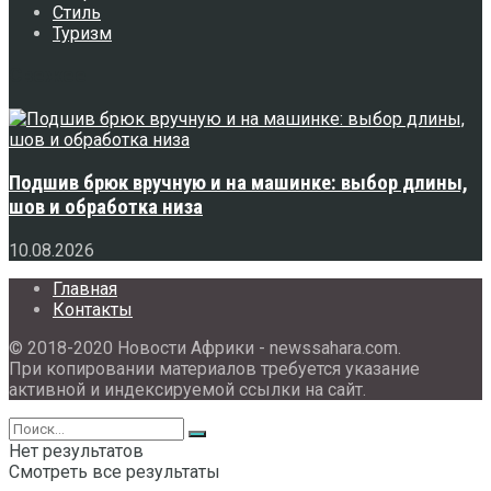
Стиль
Туризм
Свежее
Подшив брюк вручную и на машинке: выбор длины,
шов и обработка низа
10.08.2026
Главная
Контакты
© 2018-2020 Новости Африки - newssahara.com.
При копировании материалов требуется указание
активной и индексируемой ссылки на сайт.
Нет результатов
Смотреть все результаты