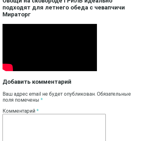
Овощи на сковороде ГРИЛЬ идеально
подходят для летнего обеда с чевапчичи
Мираторг
Добавить комментарий
Ваш адрес email не будет опубликован.
Обязательные
поля помечены
*
Комментарий
*