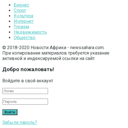
Бизнес
Спорт
Культура
Интернет
Туризм
Недвижимость
Общество
© 2018-2020 Новости Африки - newssahara.com.
При копировании материалов требуется указание
активной и индексируемой ссылки на сайт.
Добро пожаловать!
Войдите в свой аккаунт
Забыли пароль?