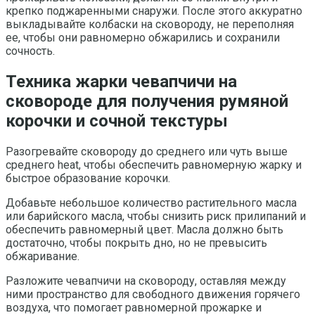
крепко поджаренными снаружи. После этого аккуратно
выкладывайте колбаски на сковороду, не переполняя
ее, чтобы они равномерно обжарились и сохранили
сочность.
Техника жарки чевапчичи на
сковороде для получения румяной
корочки и сочной текстуры
Разогревайте сковороду до среднего или чуть выше
среднего heat, чтобы обеспечить равномерную жарку и
быстрое образование корочки.
Добавьте небольшое количество растительного масла
или барийского масла, чтобы снизить риск прилипаний и
обеспечить равномерный цвет. Масла должно быть
достаточно, чтобы покрыть дно, но не превысить
обжаривание.
Разложите чевапчичи на сковороду, оставляя между
ними пространство для свободного движения горячего
воздуха, что помогает равномерной прожарке и