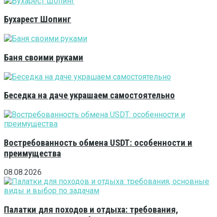
Бухарест Шопинг
Баня своими руками
Беседка на даче украшаем самостоятельно
Востребованность обмена USDT: особенности и
преимущества
08.08.2026
Палатки для походов и отдыха: требования,