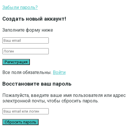
Забыли пароль?
Создать новый аккаунт!
Заполните форму ниже
Все поля обязательны.
Войти
Восстановите ваш пароль
Пожалуйста, введите ваше имя пользователя или адрес
электронной почты, чтобы сбросить пароль.