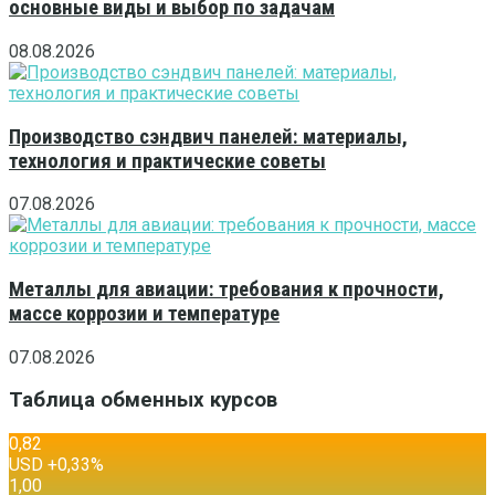
основные виды и выбор по задачам
08.08.2026
Производство сэндвич панелей: материалы,
технология и практические советы
07.08.2026
Металлы для авиации: требования к прочности,
массе коррозии и температуре
07.08.2026
Таблица обменных курсов
0,82
USD
+0,33
%
1,00