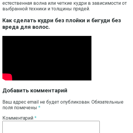
естественная волна или четкие кудри в зависимости от
выбранной техники и толщины прядей.
Как сделать кудри без плойки и бигуди без
вреда для волос.
Добавить комментарий
Ваш адрес email не будет опубликован.
Обязательные
поля помечены
*
Комментарий
*