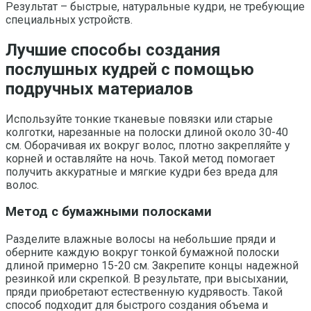
Результат – быстрые, натуральные кудри, не требующие
специальных устройств.
Лучшие способы создания
послушных кудрей с помощью
подручных материалов
Используйте тонкие тканевые повязки или старые
колготки, нарезанные на полоски длиной около 30-40
см. Оборачивая их вокруг волос, плотно закрепляйте у
корней и оставляйте на ночь. Такой метод помогает
получить аккуратные и мягкие кудри без вреда для
волос.
Метод с бумажными полосками
Разделите влажные волосы на небольшие пряди и
оберните каждую вокруг тонкой бумажной полоски
длиной примерно 15-20 см. Закрепите концы надежной
резинкой или скрепкой. В результате, при высыхании,
пряди приобретают естественную кудрявость. Такой
способ подходит для быстрого создания объема и