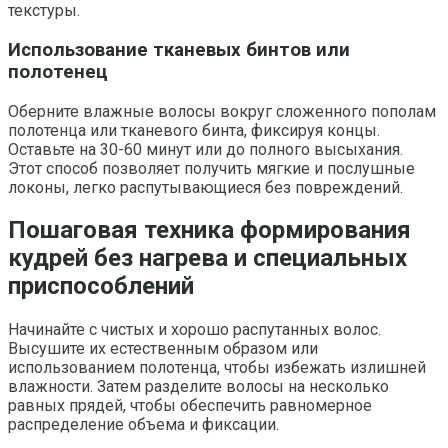
текстуры.
Использование тканевых бинтов или
полотенец
Оберните влажные волосы вокруг сложенного пополам
полотенца или тканевого бинта, фиксируя концы.
Оставьте на 30-60 минут или до полного высыхания.
Этот способ позволяет получить мягкие и послушные
локоны, легко распутывающиеся без повреждений.
Пошаговая техника формирования
кудрей без нагрева и специальных
приспособлений
Начинайте с чистых и хорошо распутанных волос.
Высушите их естественным образом или
использованием полотенца, чтобы избежать излишней
влажности. Затем разделите волосы на несколько
равных прядей, чтобы обеспечить равномерное
распределение объема и фиксации.