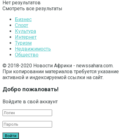
Нет результатов
Смотреть все результаты
Бизнес
Спорт
Культура
Интернет
Туризм
Недвижимость
Общество
© 2018-2020 Новости Африки - newssahara.com.
При копировании материалов требуется указание
активной и индексируемой ссылки на сайт.
Добро пожаловать!
Войдите в свой аккаунт