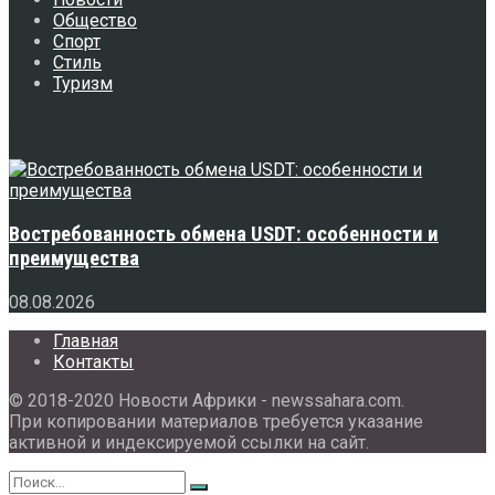
Общество
Спорт
Стиль
Туризм
Свежее
Востребованность обмена USDT: особенности и
преимущества
08.08.2026
Главная
Контакты
© 2018-2020 Новости Африки - newssahara.com.
При копировании материалов требуется указание
активной и индексируемой ссылки на сайт.