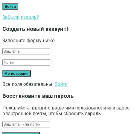
Забыли пароль?
Создать новый аккаунт!
Заполните форму ниже
Все поля обязательны.
Войти
Восстановите ваш пароль
Пожалуйста, введите ваше имя пользователя или адрес
электронной почты, чтобы сбросить пароль.