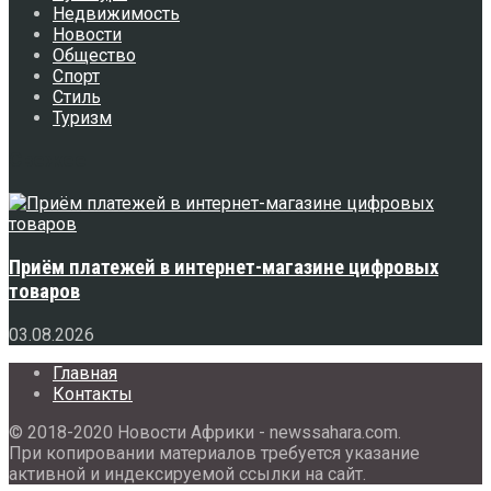
Недвижимость
Новости
Общество
Спорт
Стиль
Туризм
Свежее
Приём платежей в интернет-магазине цифровых
товаров
03.08.2026
Главная
Контакты
© 2018-2020 Новости Африки - newssahara.com.
При копировании материалов требуется указание
активной и индексируемой ссылки на сайт.