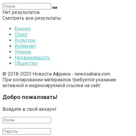
Нет результатов
Смотреть все результаты
Бизнес
Спорт
Культура
Интернет
Туризм
Недвижимость
Общество
© 2018-2020 Новости Африки - newssahara.com.
При копировании материалов требуется указание
активной и индексируемой ссылки на сайт.
Добро пожаловать!
Войдите в свой аккаунт