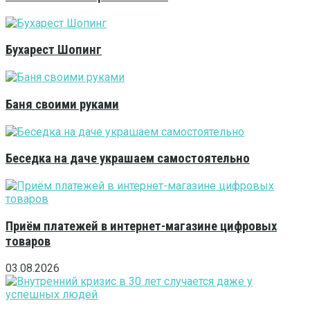
Бухарест Шопинг
Баня своими руками
Беседка на даче украшаем самостоятельно
Приём платежей в интернет-магазине цифровых
товаров
03.08.2026