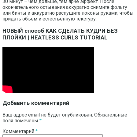
30 минут – чем дольше, тем ярче эффект. После
окончательного остывания аккуратно снимите фольгу
или бинты и аккуратно распушите локоны руками, чтобы
придать объем и естественную текстуру.
НОВЫЙ способ КАК СДЕЛАТЬ КУДРИ БЕЗ
ПЛОЙКИ | HEATLESS CURLS TUTORIAL
Добавить комментарий
Ваш адрес email не будет опубликован.
Обязательные
поля помечены
*
Комментарий
*