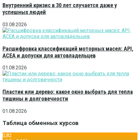
Внутренний кризис в 30 лет случается даже у
успешных людей
03.08.2026
Расшифровка классификаций моторных масел: API,
ACEA и допуски для автовладельцев
01.08.2026
Пластик или дерево: какое окно выбрать для тепла
тишины и долговечности
01.08.2026
Таблица обменных курсов
0,82