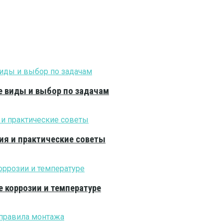
е виды и выбор по задачам
ия и практические советы
е коррозии и температуре