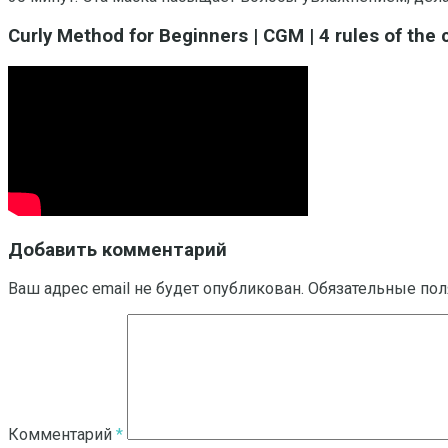
Curly Method for Beginners | CGM | 4 rules of the 
Добавить комментарий
Ваш адрес email не будет опубликован.
Обязательные по
Комментарий
*