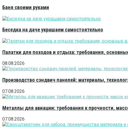
Баня своими руками
Беседка на даче украшаем самостоятельно
Палатки для походов и отдыха: требования, основны
08.08.2026
Производство сэндвич панелей: материалы, технолог
07.08.2026
Металлы для авиации: требования к прочности, масс
07.08.2026