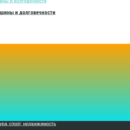
тишины и долговечности