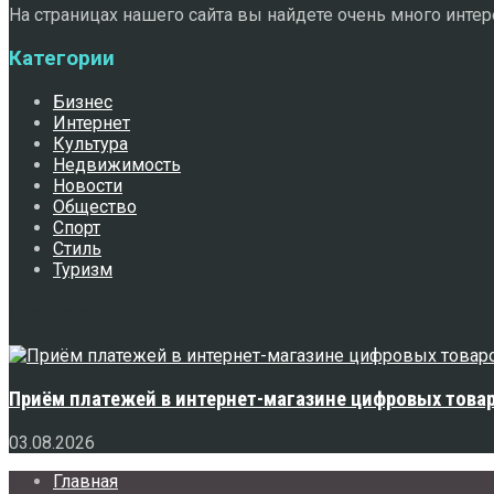
На страницах нашего сайта вы найдете очень много интере
Категории
Бизнес
Интернет
Культура
Недвижимость
Новости
Общество
Спорт
Стиль
Туризм
Свежее
Приём платежей в интернет-магазине цифровых това
03.08.2026
Главная