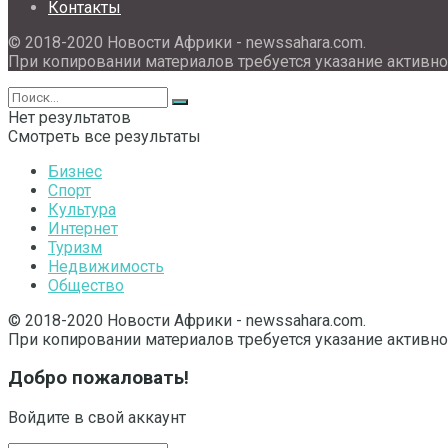
Контакты
© 2018-2020 Новости Африки - newssahara.com.
При копировании материалов требуется указание активно
Нет результатов
Смотреть все результаты
Бизнес
Спорт
Культура
Интернет
Туризм
Недвижимость
Общество
© 2018-2020 Новости Африки - newssahara.com.
При копировании материалов требуется указание активно
Добро пожаловать!
Войдите в свой аккаунт