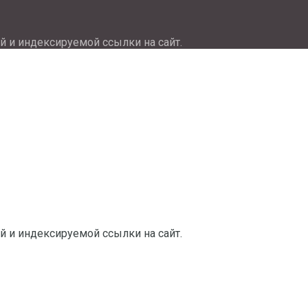
й и индексируемой ссылки на сайт.
й и индексируемой ссылки на сайт.