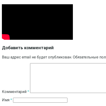
Добавить комментарий
Ваш адрес email не будет опубликован.
Обязательные по
Комментарий
*
Имя
*