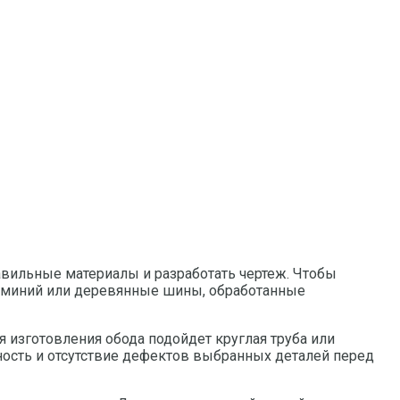
вильные материалы и разработать чертеж. Чтобы
люминий или деревянные шины, обработанные
я изготовления обода подойдет круглая труба или
ность и отсутствие дефектов выбранных деталей перед