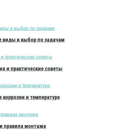
е виды и выбор по задачам
ия и практические советы
е коррозии и температуре
 и правила монтажа