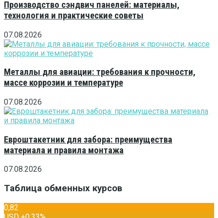
Производство сэндвич панелей: материалы,
технология и практические советы
07.08.2026
Металлы для авиации: требования к прочности,
массе коррозии и температуре
07.08.2026
Евроштакетник для забора: преимущества
материала и правила монтажа
07.08.2026
Таблица обменных курсов
0,82
USD
+0,33
%