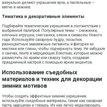
визуально делают украшения ярче, а пастельные –
мягче и нежнее.
Тематика и декоративные элементы
Подбирайте тематические украшения в соответствии с
выбранной палитрой. Популярные темы – снежинки,
елочные игрушки, снеговики, олени и символы Нового
года. Используйте сахарную пудру, посыпки,
разноцветные макияжные пигменты и фигурки из
мастики или глины, чтобы подчеркнуть тему. Не забудьте
о свечах, ленте и мерцающих блестках, которые можно
разместить по краям или сверху торта, создавая
праздничный настрой с помощью ярких акцентов.
Использование съедобных
материалов и техник для декорации
зимних мотивов
Чтобы создать эффектные зимние украшения,
используйте съедобные материалы, такие как сахарная
паста, марципан и глазурь. Из них легко моделировать