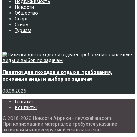
Недвижимость
Новости
Общество
Спорт
Стиль
Туризм
Свежее
Палатки для походов и отдыха: требования,
основные виды и выбор по задачам
08.08.2026
Главная
Контакты
© 2018-2020 Новости Африки - newssahara.com.
При копировании материалов требуется указание
активной и индексируемой ссылки на сайт.