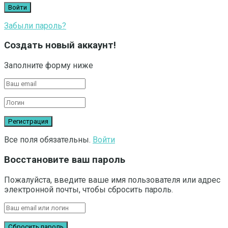
Забыли пароль?
Создать новый аккаунт!
Заполните форму ниже
Все поля обязательны.
Войти
Восстановите ваш пароль
Пожалуйста, введите ваше имя пользователя или адрес
электронной почты, чтобы сбросить пароль.