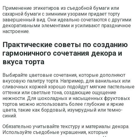
Применение этикетиров из съедобной бумаги или
сахарной бумаги с зимними узорами придает торту
завершенный вид. Они идеально сочетаются с другими
декоративными элементами и усиливают праздничное
настроение.
Практические советы по созданию
гармоничного сочетания декора и
вкуса торта
Выбирайте цветовые сочетания, которые дополняют
вкусовую палитру торта. Например, для ванильных или
сливочных коржей хорошо подойдут мягкие пастельные
оттенки или светлые тона, создающие ощущение
нежности. Для шоколадных и насыщенных фруктовых
тортов можно использовать более глубокие и яркие
цвета, такие как бордовый, изумрудный или темно-
синий.
Обязательно учитывайте текстуру и материалы декора.
Используйте съедобные украшения, которые