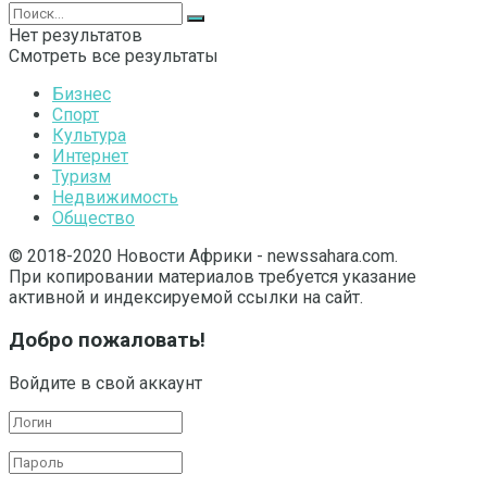
Нет результатов
Смотреть все результаты
Бизнес
Спорт
Культура
Интернет
Туризм
Недвижимость
Общество
© 2018-2020 Новости Африки - newssahara.com.
При копировании материалов требуется указание
активной и индексируемой ссылки на сайт.
Добро пожаловать!
Войдите в свой аккаунт