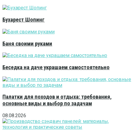
Бухарест Шопинг
Баня своими руками
Беседка на даче украшаем самостоятельно
Палатки для походов и отдыха: требования,
основные виды и выбор по задачам
08.08.2026