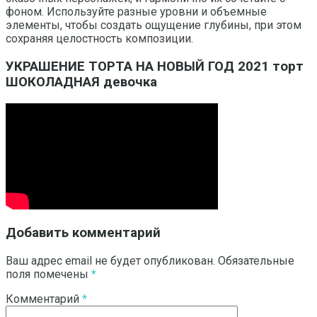
фоном. Используйте разные уровни и объемные
элементы, чтобы создать ощущение глубины, при этом
сохраняя целостность композиции.
УКРАШЕНИЕ ТОРТА НА НОВЫЙ ГОД 2021 торт
ШОКОЛАДНАЯ девочка
Добавить комментарий
Ваш адрес email не будет опубликован.
Обязательные
поля помечены
*
Комментарий
*