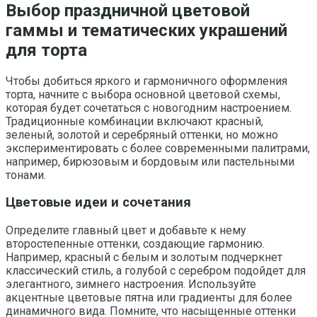
Выбор праздничной цветовой
гаммы и тематических украшений
для торта
Чтобы добиться яркого и гармоничного оформления
торта, начните с выбора основной цветовой схемы,
которая будет сочетаться с новогодним настроением.
Традиционные комбинации включают красный,
зеленый, золотой и серебряный оттенки, но можно
экспериментировать с более современными палитрами,
например, бирюзовым и бордовым или пастельными
тонами.
Цветовые идеи и сочетания
Определите главный цвет и добавьте к нему
второстепенные оттенки, создающие гармонию.
Например, красный с белым и золотым подчеркнет
классический стиль, а голубой с серебром подойдет для
элегантного, зимнего настроения. Используйте
акцентные цветовые пятна или градиенты для более
динамичного вида. Помните, что насыщенные оттенки