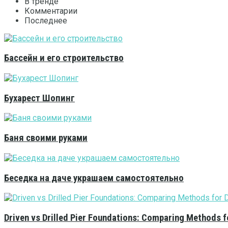
В тренде
Комментарии
Последнее
Бассейн и его строительство
Бухарест Шопинг
Баня своими руками
Беседка на даче украшаем самостоятельно
Driven vs Drilled Pier Foundations: Comparing Methods f