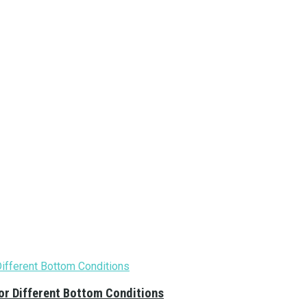
or Different Bottom Conditions