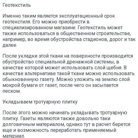
Геотекстиль
Именно таким является эксплуатационный срок
геотекстиля. Его можно приобрести в
специализированном магазине. Геотекстиль может
также использоваться в общественном строительстве,
например, во время обустройства стадионов, дорог и так
далее.
После укладки этой ткани на поверхности производится
обустройство специальной дренажной системы, в
качестве которой может использовать слой щебня. В
качестве альтернативе такой ткани можно использовать
обыкновенную газету. Можно уложить на землю слой
мокрой бумаги от газет, после чего он засыпается
песком.
Укладываем тротуарную плитку
После этого можно начинать укладывать тротуарную
плитку. Газеты являются также довольно таки
долговечным материалом, однако тут в расчет берется
еще и возможность переработать применяемый
материал.