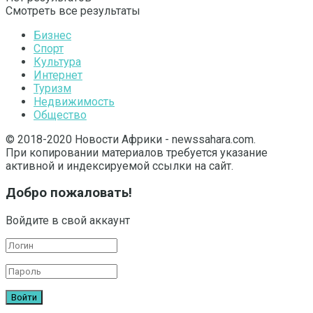
Смотреть все результаты
Бизнес
Спорт
Культура
Интернет
Туризм
Недвижимость
Общество
© 2018-2020 Новости Африки - newssahara.com.
При копировании материалов требуется указание
активной и индексируемой ссылки на сайт.
Добро пожаловать!
Войдите в свой аккаунт