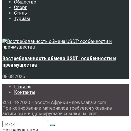
Общество
Спорт
Стиль
Туризм
Свежее
Востребованность обмена USDT: особенности и
преимущества
08.08.2026
Главная
Контакты
© 2018-2020 Новости Африки - newssahara.com.
При копировании материалов требуется указание
активной и индексируемой ссылки на сайт.
Нет результатов