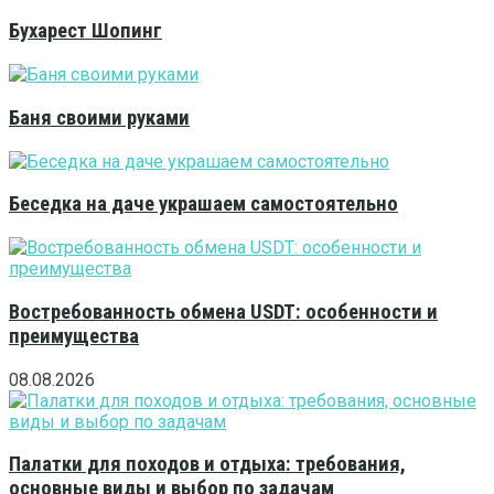
Бухарест Шопинг
Баня своими руками
Беседка на даче украшаем самостоятельно
Востребованность обмена USDT: особенности и
преимущества
08.08.2026
Палатки для походов и отдыха: требования,
основные виды и выбор по задачам