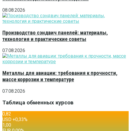
08.08.2026
Производство сэндвич панелей: материалы,
технология и практические советы
07.08.2026
Металлы для авиации: требования к прочности,
массе коррозии и температуре
07.08.2026
Таблица обменных курсов
0,82
USD
+0,33
%
1,00
EUR
0,00
%