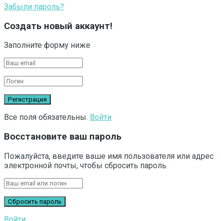
Забыли пароль?
Создать новый аккаунт!
Заполните форму ниже
Все поля обязательны.
Войти
Восстановите ваш пароль
Пожалуйста, введите ваше имя пользователя или адрес
электронной почты, чтобы сбросить пароль.
Войти