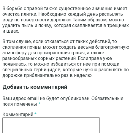
В борьбе с травой также существенное значение имеет
очистка плитки. Необходимо каждый день распылять
воду по поверхности дорожки. Таким образом, можно
удалить пыль и почву, которая скапливается в трещинах
и швах.
В том случае, если отказаться от таких действий, то
скопления почвы может создать весьма благоприятную
атмосферу для произрастания травы, а также
разнообразных сорных растений. Если трава уже
появилась, то можно избавиться от нее при помощи
специальных гербицидов, которые нужно распылять по
дорожке приблизительно раз в неделю.
Добавить комментарий
Ваш адрес email не будет опубликован.
Обязательные
поля помечены
*
Комментарий
*