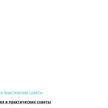
ия и практические советы