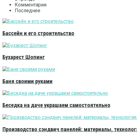
Комментарии
Последнее
Бассейн и его строительство
Бухарест Шопинг
Баня своими руками
Беседка на даче украшаем самостоятельно
Производство сэндвич панелей: материалы, технолог