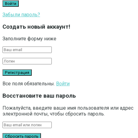
Забыли пароль?
Создать новый аккаунт!
Заполните форму ниже
Все поля обязательны.
Войти
Восстановите ваш пароль
Пожалуйста, введите ваше имя пользователя или адрес
электронной почты, чтобы сбросить пароль.