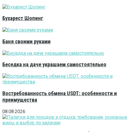
Бухарест Шопинг
Баня своими руками
Беседка на даче украшаем самостоятельно
Востребованность обмена USDT: особенности и
преимущества
08.08.2026