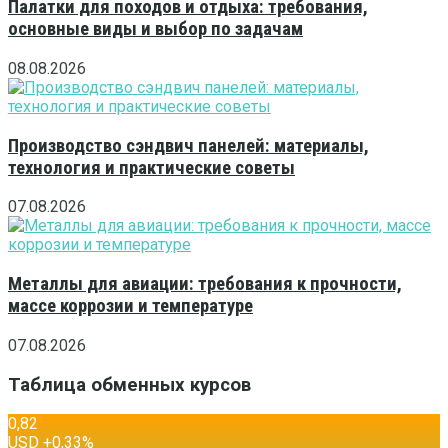
Палатки для походов и отдыха: требования,
основные виды и выбор по задачам
08.08.2026
Производство сэндвич панелей: материалы,
технология и практические советы
07.08.2026
Металлы для авиации: требования к прочности,
массе коррозии и температуре
07.08.2026
Таблица обменных курсов
0,82
USD
+0,33
%