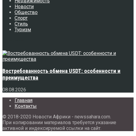
Недвижимость
Новости
Общество
Спорт
Стиль
Туризм
Свежее
Востребованность обмена USDT: особенности и
преимущества
08.08.2026
Главная
Контакты
© 2018-2020 Новости Африки - newssahara.com.
При копировании материалов требуется указание
активной и индексируемой ссылки на сайт.