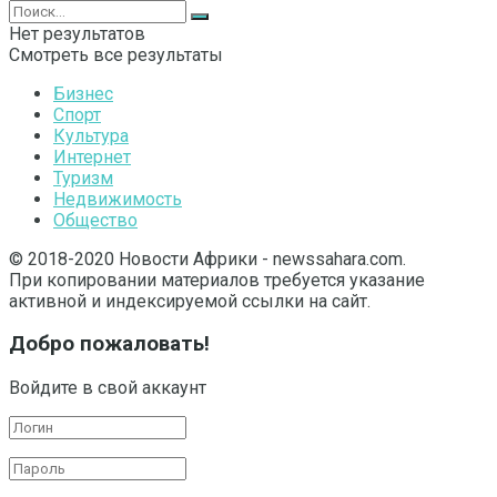
Нет результатов
Смотреть все результаты
Бизнес
Спорт
Культура
Интернет
Туризм
Недвижимость
Общество
© 2018-2020 Новости Африки - newssahara.com.
При копировании материалов требуется указание
активной и индексируемой ссылки на сайт.
Добро пожаловать!
Войдите в свой аккаунт