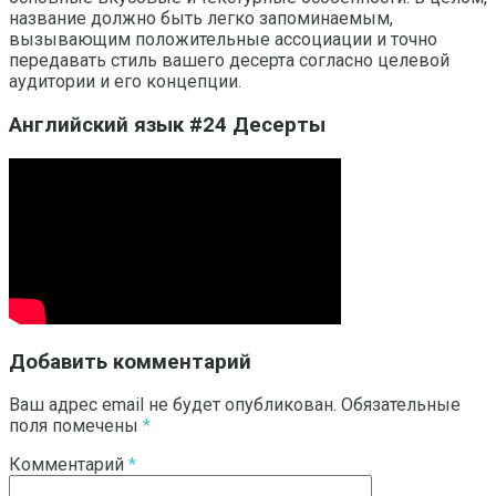
название должно быть легко запоминаемым,
вызывающим положительные ассоциации и точно
передавать стиль вашего десерта согласно целевой
аудитории и его концепции.
Английский язык #24 Десерты
Добавить комментарий
Ваш адрес email не будет опубликован.
Обязательные
поля помечены
*
Комментарий
*