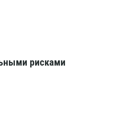
льными рисками