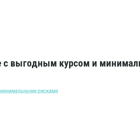
ые с выгодным курсом и минима