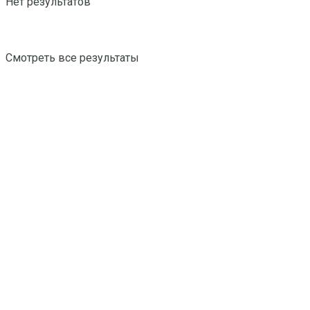
Нет результатов
Смотреть все результаты