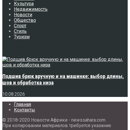
Культура
Недвижимость
Новости
Общество
Спорт
Стиль
Туризм
Свежее
Подшив брюк вручную и на машинке: выбор длины,
шов и обработка низа
10.08.2026
Главная
Контакты
© 2018-2020 Новости Африки - newssahara.com.
При копировании материалов требуется указание