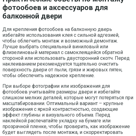
фотообоев и аксессуаров для
балконной двери
Для крепления фотообоев на балконную дверь
избегайте использования клея с сильной адгезией,
чтобы облегчить монтаж и возможный демонтаж.
Лучше выбрать специальный виниловый или
флизелиновый материал с самоклеящейся обратной
стороной или использовать двусторонний скотч. Перед
наклеиванием рекомендуется тщательно очистить
поверхность двери от пыли, грязи и жировых пятен,
чтобы обеспечить надежное крепление.
При выборе фотографии или изображения для
фотообоев учитывайте размеры двери и избегайте
слишком мелких деталей, которые могут потеряться при
масштабировании. Оптимальный вариант – крупные
изображения с яркой контрастностью, создающие
эффект глубины и визуального объема. Перед
наклейкой распечатайте укладку на бумаге или
прозрачной пленке, чтобы проверить, как изображение
будет выглядеть после монтажа, и скорректировать