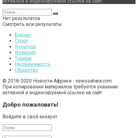
активной и индексируемой ссылки на сайт.
Нет результатов
Смотреть все результаты
Бизнес
Спорт
Культура
Интернет
Туризм
Недвижимость
Общество
© 2018-2020 Новости Африки - newssahara.com.
При копировании материалов требуется указание
активной и индексируемой ссылки на сайт.
Добро пожаловать!
Войдите в свой аккаунт