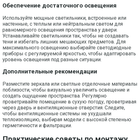
Обеспечение достаточного освещения
Используйте мощные светильники, встроенные или
настенные, с теплым или нейтральным светом для
равномерного освещения пространства у двери.
Устанавливайте светильники так, чтобы не создавать
тени и избегать лишних мешающих предметов. Для
максимального освещению выбирайте светодиодные
приборы с регулируемой яркостью, чтобы адаптировать
уровень освещения под разные ситуации.
Дополнительные рекомендации
Разместите зеркала или светлые отделочные материалы
поблизости, чтобы визуально увеличить освещение и
создать ощущение пространства. Регулярно
проветривайте помещение в сухую погоду, проветривая
через дверь и вентиляционные отверстия. Следите,
чтобы вентиляционные системы не ухудшали
теплоизоляцию, выбирая модели с высокой степенью
герметичности и фильтрации.
Практические советы по монтажу