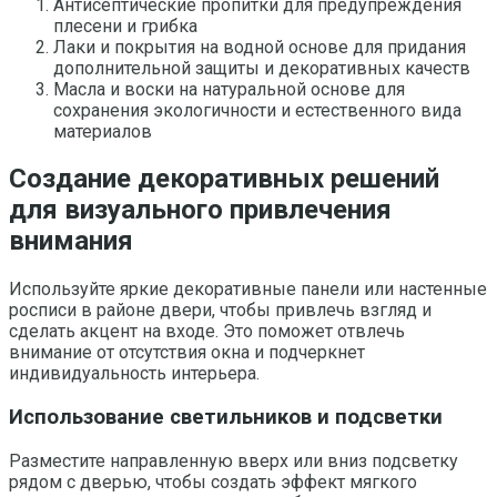
Антисептические пропитки для предупреждения
плесени и грибка
Лаки и покрытия на водной основе для придания
дополнительной защиты и декоративных качеств
Масла и воски на натуральной основе для
сохранения экологичности и естественного вида
материалов
Создание декоративных решений
для визуального привлечения
внимания
Используйте яркие декоративные панели или настенные
росписи в районе двери, чтобы привлечь взгляд и
сделать акцент на входе. Это поможет отвлечь
внимание от отсутствия окна и подчеркнет
индивидуальность интерьера.
Использование светильников и подсветки
Разместите направленную вверх или вниз подсветку
рядом с дверью, чтобы создать эффект мягкого