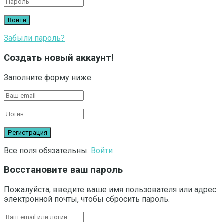
Забыли пароль?
Создать новый аккаунт!
Заполните форму ниже
Все поля обязательны.
Войти
Восстановите ваш пароль
Пожалуйста, введите ваше имя пользователя или адрес
электронной почты, чтобы сбросить пароль.