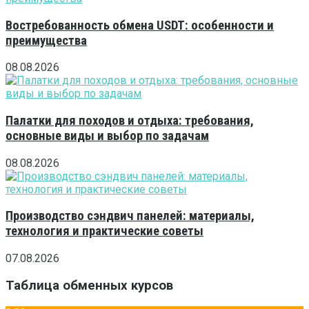
Востребованность обмена USDT: особенности и
преимущества
08.08.2026
Палатки для походов и отдыха: требования,
основные виды и выбор по задачам
08.08.2026
Производство сэндвич панелей: материалы,
технология и практические советы
07.08.2026
Таблица обменных курсов