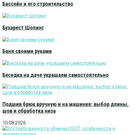
Бассейн и его строительство
Бухарест Шопинг
Баня своими руками
Беседка на даче украшаем самостоятельно
Подшив брюк вручную и на машинке: выбор длины,
шов и обработка низа
10.08.2026