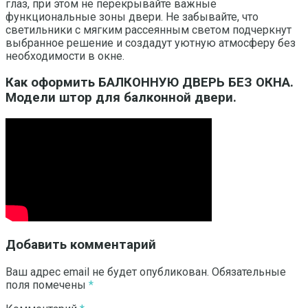
глаз, при этом не перекрывайте важные
функциональные зоны двери. Не забывайте, что
светильники с мягким рассеянным светом подчеркнут
выбранное решение и создадут уютную атмосферу без
необходимости в окне.
Как оформить БАЛКОННУЮ ДВЕРЬ БЕЗ ОКНА.
Модели штор для балконной двери.
Добавить комментарий
Ваш адрес email не будет опубликован.
Обязательные
поля помечены
*