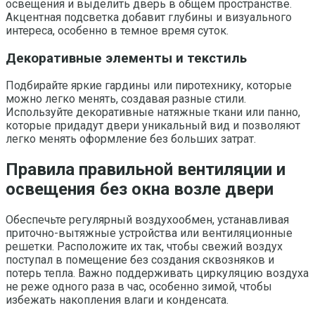
освещения и выделить дверь в общем пространстве.
Акцентная подсветка добавит глубины и визуального
интереса, особенно в темное время суток.
Декоративные элементы и текстиль
Подбирайте яркие гардины или пиротехнику, которые
можно легко менять, создавая разные стили.
Используйте декоративные натяжные ткани или панно,
которые придадут двери уникальный вид и позволяют
легко менять оформление без больших затрат.
Правила правильной вентиляции и
освещения без окна возле двери
Обеспечьте регулярный воздухообмен, устанавливая
приточно-вытяжные устройства или вентиляционные
решетки. Расположите их так, чтобы свежий воздух
поступал в помещение без создания сквозняков и
потерь тепла. Важно поддерживать циркуляцию воздуха
не реже одного раза в час, особенно зимой, чтобы
избежать накопления влаги и конденсата.