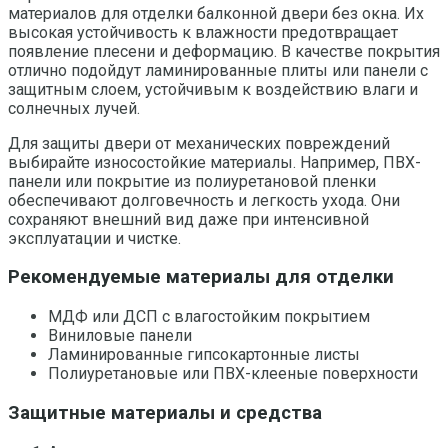
материалов для отделки балконной двери без окна. Их
высокая устойчивость к влажности предотвращает
появление плесени и деформацию. В качестве покрытия
отлично подойдут ламинированные плиты или панели с
защитным слоем, устойчивым к воздействию влаги и
солнечных лучей.
Для защиты двери от механических повреждений
выбирайте износостойкие материалы. Например, ПВХ-
панели или покрытие из полиуретановой пленки
обеспечивают долговечность и легкость ухода. Они
сохраняют внешний вид даже при интенсивной
эксплуатации и чистке.
Рекомендуемые материалы для отделки
МДФ или ДСП с влагостойким покрытием
Виниловые панели
Ламинированные гипсокартонные листы
Полиуретановые или ПВХ-клееные поверхности
Защитные материалы и средства