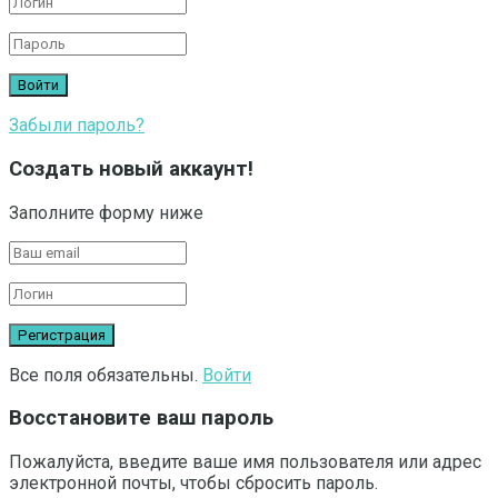
Забыли пароль?
Создать новый аккаунт!
Заполните форму ниже
Все поля обязательны.
Войти
Восстановите ваш пароль
Пожалуйста, введите ваше имя пользователя или адрес
электронной почты, чтобы сбросить пароль.