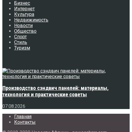
Бизнес
Интернет
Культура
Недвижимость
Новости
Общество
Спорт
Стиль
Туризм
Свежее
Производство сэндвич панелей: материалы,
технология и практические советы
07.08.2026
Главная
Контакты