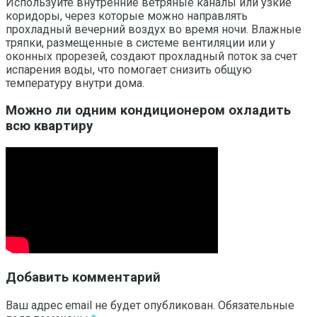
Используйте внутренние ветряные каналы или узкие
коридоры, через которые можно направлять
прохладный вечерний воздух во время ночи. Влажные
тряпки, размещенные в системе вентиляции или у
оконных прорезей, создают прохладный поток за счет
испарения воды, что помогает снизить общую
температуру внутри дома.
Можно ли одним кондиционером охладить
всю квартиру
Добавить комментарий
Ваш адрес email не будет опубликован.
Обязательные