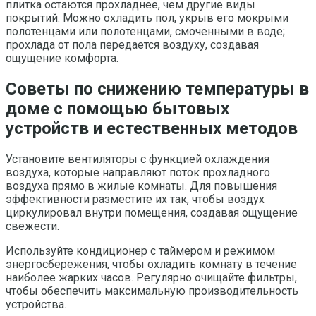
плитка остаются прохладнее, чем другие виды
покрытий. Можно охладить пол, укрыв его мокрыми
полотенцами или полотенцами, смоченными в воде;
прохлада от пола передается воздуху, создавая
ощущение комфорта.
Советы по снижению температуры в
доме с помощью бытовых
устройств и естественных методов
Установите вентиляторы с функцией охлаждения
воздуха, которые направляют поток прохладного
воздуха прямо в жилые комнаты. Для повышения
эффективности разместите их так, чтобы воздух
циркулировал внутри помещения, создавая ощущение
свежести.
Используйте кондиционер с таймером и режимом
энергосбережения, чтобы охладить комнату в течение
наиболее жарких часов. Регулярно очищайте фильтры,
чтобы обеспечить максимальную производительность
устройства.