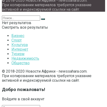
© 2018-2020 Новости Африки - newssahara.com.
При копировании материалов требуется указание
активной и индексируемой ссылки на сайт.
Нет результатов
Смотреть все результаты
Бизнес
Спорт
Культура
Интернет
Туризм
Недвижимость
Общество
© 2018-2020 Новости Африки - newssahara.com.
При копировании материалов требуется указание
активной и индексируемой ссылки на сайт.
Добро пожаловать!
Войдите в свой аккаунт