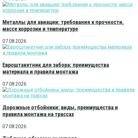
Металлы для авиации: требования к прочности,
массе коррозии и температуре
07.08.2026
Евроштакетник для забора: преимущества
материала и правила монтажа
07.08.2026
Дорожные отбойники: виды, преимущества и
правила монтажа на трассах
07.08.2026