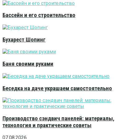
Бассейн и его строительство
Бухарест Шопинг
Баня своими руками
Беседка на даче украшаем самостоятельно
Производство сэндвич панелей: материалы,
технология и практические советы
07.08.2026