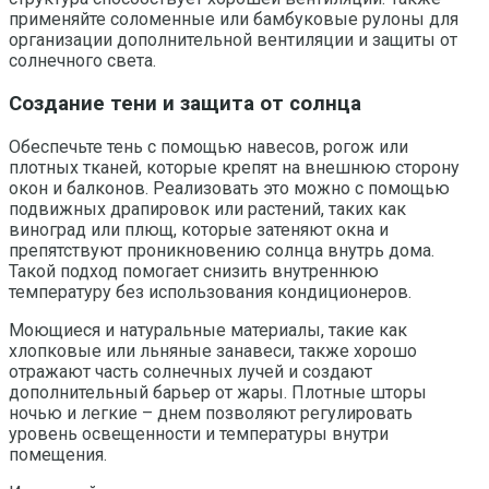
применяйте соломенные или бамбуковые рулоны для
организации дополнительной вентиляции и защиты от
солнечного света.
Создание тени и защита от солнца
Обеспечьте тень с помощью навесов, рогож или
плотных тканей, которые крепят на внешнюю сторону
окон и балконов. Реализовать это можно с помощью
подвижных драпировок или растений, таких как
виноград или плющ, которые затеняют окна и
препятствуют проникновению солнца внутрь дома.
Такой подход помогает снизить внутреннюю
температуру без использования кондиционеров.
Моющиеся и натуральные материалы, такие как
хлопковые или льняные занавеси, также хорошо
отражают часть солнечных лучей и создают
дополнительный барьер от жары. Плотные шторы
ночью и легкие – днем позволяют регулировать
уровень освещенности и температуры внутри
помещения.