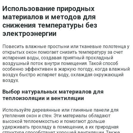
Использование природных
материалов и методов для
снижения температуры без
электроэнергии
Повесить влажные простыни или тканевые полотенца у
открытых окон помогает снизить температуру за счет
испарения воды, создавая приятный прохладный
воздушный поток внутри помещения. Такой способ
особенно эффективен в жаркую погоду, когда влажный
воздух быстро испаряет воду, охлаждая окружающий
воздух.
Выбор натуральных материалов для
теплоизоляции и вентиляции
Используйте деревянные или глиняные панели для
утепления окон и стен. Эти материалы обладают
высокой теплоемкостью и помогают дольше
удерживать прохладу в помещении, а их природная
структура способствует хорошей вентиляции. Также