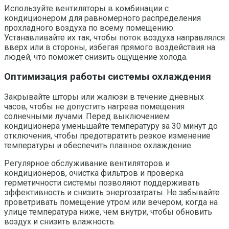
Используйте вентиляторы в комбинации с
кондиционером для равномерного распределения
прохладного воздуха по всему помещению.
Устанавливайте их так, чтобы поток воздуха направлялся
вверх или в стороны, избегая прямого воздействия на
людей, что поможет снизить ощущение холода.
Оптимизация работы системы охлаждения
Закрывайте шторы или жалюзи в течение дневных
часов, чтобы не допустить нагрева помещения
солнечными лучами. Перед выключением
кондиционера уменьшайте температуру за 30 минут до
отключения, чтобы предотвратить резкое изменение
температуры и обеспечить плавное охлаждение.
Регулярное обслуживание вентиляторов и
кондиционеров, очистка фильтров и проверка
герметичности системы позволяют поддерживать
эффективность и снизить энергозатраты. Не забывайте
проветривать помещение утром или вечером, когда на
улице температура ниже, чем внутри, чтобы обновить
воздух и снизить влажность.