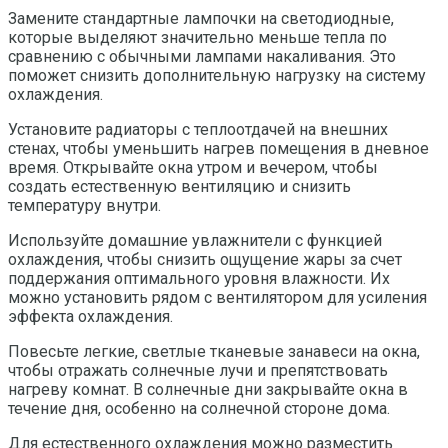
Замените стандартные лампочки на светодиодные,
которые выделяют значительно меньше тепла по
сравнению с обычными лампами накаливания. Это
поможет снизить дополнительную нагрузку на систему
охлаждения.
Установите радиаторы с теплоотдачей на внешних
стенах, чтобы уменьшить нагрев помещения в дневное
время. Открывайте окна утром и вечером, чтобы
создать естественную вентиляцию и снизить
температуру внутри.
Используйте домашние увлажнители с функцией
охлаждения, чтобы снизить ощущение жары за счет
поддержания оптимального уровня влажности. Их
можно установить рядом с вентилятором для усиления
эффекта охлаждения.
Повесьте легкие, светлые тканевые занавеси на окна,
чтобы отражать солнечные лучи и препятствовать
нагреву комнат. В солнечные дни закрывайте окна в
течение дня, особенно на солнечной стороне дома.
Для естественного охлаждения можно разместить