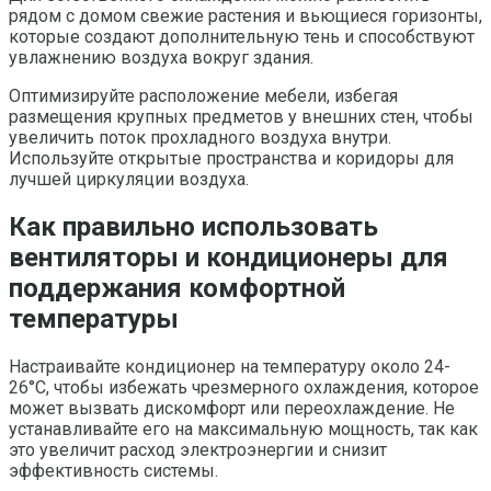
рядом с домом свежие растения и вьющиеся горизонты,
которые создают дополнительную тень и способствуют
увлажнению воздуха вокруг здания.
Оптимизируйте расположение мебели, избегая
размещения крупных предметов у внешних стен, чтобы
увеличить поток прохладного воздуха внутри.
Используйте открытые пространства и коридоры для
лучшей циркуляции воздуха.
Как правильно использовать
вентиляторы и кондиционеры для
поддержания комфортной
температуры
Настраивайте кондиционер на температуру около 24-
26°C, чтобы избежать чрезмерного охлаждения, которое
может вызвать дискомфорт или переохлаждение. Не
устанавливайте его на максимальную мощность, так как
это увеличит расход электроэнергии и снизит
эффективность системы.