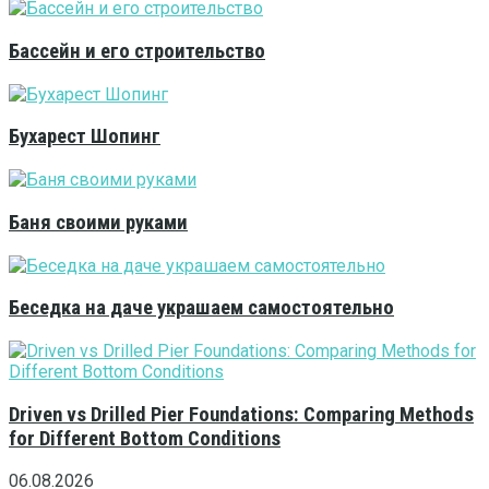
Бассейн и его строительство
Бухарест Шопинг
Баня своими руками
Беседка на даче украшаем самостоятельно
Driven vs Drilled Pier Foundations: Comparing Methods
for Different Bottom Conditions
06.08.2026