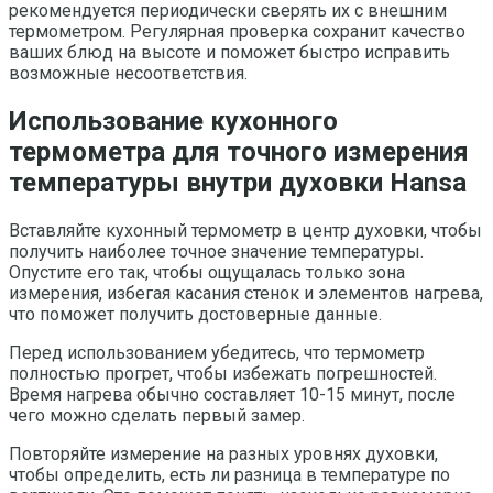
рекомендуется периодически сверять их с внешним
термометром. Регулярная проверка сохранит качество
ваших блюд на высоте и поможет быстро исправить
возможные несоответствия.
Использование кухонного
термометра для точного измерения
температуры внутри духовки Hansa
Вставляйте кухонный термометр в центр духовки, чтобы
получить наиболее точное значение температуры.
Опустите его так, чтобы ощущалась только зона
измерения, избегая касания стенок и элементов нагрева,
что поможет получить достоверные данные.
Перед использованием убедитесь, что термометр
полностью прогрет, чтобы избежать погрешностей.
Время нагрева обычно составляет 10-15 минут, после
чего можно сделать первый замер.
Повторяйте измерение на разных уровнях духовки,
чтобы определить, есть ли разница в температуре по