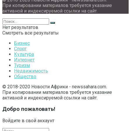
При копировании материалов требуется указание
активной и индексируемой ссылки на сайт.
Нет результатов
Смотреть все результаты
Бизнес
Спорт
Культура
Интернет
Туризм
Недвижимость
Общество
© 2018-2020 Новости Африки - newssahara.com.
При копировании материалов требуется указание
активной и индексируемой ссылки на сайт.
Добро пожаловать!
Войдите в свой аккаунт