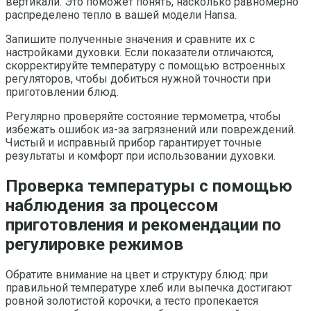
вертикали. Это поможет понять, насколько равномерно
распределено тепло в вашей модели Hansa.
Запишите полученные значения и сравните их с
настройками духовки. Если показатели отличаются,
скорректируйте температуру с помощью встроенных
регуляторов, чтобы добиться нужной точности при
приготовлении блюд.
Регулярно проверяйте состояние термометра, чтобы
избежать ошибок из-за загрязнений или повреждений.
Чистый и исправный прибор гарантирует точные
результаты и комфорт при использовании духовки.
Проверка температуры с помощью
наблюдения за процессом
приготовления и рекомендации по
регулировке режимов
Обратите внимание на цвет и структуру блюд: при
правильной температуре хлеб или выпечка достигают
ровной золотистой корочки, а тесто пропекается