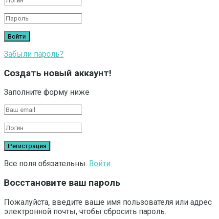
Забыли пароль?
Создать новый аккаунт!
Заполните форму ниже
Все поля обязательны.
Войти
Восстановите ваш пароль
Пожалуйста, введите ваше имя пользователя или адрес
электронной почты, чтобы сбросить пароль.