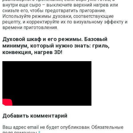
внутри еще сыро – выключите верхний нагрев или
снизьте его, чтобы предотвратить пригорание.
Используйте режимы духовки, соответствующие
рецепту, и корректируйте их по визуальному эффекту и
времени приготовления.
Духовой шкаф и его режимы. Базовый
минимум, который нужно знать: гриль,
конвекция, нагрев 3D!
Добавить комментарий
Ваш адрес email не будет опубликован.
Обязательные
поля помечены
*