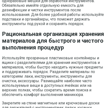
одноразовые мешки для обработки инструментов.
Обязательно имейте отдельную емкость для
дезинфекции и чистки инструментов после
использования. Для более удобной работы используйте
подставки и органайзеры, что поможет держать
инструменты под рукой и сохранять порядок.
Рациональная организация хранения
материалов для быстрого и чистого
выполнения процедур
Используйте прозрачные пластиковые контейнеры и
ящики с разделителями для хранения инструментов и
материалов, чтобы быстро находить нужные предметы
и поддерживать порядок. Разделите материалы по
категориям: лаки, инструменты, инструменты для
очистки, аксессуары. Размещайте наиболее часто
используемые вещи в доступных ячейках или на
верхних полках, чтобы сократить время поиска и
обеспечить комфорт выполнения маникюра.
Закрепите на стене магнитные или крючковые доски
для держателей с инструментами: пилки, кусачки,