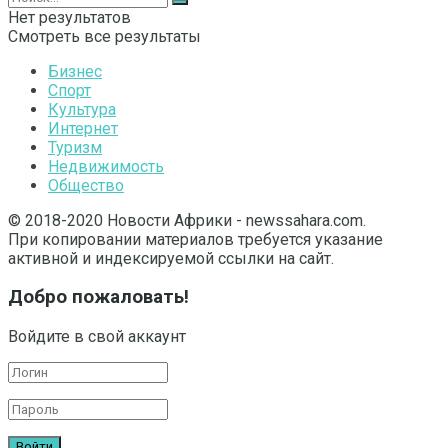
Нет результатов
Смотреть все результаты
Бизнес
Спорт
Культура
Интернет
Туризм
Недвижимость
Общество
© 2018-2020 Новости Африки - newssahara.com.
При копировании материалов требуется указание
активной и индексируемой ссылки на сайт.
Добро пожаловать!
Войдите в свой аккаунт