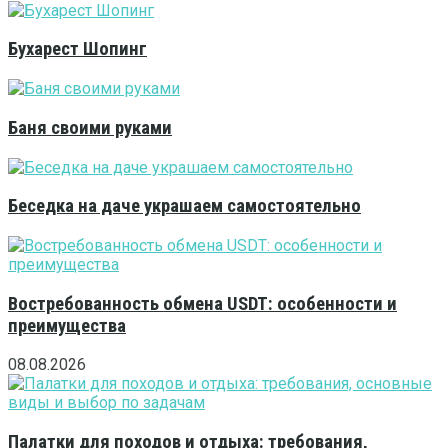
Бухарест Шопинг
Баня своими руками
Беседка на даче украшаем самостоятельно
Востребованность обмена USDT: особенности и
преимущества
08.08.2026
Палатки для походов и отдыха: требования,