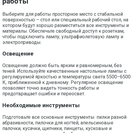
работы
Выберите для работы просторное место с стабильной
поверхностью – стол или специальный рабочий стол, на
котором будут хорошо разместиться все инструменты и
материалы. Обеспечьте свободный доступ к розеткам,
чтобы подключить лампу, ультрафиолетовую лампу и
электроприводы.
Освещение
Освещение должно быть ярким и равномерным, без
теней. Используйте качественные настольные лампы с
регулируемой яркостью и температуры света 5500–6500
К, приближенной к дневному. Регулярное освещение
позволяет точно видеть тонкость работы и
предотвращает ошибки и переосвет.
Необходимые инструменты
Подготовьте все основные инструменты: пилки разной
абразивности, пилочки для ногтей, апельсиновые
палочки, кусачки, щипчики, пинцеты, кусковые и