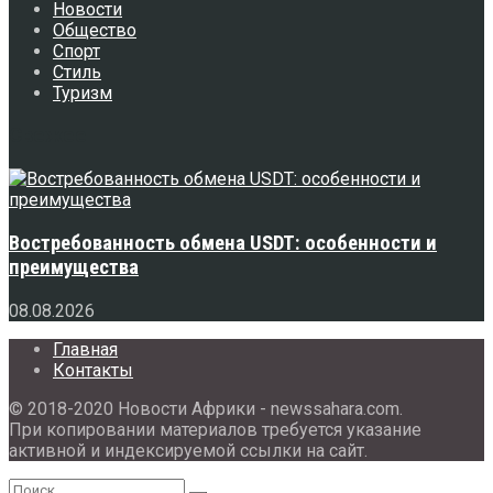
Новости
Общество
Спорт
Стиль
Туризм
Свежее
Востребованность обмена USDT: особенности и
преимущества
08.08.2026
Главная
Контакты
© 2018-2020 Новости Африки - newssahara.com.
При копировании материалов требуется указание
активной и индексируемой ссылки на сайт.