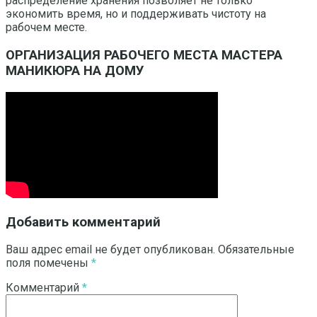
распределение хранения позволяет не только
экономить время, но и поддерживать чистоту на
рабочем месте.
ОРГАНИЗАЦИЯ РАБОЧЕГО МЕСТА МАСТЕРА
МАНИКЮРА НА ДОМУ
Добавить комментарий
Ваш адрес email не будет опубликован.
Обязательные
поля помечены
*
Комментарий
*