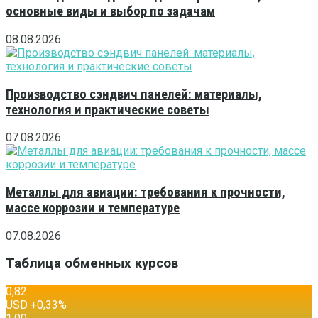
основные виды и выбор по задачам
08.08.2026
Производство сэндвич панелей: материалы,
технология и практические советы
07.08.2026
Металлы для авиации: требования к прочности,
массе коррозии и температуре
07.08.2026
Таблица обменных курсов
0,82
USD
+0,33
%