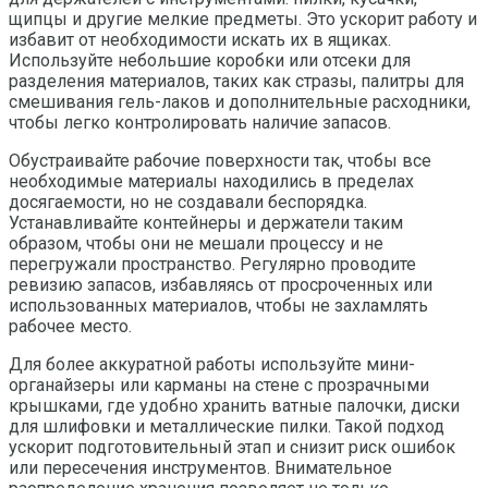
щипцы и другие мелкие предметы. Это ускорит работу и
избавит от необходимости искать их в ящиках.
Используйте небольшие коробки или отсеки для
разделения материалов, таких как стразы, палитры для
смешивания гель-лаков и дополнительные расходники,
чтобы легко контролировать наличие запасов.
Обустраивайте рабочие поверхности так, чтобы все
необходимые материалы находились в пределах
досягаемости, но не создавали беспорядка.
Устанавливайте контейнеры и держатели таким
образом, чтобы они не мешали процессу и не
перегружали пространство. Регулярно проводите
ревизию запасов, избавляясь от просроченных или
использованных материалов, чтобы не захламлять
рабочее место.
Для более аккуратной работы используйте мини-
органайзеры или карманы на стене с прозрачными
крышками, где удобно хранить ватные палочки, диски
для шлифовки и металлические пилки. Такой подход
ускорит подготовительный этап и снизит риск ошибок
или пересечения инструментов. Внимательное