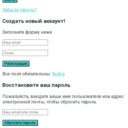
Забыли пароль?
Создать новый аккаунт!
Заполните форму ниже
Все поля обязательны.
Войти
Восстановите ваш пароль
Пожалуйста, введите ваше имя пользователя или адрес
электронной почты, чтобы сбросить пароль.