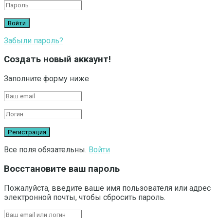
Забыли пароль?
Создать новый аккаунт!
Заполните форму ниже
Все поля обязательны.
Войти
Восстановите ваш пароль
Пожалуйста, введите ваше имя пользователя или адрес
электронной почты, чтобы сбросить пароль.