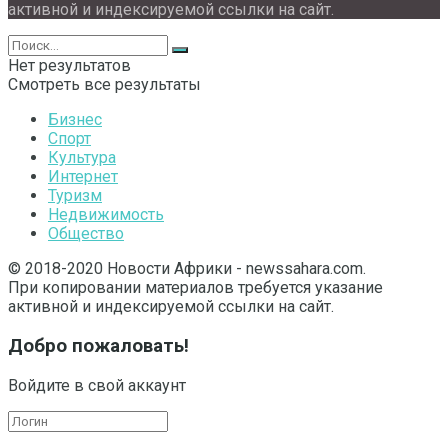
активной и индексируемой ссылки на сайт.
Нет результатов
Смотреть все результаты
Бизнес
Спорт
Культура
Интернет
Туризм
Недвижимость
Общество
© 2018-2020 Новости Африки - newssahara.com.
При копировании материалов требуется указание
активной и индексируемой ссылки на сайт.
Добро пожаловать!
Войдите в свой аккаунт