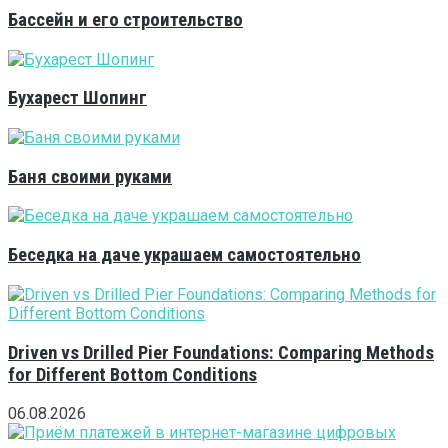
Бассейн и его строительство
Бухарест Шопинг
Баня своими руками
Беседка на даче украшаем самостоятельно
Driven vs Drilled Pier Foundations: Comparing Methods
for Different Bottom Conditions
06.08.2026