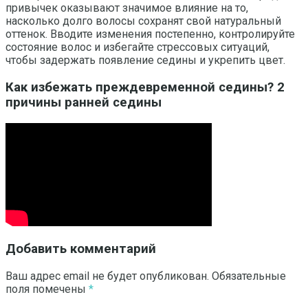
привычек оказывают значимое влияние на то,
насколько долго волосы сохранят свой натуральный
оттенок. Вводите изменения постепенно, контролируйте
состояние волос и избегайте стрессовых ситуаций,
чтобы задержать появление седины и укрепить цвет.
Как избежать преждевременной седины? 2
причины ранней седины
Добавить комментарий
Ваш адрес email не будет опубликован.
Обязательные
поля помечены
*