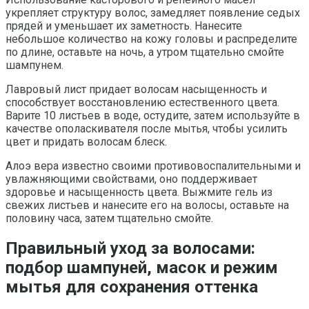
укрепляет структуру волос, замедляет появление седых
прядей и уменьшает их заметность. Нанесите
небольшое количество на кожу головы и распределите
по длине, оставьте на ночь, а утром тщательно смойте
шампунем.
Лавровый лист придает волосам насыщенность и
способствует восстановлению естественного цвета.
Варите 10 листьев в воде, остудите, затем используйте в
качестве ополаскивателя после мытья, чтобы усилить
цвет и придать волосам блеск.
Алоэ вера известно своими противовоспалительными и
увлажняющими свойствами, оно поддерживает
здоровье и насыщенность цвета. Выжмите гель из
свежих листьев и нанесите его на волосы, оставьте на
половину часа, затем тщательно смойте.
Правильный уход за волосами:
подбор шампуней, масок и режим
мытья для сохранения оттенка