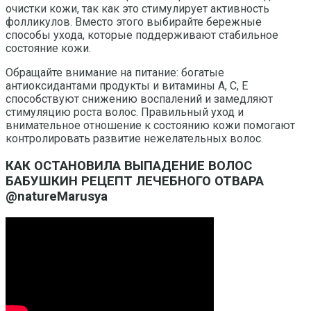
очистки кожи, так как это стимулирует активность
фолликулов. Вместо этого выбирайте бережные
способы ухода, которые поддерживают стабильное
состояние кожи.
Обращайте внимание на питание: богатые
антиоксидантами продукты и витамины A, C, E
способствуют снижению воспалений и замедляют
стимуляцию роста волос. Правильный уход и
внимательное отношение к состоянию кожи помогают
контролировать развитие нежелательных волос.
КАК ОСТАНОВИЛА ВЫПАДЕНИЕ ВОЛОС
БАБУШКИН РЕЦЕПТ ЛЕЧЕБНОГО ОТВАРА
@natureMarusya