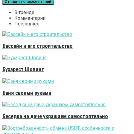
В тренде
Комментарии
Последнее
Бассейн и его строительство
Бухарест Шопинг
Баня своими руками
Беседка на даче украшаем самостоятельно