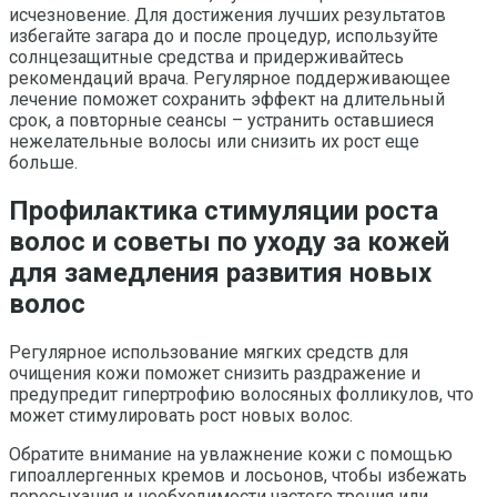
исчезновение. Для достижения лучших результатов
избегайте загара до и после процедур, используйте
солнцезащитные средства и придерживайтесь
рекомендаций врача. Регулярное поддерживающее
лечение поможет сохранить эффект на длительный
срок, а повторные сеансы – устранить оставшиеся
нежелательные волосы или снизить их рост еще
больше.
Профилактика стимуляции роста
волос и советы по уходу за кожей
для замедления развития новых
волос
Регулярное использование мягких средств для
очищения кожи поможет снизить раздражение и
предупредит гипертрофию волосяных фолликулов, что
может стимулировать рост новых волос.
Обратите внимание на увлажнение кожи с помощью
гипоаллергенных кремов и лосьонов, чтобы избежать
пересыхания и необходимости частого трения или