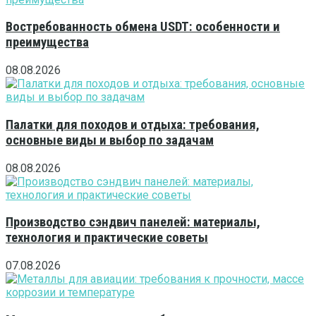
Востребованность обмена USDT: особенности и
преимущества
08.08.2026
Палатки для походов и отдыха: требования,
основные виды и выбор по задачам
08.08.2026
Производство сэндвич панелей: материалы,
технология и практические советы
07.08.2026