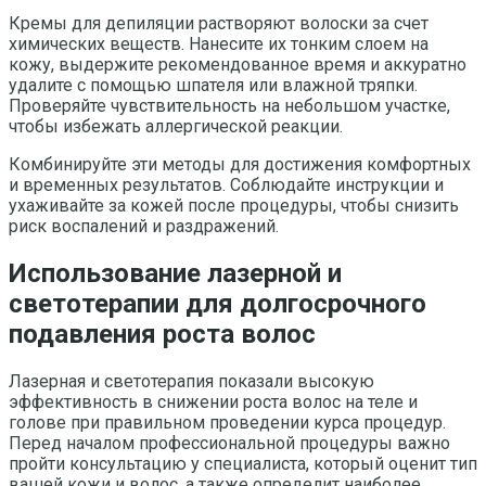
Кремы для депиляции растворяют волоски за счет
химических веществ. Нанесите их тонким слоем на
кожу, выдержите рекомендованное время и аккуратно
удалите с помощью шпателя или влажной тряпки.
Проверяйте чувствительность на небольшом участке,
чтобы избежать аллергической реакции.
Комбинируйте эти методы для достижения комфортных
и временных результатов. Соблюдайте инструкции и
ухаживайте за кожей после процедуры, чтобы снизить
риск воспалений и раздражений.
Использование лазерной и
светотерапии для долгосрочного
подавления роста волос
Лазерная и светотерапия показали высокую
эффективность в снижении роста волос на теле и
голове при правильном проведении курса процедур.
Перед началом профессиональной процедуры важно
пройти консультацию у специалиста, который оценит тип
вашей кожи и волос, а также определит наиболее