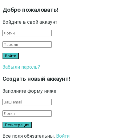
Добро пожаловать!
Войдите в свой аккаунт
Забыли пароль?
Создать новый аккаунт!
Заполните форму ниже
Все поля обязательны.
Войти