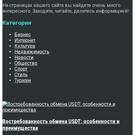
На страницах нашего сайта вы найдете очень много
интересного. Заходите, читайте, делитесь информацией!
Категории
Бизнес
Интернет
Культура
Недвижимость
Новости
Общество
Спорт
Стиль
Туризм
Свежее
Востребованность обмена USDT: особенности и
преимущества