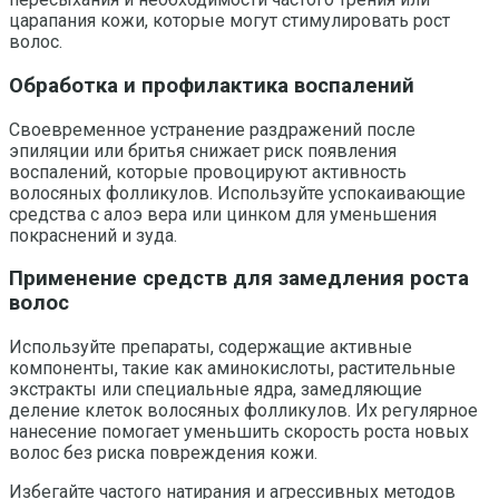
царапания кожи, которые могут стимулировать рост
волос.
Обработка и профилактика воспалений
Своевременное устранение раздражений после
эпиляции или бритья снижает риск появления
воспалений, которые провоцируют активность
волосяных фолликулов. Используйте успокаивающие
средства с алоэ вера или цинком для уменьшения
покраснений и зуда.
Применение средств для замедления роста
волос
Используйте препараты, содержащие активные
компоненты, такие как аминокислоты, растительные
экстракты или специальные ядра, замедляющие
деление клеток волосяных фолликулов. Их регулярное
нанесение помогает уменьшить скорость роста новых
волос без риска повреждения кожи.
Избегайте частого натирания и агрессивных методов