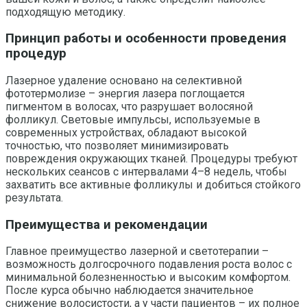
подходящую методику.
Принцип работы и особенности проведения
процедур
Лазерное удаление основано на селективной
фототермолизе – энергия лазера поглощается
пигментом в волосах, что разрушает волосяной
фолликул. Световые импульсы, используемые в
современных устройствах, обладают высокой
точностью, что позволяет минимизировать
повреждения окружающих тканей. Процедуры требуют
нескольких сеансов с интервалами 4–8 недель, чтобы
захватить все активные фолликулы и добиться стойкого
результата.
Преимущества и рекомендации
Главное преимущество лазерной и светотерапии –
возможность долгосрочного подавления роста волос с
минимальной болезненностью и высоким комфортом.
После курса обычно наблюдается значительное
снижение волосистости, а у части пациентов – их полное