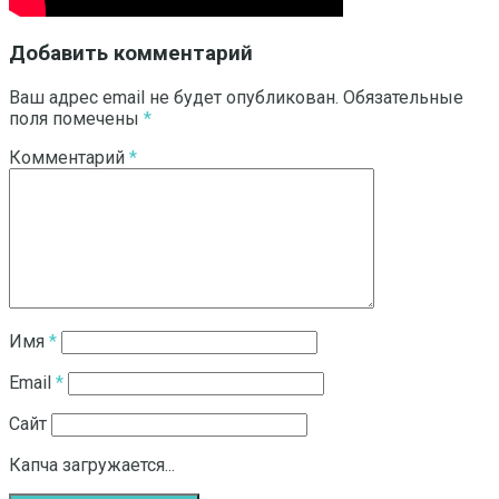
Добавить комментарий
Ваш адрес email не будет опубликован.
Обязательные
поля помечены
*
Комментарий
*
Имя
*
Email
*
Сайт
Капча загружается...