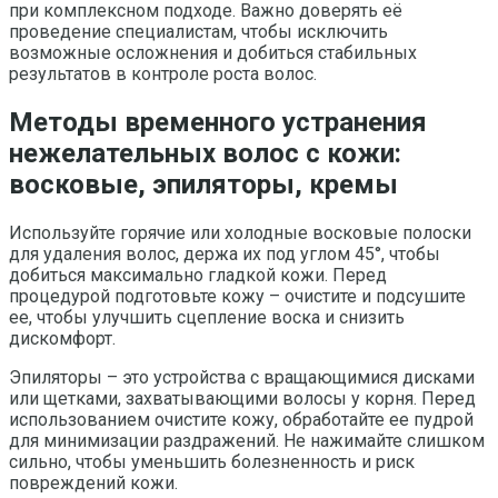
при комплексном подходе. Важно доверять её
проведение специалистам, чтобы исключить
возможные осложнения и добиться стабильных
результатов в контроле роста волос.
Методы временного устранения
нежелательных волос с кожи:
восковые, эпиляторы, кремы
Используйте горячие или холодные восковые полоски
для удаления волос, держа их под углом 45°, чтобы
добиться максимально гладкой кожи. Перед
процедурой подготовьте кожу – очистите и подсушите
ее, чтобы улучшить сцепление воска и снизить
дискомфорт.
Эпиляторы – это устройства с вращающимися дисками
или щетками, захватывающими волосы у корня. Перед
использованием очистите кожу, обработайте ее пудрой
для минимизации раздражений. Не нажимайте слишком
сильно, чтобы уменьшить болезненность и риск
повреждений кожи.