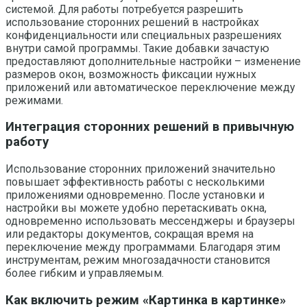
системой. Для работы потребуется разрешить
использование сторонних решений в настройках
конфиденциальности или специальных разрешениях
внутри самой программы. Такие добавки зачастую
предоставляют дополнительные настройки – изменение
размеров окон, возможность фиксации нужных
приложений или автоматическое переключение между
режимами.
Интеграция сторонних решений в привычную
работу
Использование сторонних приложений значительно
повышает эффективность работы с несколькими
приложениями одновременно. После установки и
настройки вы можете удобно перетаскивать окна,
одновременно использовать мессенджеры и браузеры
или редакторы документов, сокращая время на
переключение между программами. Благодаря этим
инструментам, режим многозадачности становится
более гибким и управляемым.
Как включить режим «Картинка в картинке»‎