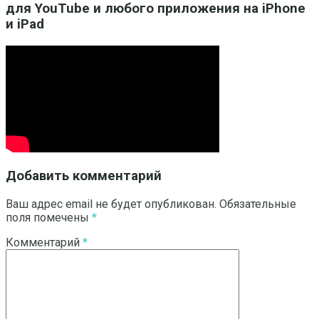
для YouTube и любого приложения на iPhone
и iPad
Добавить комментарий
Ваш адрес email не будет опубликован.
Обязательные
поля помечены
*
Комментарий
*