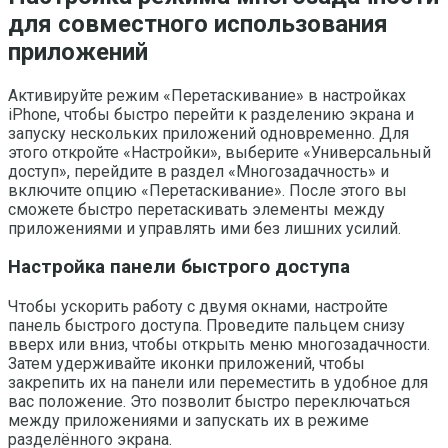
для совместного использования
приложений
Активируйте режим «Перетаскивание» в настройках
iPhone, чтобы быстро перейти к разделению экрана и
запуску нескольких приложений одновременно. Для
этого откройте «Настройки», выберите «Универсальный
доступ», перейдите в раздел «Многозадачность» и
включите опцию «Перетаскивание». После этого вы
сможете быстро перетаскивать элементы между
приложениями и управлять ими без лишних усилий.
Настройка панели быстрого доступа
Чтобы ускорить работу с двумя окнами, настройте
панель быстрого доступа. Проведите пальцем снизу
вверх или вниз, чтобы открыть меню многозадачности.
Затем удерживайте иконки приложений, чтобы
закрепить их на панели или переместить в удобное для
вас положение. Это позволит быстро переключаться
между приложениями и запускать их в режиме
разделённого экрана.