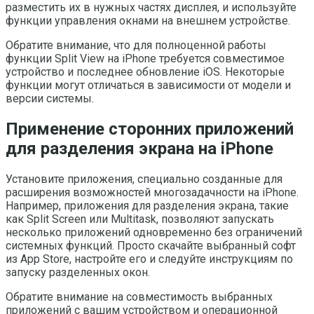
разместить их в нужных частях дисплея, и используйте
функции управления окнами на внешнем устройстве.
Обратите внимание, что для полноценной работы
функции Split View на iPhone требуется совместимое
устройство и последнее обновление iOS. Некоторые
функции могут отличаться в зависимости от модели и
версии системы.
Применение сторонних приложений
для разделения экрана на iPhone
Установите приложения, специально созданные для
расширения возможностей многозадачности на iPhone.
Например, приложения для разделения экрана, такие
как Split Screen или Multitask, позволяют запускать
несколько приложений одновременно без ограничений
системных функций. Просто скачайте выбранный софт
из App Store, настройте его и следуйте инструкциям по
запуску разделенных окон.
Обратите внимание на совместимость выбранных
приложений с вашим устройством и операционной