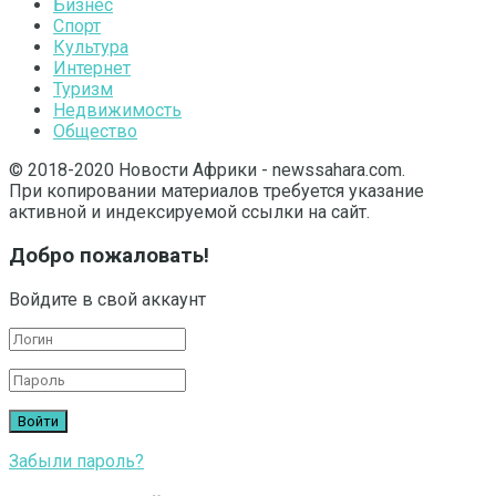
Бизнес
Спорт
Культура
Интернет
Туризм
Недвижимость
Общество
© 2018-2020 Новости Африки - newssahara.com.
При копировании материалов требуется указание
активной и индексируемой ссылки на сайт.
Добро пожаловать!
Войдите в свой аккаунт
Забыли пароль?