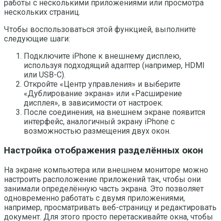
работы с несколькими приложениями или просмотра
нескольких страниц.
Чтобы воспользоваться этой функцией, выполните
следующие шаги:
Подключите iPhone к внешнему дисплею,
используя подходящий адаптер (например, HDMI
или USB-C).
Откройте «Центр управления» и выберите
«Дублирование экрана» или «Расширение
дисплея», в зависимости от настроек.
После соединения, на внешнем экране появится
интерфейс, аналогичный экрану iPhone с
возможностью размещения двух окон.
Настройка отображения разделённых окон
На экране компьютера или внешнем мониторе можно
настроить расположение приложений так, чтобы они
занимали определённую часть экрана. Это позволяет
одновременно работать с двумя приложениями,
например, просматривать веб-страницу и редактировать
документ. Для этого просто перетаскивайте окна, чтобы