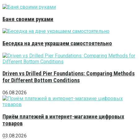
Баня своими руками
Беседка на даче украшаем самостоятельно
Driven vs Drilled Pier Foundations: Comparing Methods
for Different Bottom Conditions
06.08.2026
Приём платежей в интернет-магазине цифровых
товаров
03.08.2026