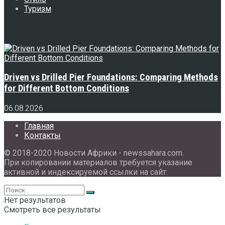
Туризм
Свежее
Driven vs Drilled Pier Foundations: Comparing Methods
for Different Bottom Conditions
06.08.2026
Главная
Контакты
© 2018-2020 Новости Африки - newssahara.com.
При копировании материалов требуется указание
активной и индексируемой ссылки на сайт.
Нет результатов
Смотреть все результаты