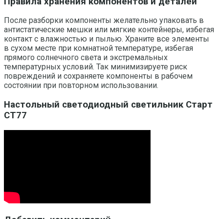
Правила хранения компонентов и деталей
После разборки компоненты желательно упаковать в
антистатические мешки или мягкие контейнеры, избегая
контакт с влажностью и пылью. Храните все элементы
в сухом месте при комнатной температуре, избегая
прямого солнечного света и экстремальных
температурных условий. Так минимизируете риск
повреждений и сохраняете компоненты в рабочем
состоянии при повторном использовании.
Настольный светодиодный светильник Старт
СТ77