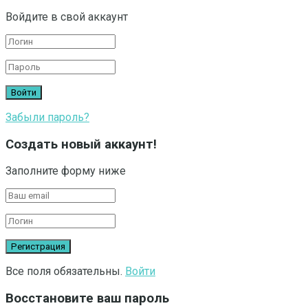
Войдите в свой аккаунт
Забыли пароль?
Создать новый аккаунт!
Заполните форму ниже
Все поля обязательны.
Войти
Восстановите ваш пароль