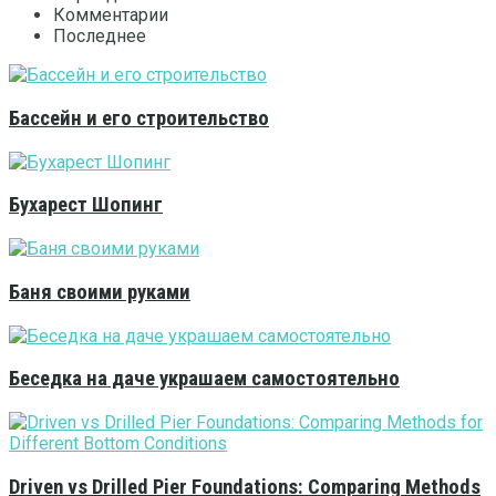
Комментарии
Последнее
Бассейн и его строительство
Бухарест Шопинг
Баня своими руками
Беседка на даче украшаем самостоятельно
Driven vs Drilled Pier Foundations: Comparing Methods