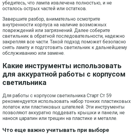
убедитесь, что лампа извлечена полностью, и не
осталось острых частей или остатков.
Завершите разбор, внимательно осмотрите
внутренности корпуса на наличие возможных
повреждений или загрязнений. Далее соберите
светильник в обратной последовательности, надежно
закрепляя все части. Такой подход поможет безопасно
снять лампу и подготовить светильник к дальнейшему
обслуживанию или замене.
Какие инструменты использовать
для аккуратной работы с корпусом
светильника
Для работы с корпусом светильника Старт Ст 59
рекомендуется использовать набор тонких пластиковых
лопаток или пластиковых шпателей. Эти инструменты
позволяют аккуратно поддевать крышки и панели, не
нанося царапин или трещин на пластике и металле.
Что еще важно учитывать при выборе