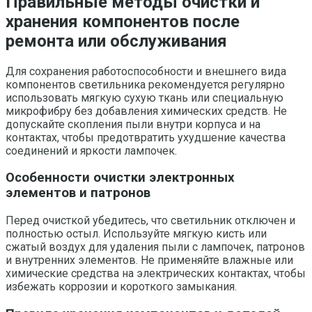
Правильные методы очистки и
хранения компонентов после
ремонта или обслуживания
Для сохранения работоспособности и внешнего вида
компонентов светильника рекомендуется регулярно
использовать мягкую сухую ткань или специальную
микрофибру без добавления химических средств. Не
допускайте скопления пыли внутри корпуса и на
контактах, чтобы предотвратить ухудшение качества
соединений и яркости лампочек.
Особенности очистки электронных
элементов и патронов
Перед очисткой убедитесь, что светильник отключен и
полностью остыл. Используйте мягкую кисть или
сжатый воздух для удаления пыли с лампочек, патронов
и внутренних элементов. Не применяйте влажные или
химические средства на электрических контактах, чтобы
избежать коррозии и короткого замыкания.