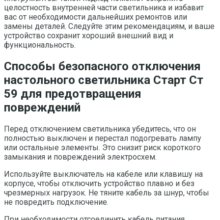
целостность внутренней части светильника и избавит
вас от необходимости дальнейших ремонтов или
замены деталей. Следуйте этим рекомендациям, и ваше
устройство сохранит хороший внешний вид и
функциональность.
Способы безопасного отключения
настольного светильника Старт Ст
59 для предотвращения
повреждений
Перед отключением светильника убедитесь, что он
полностью выключен и перестал подогревать лампу
или остальные элементы. Это снизит риск короткого
замыкания и повреждений электросхем.
Используйте выключатель на кабеле или клавишу на
корпусе, чтобы отключить устройство плавно и без
чрезмерных нагрузок. Не тяните кабель за шнур, чтобы
не повредить подключение.
При необходимости отсоединить кабель питания,