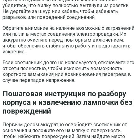
убедитесь, что вилку полностью вытянули из розетки.
Не дергайте за шнур или кабель, чтобы избежать
разрывов или повредений соединений.
Обратите внимание на наличие возможных загрязнений
или пыли в местах соединения электропроводки. Их
аккуратно очистите перед повторным включением,
чтобы обеспечить стабильную работу и предотвратить
искрение.
Если светильник долго не используется, отключайте его
от сети полностью, чтобы исключить возможность
короткого замыкания или возникновения перегрева в
случае перепадов напряжения.
Пошаговая инструкция по разбору
корпуса и извлечению лампочки без
повреждений
Первым делом аккуратно освободите светильник от
основания и положите его на мягкую поверхность,
чтобы избежать повреждений. Затем найдите место