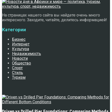
На страницах нашего сайта вы найдете очень много
интересного. Заходите, читайте, делитесь информацией!
Категории
Бизнес
Интернет
Культура
Недвижимость
Новости
Общество
Спорт
Стиль
Туризм
Свежее
Driven vs Drilled Pier Foundations: Comparing Methods