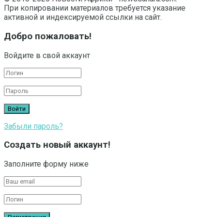
При копировании материалов требуется указание
активной и индексируемой ссылки на сайт.
Добро пожаловать!
Войдите в свой аккаунт
Забыли пароль?
Создать новый аккаунт!
Заполните форму ниже