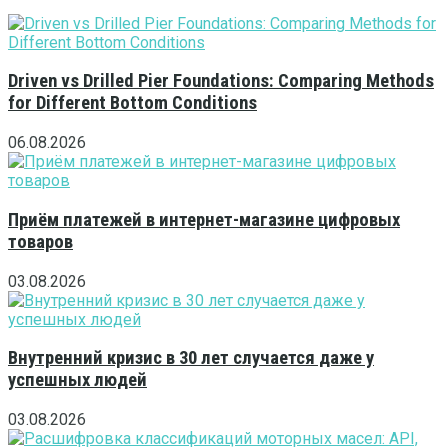
Driven vs Drilled Pier Foundations: Comparing Methods
for Different Bottom Conditions
06.08.2026
Приём платежей в интернет-магазине цифровых
товаров
03.08.2026
Внутренний кризис в 30 лет случается даже у
успешных людей
03.08.2026