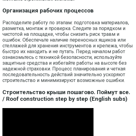
Организация рабочих процессов
Расподелите работу по этапам: подготовка материалов,
разметка, монтаж и проверка. Следите за порядком и
чистотой на площадке, чтобы снизить риск травм и
ошибок. Обеспечьте наличие переносных ящиков или
стеллажей для хранения инструментов и крепежа, чтобы
быстро их находить и не путать. Перед началом работ
ознакомьтесь с техникой безопасности, используйте
защитные средства и избегайте работы на высоте без
надежной страховки. Процесс планирования и четкая
последовательность действий значительно ускоряют
строительство и минимизируют возможные ошибки.
Строительство крыши пошагово. Поймут все.
/ Roof construction step by step (English subs)