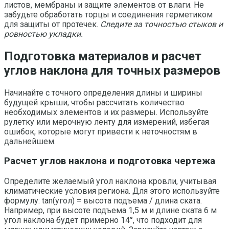
листов, мембраны и защите элементов от влаги. Не
забудьте обработать торцы и соединения герметиком
для защиты от протечек.
Следите за точностью стыков и
ровностью укладки.
Подготовка материалов и расчет
углов наклона для точных размеров
Начинайте с точного определения длины и ширины
будущей крыши, чтобы рассчитать количество
необходимых элементов и их размеры. Используйте
рулетку или мерочную ленту для измерений, избегая
ошибок, которые могут привести к неточностям в
дальнейшем.
Расчет углов наклона и подготовка чертежа
Определите желаемый угол наклона кровли, учитывая
климатические условия региона. Для этого используйте
формулу: tan(угол) = высота подъема / длина ската.
Например, при высоте подъема 1,5 м и длине ската 6 м
угол наклона будет примерно 14°, что подходит для