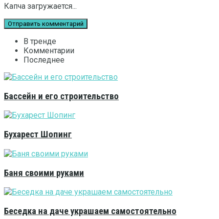
Капча загружается...
В тренде
Комментарии
Последнее
Бассейн и его строительство
Бухарест Шопинг
Баня своими руками
Беседка на даче украшаем самостоятельно