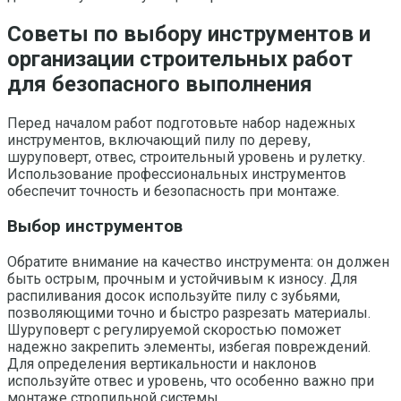
Советы по выбору инструментов и
организации строительных работ
для безопасного выполнения
Перед началом работ подготовьте набор надежных
инструментов, включающий пилу по дереву,
шуруповерт, отвес, строительный уровень и рулетку.
Использование профессиональных инструментов
обеспечит точность и безопасность при монтаже.
Выбор инструментов
Обратите внимание на качество инструмента: он должен
быть острым, прочным и устойчивым к износу. Для
распиливания досок используйте пилу с зубьями,
позволяющими точно и быстро разрезать материалы.
Шуруповерт с регулируемой скоростью поможет
надежно закрепить элементы, избегая повреждений.
Для определения вертикальности и наклонов
используйте отвес и уровень, что особенно важно при
монтаже стропильной системы.