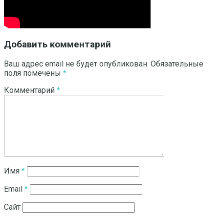
Добавить комментарий
Ваш адрес email не будет опубликован.
Обязательные
поля помечены
*
Комментарий
*
Имя
*
Email
*
Сайт