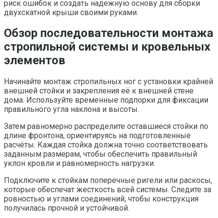
риск ошибок и создать надежную основу для сборки
двухскатной крыши своими руками.
Обзор последовательности монтажа
стропильной системы и кровельных
элементов
Начинайте монтаж стропильных ног с установки крайней
внешней стойки и закрепления её к внешней стене
дома. Используйте временные подпорки для фиксации
правильного угла наклона и высоты.
Затем равномерно распределите оставшиеся стойки по
длине фронтона, ориентируясь на подготовленные
расчёты. Каждая стойка должна точно соответствовать
заданным размерам, чтобы обеспечить правильный
уклон кровли и равномерность нагрузки.
Подключите к стойкам поперечные ригели или раскосы,
которые обеспечат жесткость всей системы. Следите за
ровностью и углами соединений, чтобы конструкция
получилась прочной и устойчивой.