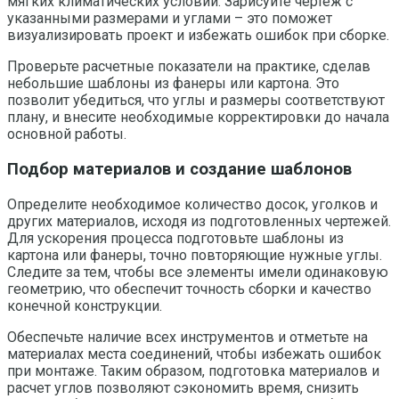
мягких климатических условий. Зарисуйте чертеж с
указанными размерами и углами – это поможет
визуализировать проект и избежать ошибок при сборке.
Проверьте расчетные показатели на практике, сделав
небольшие шаблоны из фанеры или картона. Это
позволит убедиться, что углы и размеры соответствуют
плану, и внесите необходимые корректировки до начала
основной работы.
Подбор материалов и создание шаблонов
Определите необходимое количество досок, уголков и
других материалов, исходя из подготовленных чертежей.
Для ускорения процесса подготовьте шаблоны из
картона или фанеры, точно повторяющие нужные углы.
Следите за тем, чтобы все элементы имели одинаковую
геометрию, что обеспечит точность сборки и качество
конечной конструкции.
Обеспечьте наличие всех инструментов и отметьте на
материалах места соединений, чтобы избежать ошибок
при монтаже. Таким образом, подготовка материалов и
расчет углов позволяют сэкономить время, снизить