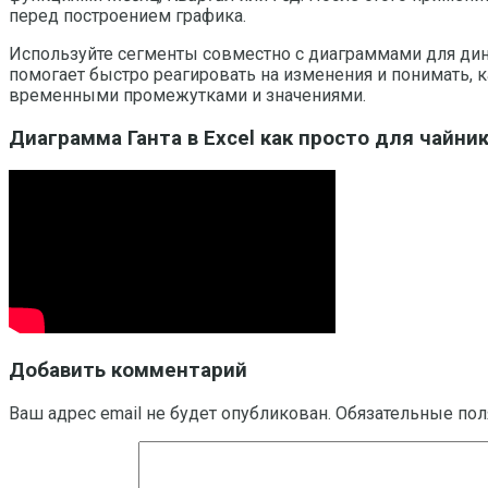
перед построением графика.
Используйте сегменты совместно с диаграммами для дин
помогает быстро реагировать на изменения и понимать, 
временными промежутками и значениями.
Диаграмма Ганта в Excel как просто для чайни
Добавить комментарий
Ваш адрес email не будет опубликован.
Обязательные по