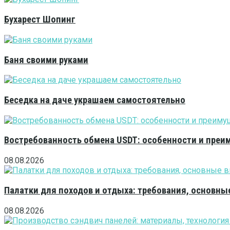
Бухарест Шопинг
Баня своими руками
Беседка на даче украшаем самостоятельно
Востребованность обмена USDT: особенности и преи
08.08.2026
Палатки для походов и отдыха: требования, основны
08.08.2026