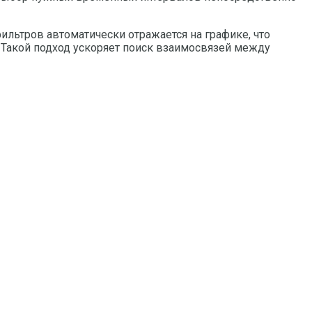
льтров автоматически отражается на графике, что
 Такой подход ускоряет поиск взаимосвязей между