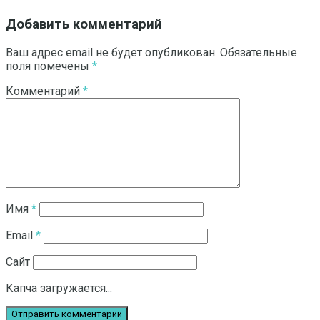
Добавить комментарий
Ваш адрес email не будет опубликован.
Обязательные
поля помечены
*
Комментарий
*
Имя
*
Email
*
Сайт
Капча загружается...