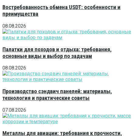
Востребованность обмена USDT: особенности и
преимущества
08.08.2026
Палатки для походов и отдыха: требования,
основные виды и выбор по задачам
08.08.2026
Производство сэндвич панелей: материалы,
технология и практические советы
07.08.2026
Металлы для авиации: требования к прочности,