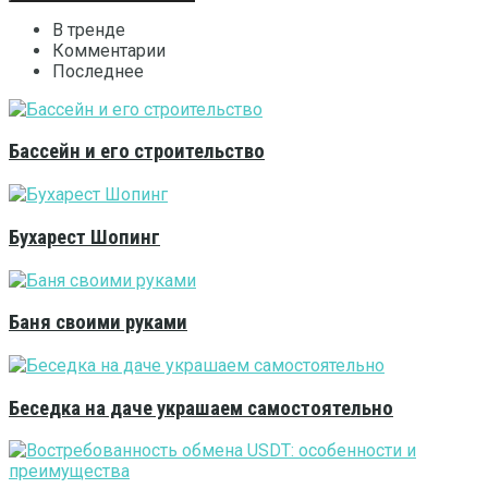
В тренде
Комментарии
Последнее
Бассейн и его строительство
Бухарест Шопинг
Баня своими руками
Беседка на даче украшаем самостоятельно