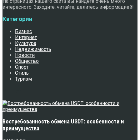
На страницах нашего сайта вы найдете очень много
интересного. Заходите, читайте, делитесь информацией!
Категории
Бизнес
Интернет
Культура
Недвижимость
Новости
Общество
Спорт
Стиль
Туризм
Свежее
Востребованность обмена USDT: особенности и
преимущества