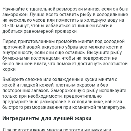
Начинайте с тщательной разморозки минтая, если он был
заморожен. Лучше всего оставить рыбу в холодильнике
на несколько часов или поместить в холодную воду на
30-40 минут, чтобы избавиться от лишней влаги и
добиться равномерной прожарки.
Перед приготовлением промойте минтая под холодной
проточной водой, аккуратно убрав все мелкие кости и
внутренности, если они еще остались. Высушите рыбу
бумажными полотенцами, чтобы на поверхности не
было лишней влаги, что поможет достигнуть золотистой
корки.
Выберите свежие или охлажденные куски минтая с
яркой и гладкой кожей, плотным окрасом и без
посторонних запахов. Замороженную рыбу используйте
только при необходимости, предпочтительно
предварительно разморозив в холодильнике, избегая
быстрого размораживания при комнатной температуре.
Ингредиенты для лучшей жарки
Для приготовления минтая подготовьте муку или