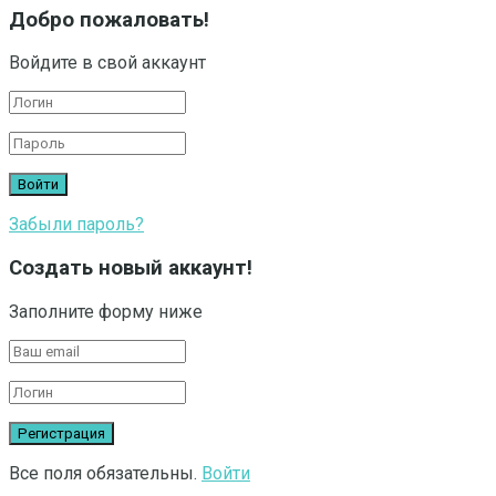
Добро пожаловать!
Войдите в свой аккаунт
Забыли пароль?
Создать новый аккаунт!
Заполните форму ниже
Все поля обязательны.
Войти