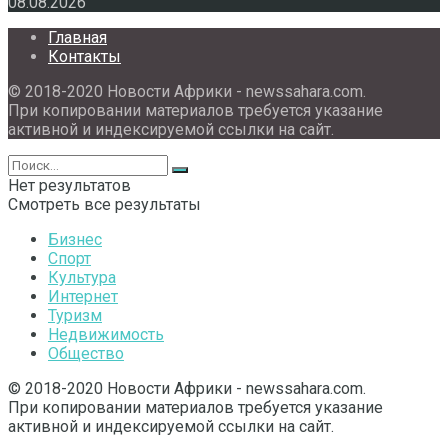
08.08.2026
Главная
Контакты
© 2018-2020 Новости Африки - newssahara.com.
При копировании материалов требуется указание
активной и индексируемой ссылки на сайт.
Нет результатов
Смотреть все результаты
Бизнес
Спорт
Культура
Интернет
Туризм
Недвижимость
Общество
© 2018-2020 Новости Африки - newssahara.com.
При копировании материалов требуется указание
активной и индексируемой ссылки на сайт.