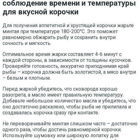
соблюдение времени и температуры
для вкусной корочки
Для получения аппетитной и хрустящей корочки жарьте
минтая при температуре 180-200°C. Это поможет
равномерно обжарить рыбу и сохранить внутри
сочность и мягкость.
Оптимальное время жарки составляет 4-6 минут с
каждой стороны, в зависимости от толщины кусочков.
Проверяйте готовность, аккуратно приподнимая край
рыбы – корочка должна быть золотистой, а мясо внутри
– белым и плотным.
Перед жаркой убедитесь, что сковорода хорошо
разогрета, а масло имеет правильную температуру.
Добавьте небольшое количество масла и убедитесь, что
оно достаточно раскалено, чтобы рыба не прилипала и
создавалась корочка сразу при контакте.
Не переворачивайте минтая слишком часто – достаточно
одного раза, чтобы достичь равномерной корочки.
Используйте шумовку или широкую лопатку для