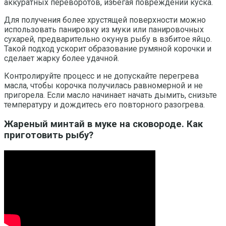
аккуратных переворотов, избегая повреждений куска.
Для получения более хрустящей поверхности можно
использовать панировку из муки или панировочных
сухарей, предварительно окунув рыбу в взбитое яйцо.
Такой подход ускорит образование румяной корочки и
сделает жарку более удачной.
Контролируйте процесс и не допускайте перегрева
масла, чтобы корочка получилась равномерной и не
пригорела. Если масло начинает начать дымить, снизьте
температуру и дождитесь его повторного разогрева.
Жареный минтай в муке на сковороде. Как
приготовить рыбу?