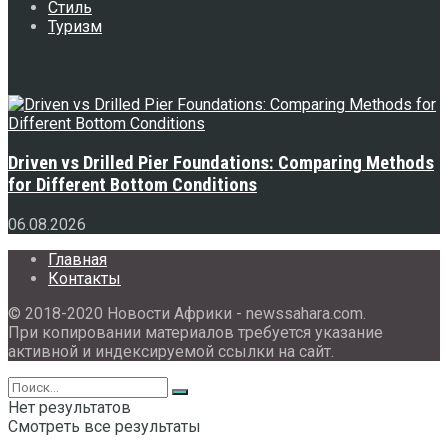
Стиль
Туризм
Свежее
Driven vs Drilled Pier Foundations: Comparing Methods
for Different Bottom Conditions
06.08.2026
Главная
Контакты
© 2018-2020 Новости Африки - newssahara.com.
При копировании материалов требуется указание
активной и индексируемой ссылки на сайт.
Нет результатов
Смотреть все результаты