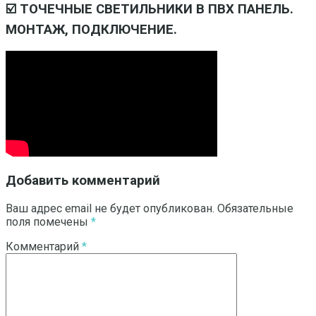
☑️ ТОЧЕЧНЫЕ СВЕТИЛЬНИКИ В ПВХ ПАНЕЛЬ.
МОНТАЖ, ПОДКЛЮЧЕНИЕ.
Добавить комментарий
Ваш адрес email не будет опубликован.
Обязательные
поля помечены
*
Комментарий
*