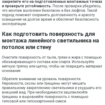
закрепите его на подготовленных монтажных точках
и проверьте устойчивость.
После проверки убедитесь,
что монтаж выполнен безопасно и без люфтов. Такой
подход поможет сохранить долговечность и красоту
освещения на долгое время и обеспечит безопасность
эксплуатации.
Как подготовить поверхность для
монтажа линейного светильника на
потолок или стену
Очистите поверхность от пыли, грязи и жира с помощью
обезжиривающего состава или спирта. Используйте
мягкую тряпку или щетку, чтобы не повредить материал
основания.
Обратите внимание на уровень поверхности.
Неровности, сколы или трещины могут мешать
правильному закреплению светильника и ухудшать его
внешний вид. При необходимости зашпаклюйте
трещины и выровняйте поверхность с помощью
гипсовой или гипсокартонной смеси.