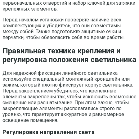
первоначальных отверстий и набор ключей для затяжки
крепежных элементов.
Перед началом установки проверьте наличие всех
комплектующих и убедитесь, что они совместимы
между собой. Также подготовьте защитные очки и
перчатки, чтобы обезопасить себя во время работы.
Правильная техника крепления и
регулировка положения светильника
Для надежной фиксации линейного светильника
используйте специальный монтажный кронштейн или
зажим, который плотно фиксирует корпус светильника.
Перед закреплением убедитесь, что крепежные
элементы закреплены так, чтобы исключить возможное
смещение или расшатывание. При этом важно, чтобы
закрепляющие элементы располагались строго по
уровню, что гарантирует аккуратное и равномерное
освещение помещения.
Регулировка направления света