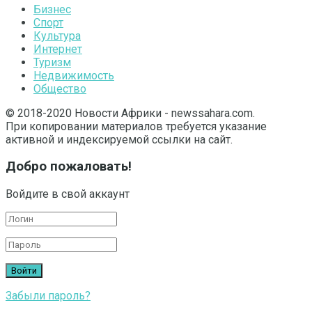
Бизнес
Спорт
Культура
Интернет
Туризм
Недвижимость
Общество
© 2018-2020 Новости Африки - newssahara.com.
При копировании материалов требуется указание
активной и индексируемой ссылки на сайт.
Добро пожаловать!
Войдите в свой аккаунт
Забыли пароль?