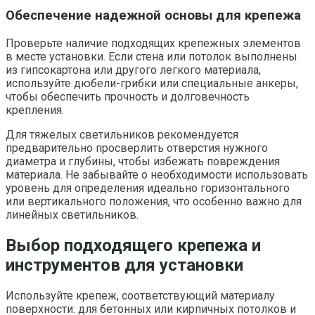
Обеспечение надежной основы для крепежа
Проверьте наличие подходящих крепежных элементов
в месте установки. Если стена или потолок выполнены
из гипсокартона или другого легкого материала,
используйте дюбели-грибки или специальные анкеры,
чтобы обеспечить прочность и долговечность
крепления.
Для тяжелых светильников рекомендуется
предварительно просверлить отверстия нужного
диаметра и глубины, чтобы избежать повреждения
материала. Не забывайте о необходимости использовать
уровень для определения идеально горизонтального
или вертикального положения, что особенно важно для
линейных светильников.
Выбор подходящего крепежа и
инструментов для установки
Используйте крепеж, соответствующий материалу
поверхности: для бетонных или кирпичных потолков и