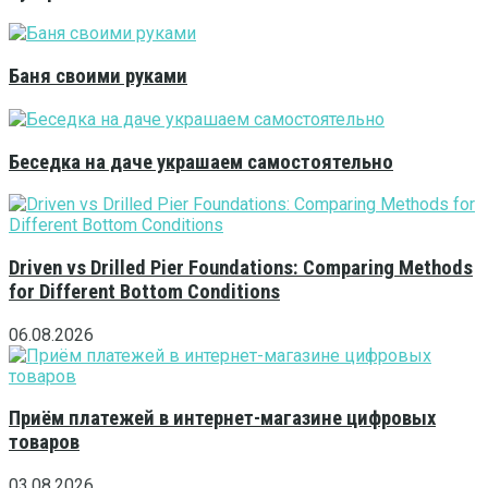
Баня своими руками
Беседка на даче украшаем самостоятельно
Driven vs Drilled Pier Foundations: Comparing Methods
for Different Bottom Conditions
06.08.2026
Приём платежей в интернет-магазине цифровых
товаров
03.08.2026