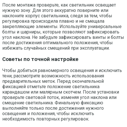
После монтажа проверьте, как светильник освещает
нужную зону. Для этого аккуратно поверните или
наклоните корпус светильника, следя за тем, чтобы
регулировка происходила плавно и не смещала
закрепляющие элементы. Используйте универсальные
болты и шарниры, которые позволяют зафиксировать
угол наклона. Не забудьте зафиксировать винты и болты
после достижения оптимального положения, чтобы
избежать случайных смещений при эксплуатации.
Советы по точной настройке
Чтобы добиться равномерного освещения и исключить
тени, рассмотрите возможность использования
предварительных меток. Перед окончательной
фиксацией отметьте положение светильника
карандашом или малярным скотчем. После установки
проверьте световой поток, изменяя угол наклона или
смещение светильника. Финальную фиксацию
выполняйте только после достижения нужного
освещения и положения, чтобы исключить
необходимость повторных регулировок.