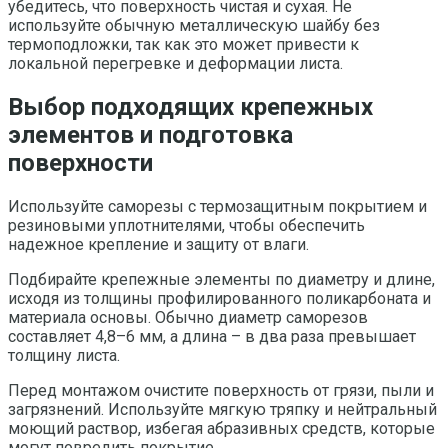
убедитесь, что поверхность чистая и сухая. Не
используйте обычную металлическую шайбу без
термоподложки, так как это может привести к
локальной перегревке и деформации листа.
Выбор подходящих крепежных
элементов и подготовка
поверхности
Используйте саморезы с термозащитным покрытием и
резиновыми уплотнителями, чтобы обеспечить
надежное крепление и защиту от влаги.
Подбирайте крепежные элементы по диаметру и длине,
исходя из толщины профилированного поликарбоната и
материала основы. Обычно диаметр саморезов
составляет 4,8–6 мм, а длина – в два раза превышает
толщину листа.
Перед монтажом очистите поверхность от грязи, пыли и
загрязнений. Используйте мягкую тряпку и нейтральный
моющий раствор, избегая абразивных средств, которые
могут повредить покрытие.