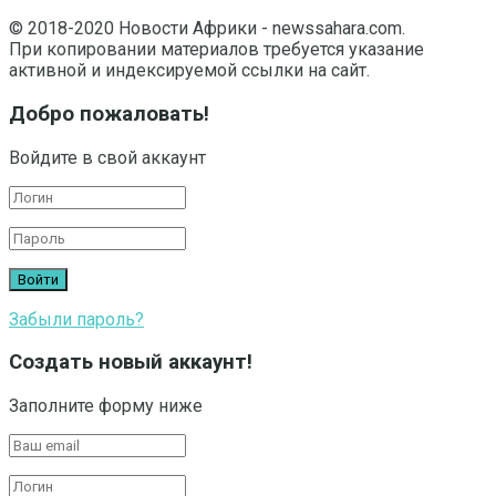
© 2018-2020 Новости Африки - newssahara.com.
При копировании материалов требуется указание
активной и индексируемой ссылки на сайт.
Добро пожаловать!
Войдите в свой аккаунт
Забыли пароль?
Создать новый аккаунт!
Заполните форму ниже