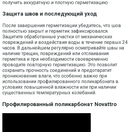
получить аккуратную и плотную герметизацию.
Защита швов и последующий уход
После завершения герметизации убедитесь, что шов
полностью закрыт и герметик зафиксировался.
Защитите обработанные участки от механических
повреждений и воздействия воды в течение первых 24
часов. В дальнейшем регулярно осматривайте швы на
наличие трещин, повреждений или отслаивания
герметика и при необходимости своевременно
проводите повторную герметизацию. Это позволит
сохранить прочность соединений и предотвратит
проникновение влаги, что особенно важно при
использовании профилированного поликарбоната в
условиях повышенной влажности или при наличии
существенных температурных колебаний.
Профилированный поликарбонат Novattro