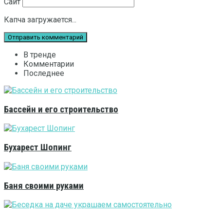
Сайт
Капча загружается...
В тренде
Комментарии
Последнее
Бассейн и его строительство
Бухарест Шопинг
Баня своими руками