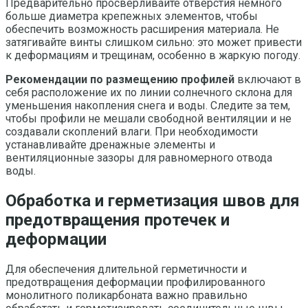
Предварительно просверливайте отверстия немного
больше диаметра крепежных элементов, чтобы
обеспечить возможность расширения материала. Не
затягивайте винты слишком сильно: это может привести
к деформациям и трещинам, особенно в жаркую погоду.
Рекомендации по размещению профилей
включают в
себя расположение их по линии солнечного склона для
уменьшения накопления снега и воды. Следите за тем,
чтобы профили не мешали свободной вентиляции и не
создавали скоплений влаги. При необходимости
устанавливайте дренажные элементы и
вентиляционные зазоры для равномерного отвода
воды.
Обработка и герметизация швов для
предотвращения протечек и
деформации
Для обеспечения длительной герметичности и
предотвращения деформации профилированного
монолитного поликарбоната важно правильно