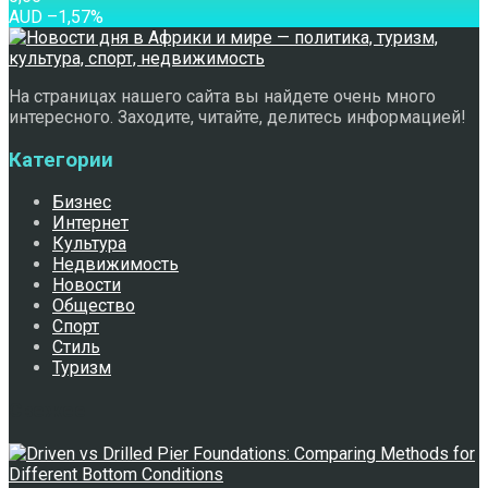
AUD
–1,57
%
На страницах нашего сайта вы найдете очень много
интересного. Заходите, читайте, делитесь информацией!
Категории
Бизнес
Интернет
Культура
Недвижимость
Новости
Общество
Спорт
Стиль
Туризм
Свежее