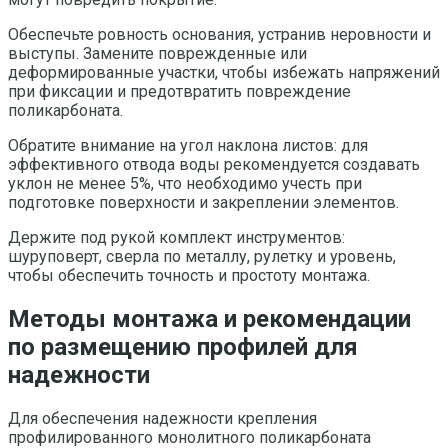
Обеспечьте ровность основания, устранив неровности и
выступы. Замените поврежденные или
деформированные участки, чтобы избежать напряжений
при фиксации и предотвратить повреждение
поликарбоната.
Обратите внимание на угол наклона листов: для
эффективного отвода воды рекомендуется создавать
уклон не менее 5%, что необходимо учесть при
подготовке поверхности и закреплении элементов.
Держите под рукой комплект инструментов:
шуруповерт, сверла по металлу, рулетку и уровень,
чтобы обеспечить точность и простоту монтажа.
Методы монтажа и рекомендации
по размещению профилей для
надежности
Для обеспечения надежности крепления
профилированного монолитного поликарбоната