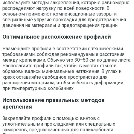
используйте методы закрепления, которые равномерно
распределяют нагрузку по всей поверхности. В
основном применяют компенсационные зазоры и
специальные упругие прокладки для предотвращения
давления на материалы и предотвращения трещин.
Оптимальное расположение профилей
Размещайте профили в соответствии с техническими
требованиями, соблюдая рекомендуемые расстояния
между крепежами. Обычно это 30–50 см по длине листа.
Располагайте профили так, чтобы в местах стыков
образовывались минимальные натяжения. В углах и
краях оставляйте свободное пространство для
расширения материала, чтобы избежать деформаций
при температурных колебаниях.
Использование правильных методов
крепления
Закрепляйте профили с помощью винтов с
уплотнительными прокладками или специальных
саморезов, предназначенных для поликарбоната.