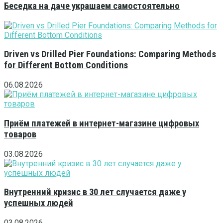
Беседка на даче украшаем самостоятельно
Driven vs Drilled Pier Foundations: Comparing Methods
for Different Bottom Conditions
06.08.2026
Приём платежей в интернет-магазине цифровых
товаров
03.08.2026
Внутренний кризис в 30 лет случается даже у
успешных людей
03.08.2026