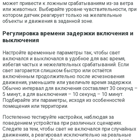
может привести к ложным срабатываниям из-за ветра
или животных. Выбирайте уровне чувствительности, при
котором датчик реагирует только на желательные
объекты и движения в заданной зоне.
Регулировка времени задержки включения и
выключения
Настройте временные параметры так, чтобы свет
включался и выключался в удобное для вас время,
избегая частых и нежелательных срабатываний. Если
свет загорается слишком быстро или остаётся
включённым продолжительно после исчезновения
движения, уменьшите или увеличьте время задержки.
Обычно интервал для включения составляет 30 секунд –
5 минут, а для выключения – 10 секунд – 10 минут.
Подбирайте эти параметры, исходя из особенностей
помещения или территории.
Постепенно тестируйте настройки, наблюдая за
поведением устройства при различных сценариях.
Следите за тем, чтобы свет не включался при случайных
движениях, а реагировал исключительно на реальные