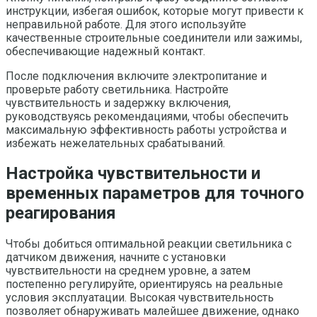
инструкции, избегая ошибок, которые могут привести к
неправильной работе. Для этого используйте
качественные строительные соединители или зажимы,
обеспечивающие надежный контакт.
После подключения включите электропитание и
проверьте работу светильника. Настройте
чувствительность и задержку включения,
руководствуясь рекомендациями, чтобы обеспечить
максимальную эффективность работы устройства и
избежать нежелательных срабатываний.
Настройка чувствительности и
временных параметров для точного
реагирования
Чтобы добиться оптимальной реакции светильника с
датчиком движения, начните с установки
чувствительности на среднем уровне, а затем
постепенно регулируйте, ориентируясь на реальные
условия эксплуатации. Высокая чувствительность
позволяет обнаруживать малейшее движение, однако