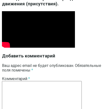
движения (присутствия).
Добавить комментарий
Ваш адрес email не будет опубликован.
Обязательные
поля помечены
*
Комментарий
*