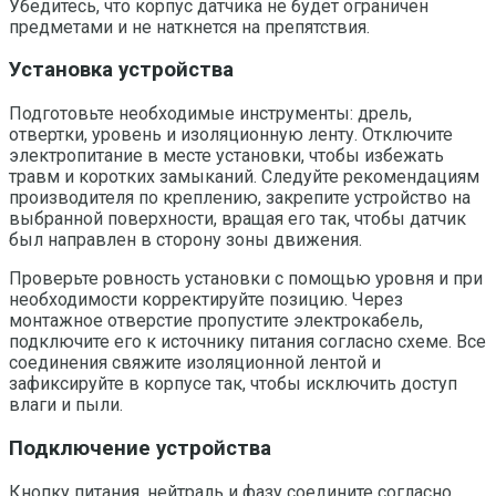
Убедитесь, что корпус датчика не будет ограничен
предметами и не наткнется на препятствия.
Установка устройства
Подготовьте необходимые инструменты: дрель,
отвертки, уровень и изоляционную ленту. Отключите
электропитание в месте установки, чтобы избежать
травм и коротких замыканий. Следуйте рекомендациям
производителя по креплению, закрепите устройство на
выбранной поверхности, вращая его так, чтобы датчик
был направлен в сторону зоны движения.
Проверьте ровность установки с помощью уровня и при
необходимости корректируйте позицию. Через
монтажное отверстие пропустите электрокабель,
подключите его к источнику питания согласно схеме. Все
соединения свяжите изоляционной лентой и
зафиксируйте в корпусе так, чтобы исключить доступ
влаги и пыли.
Подключение устройства
Кнопку питания, нейтраль и фазу соедините согласно