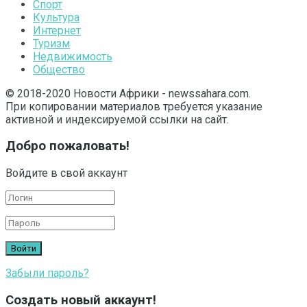
Спорт
Культура
Интернет
Туризм
Недвижимость
Общество
© 2018-2020 Новости Африки - newssahara.com.
При копировании материалов требуется указание
активной и индексируемой ссылки на сайт.
Добро пожаловать!
Войдите в свой аккаунт
Забыли пароль?
Создать новый аккаунт!