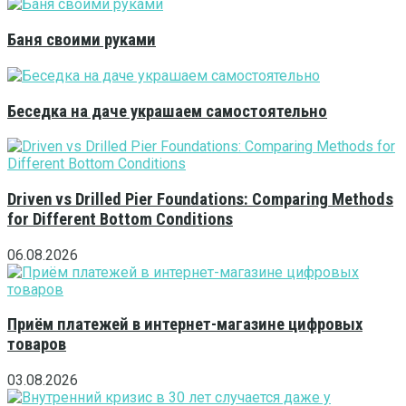
Баня своими руками
Беседка на даче украшаем самостоятельно
Driven vs Drilled Pier Foundations: Comparing Methods
for Different Bottom Conditions
06.08.2026
Приём платежей в интернет-магазине цифровых
товаров
03.08.2026