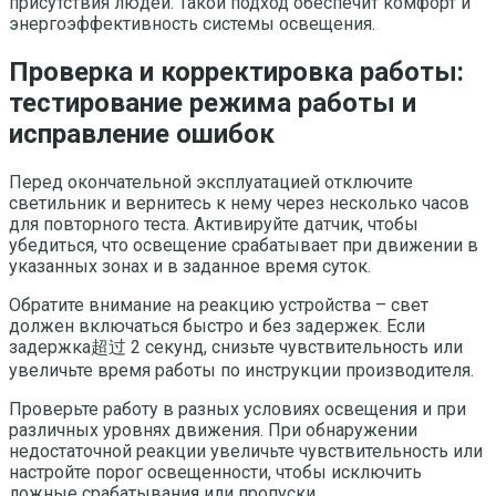
присутствия людей. Такой подход обеспечит комфорт и
энергоэффективность системы освещения.
Проверка и корректировка работы:
тестирование режима работы и
исправление ошибок
Перед окончательной эксплуатацией отключите
светильник и вернитесь к нему через несколько часов
для повторного теста. Активируйте датчик, чтобы
убедиться, что освещение срабатывает при движении в
указанных зонах и в заданное время суток.
Обратите внимание на реакцию устройства – свет
должен включаться быстро и без задержек. Если
задержка超过 2 секунд, снизьте чувствительность или
увеличьте время работы по инструкции производителя.
Проверьте работу в разных условиях освещения и при
различных уровнях движения. При обнаружении
недостаточной реакции увеличьте чувствительность или
настройте порог освещенности, чтобы исключить
ложные срабатывания или пропуски.