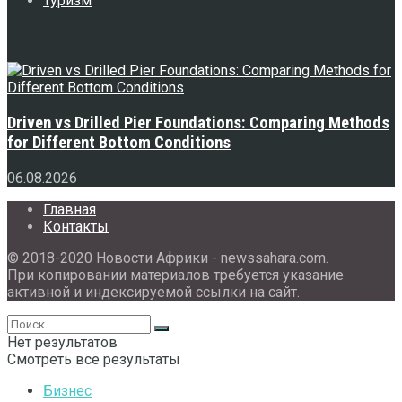
Туризм
Свежее
Driven vs Drilled Pier Foundations: Comparing Methods
for Different Bottom Conditions
06.08.2026
Главная
Контакты
© 2018-2020 Новости Африки - newssahara.com.
При копировании материалов требуется указание
активной и индексируемой ссылки на сайт.
Нет результатов
Смотреть все результаты
Бизнес