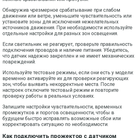
Обнаружив чрезмерное срабатывание при слабом
движении или ветре, уменьшите чувствительность или
установите зоны для исключения нежелательных
источников движения. При необходимости используйте
отдельные настройки для разных зон освещения.
Если светильник не реагирует, проверьте правильность
подключения проводов и наличие питания. Убедитесь,
что датчик надежно закреплен и не имеет механических
повреждений.
Используйте тестовые режимы, если они есть у модели:
временно активируйте их для проверки реагирующих
зон, чтобы выявить некорректные места. После
настроек отключите тестовый режим и повторите
проверку работы в реальных условиях.
Запишите настройки чувствительности, временных
промежутков и порогов освещенности, чтобы в
будущем быстро исправлять возможные сбои или
корректировать ситуацию по необходимости.
Как подключить прожектор с датчиком