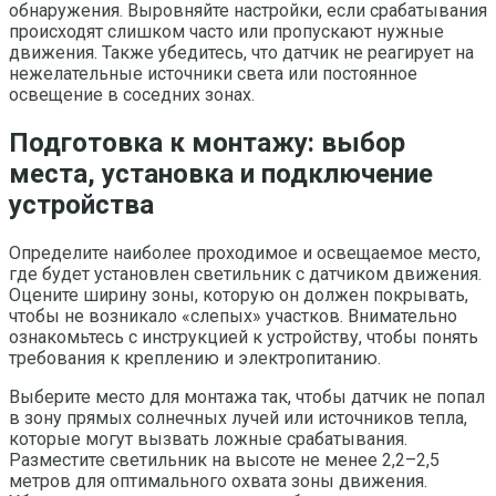
обнаружения. Выровняйте настройки, если срабатывания
происходят слишком часто или пропускают нужные
движения. Также убедитесь, что датчик не реагирует на
нежелательные источники света или постоянное
освещение в соседних зонах.
Подготовка к монтажу: выбор
места, установка и подключение
устройства
Определите наиболее проходимое и освещаемое место,
где будет установлен светильник с датчиком движения.
Оцените ширину зоны, которую он должен покрывать,
чтобы не возникало «слепых» участков. Внимательно
ознакомьтесь с инструкцией к устройству, чтобы понять
требования к креплению и электропитанию.
Выберите место для монтажа так, чтобы датчик не попал
в зону прямых солнечных лучей или источников тепла,
которые могут вызвать ложные срабатывания.
Разместите светильник на высоте не менее 2,2–2,5
метров для оптимального охвата зоны движения.