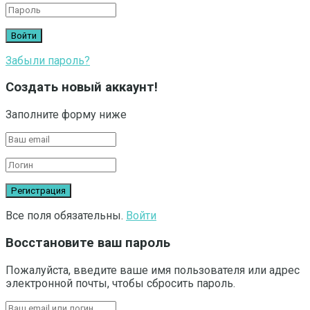
Забыли пароль?
Создать новый аккаунт!
Заполните форму ниже
Все поля обязательны.
Войти
Восстановите ваш пароль
Пожалуйста, введите ваше имя пользователя или адрес
электронной почты, чтобы сбросить пароль.