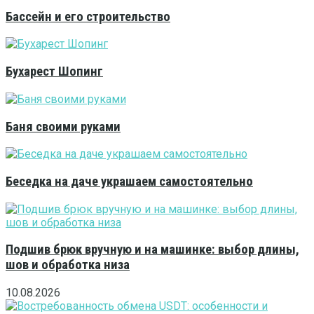
Бассейн и его строительство
Бухарест Шопинг
Баня своими руками
Беседка на даче украшаем самостоятельно
Подшив брюк вручную и на машинке: выбор длины,
шов и обработка низа
10.08.2026