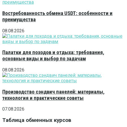
Востребованность обмена USDT: особенности и
преимущества
08.08.2026
Палатки для походов и отдыха: требования,
основные виды и выбор по задачам
08.08.2026
Производство сэндвич панелей: материалы,
технология и практические советы
07.08.2026
Таблица обменных курсов