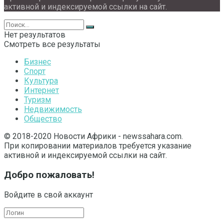
активной и индексируемой ссылки на сайт.
Нет результатов
Смотреть все результаты
Бизнес
Спорт
Культура
Интернет
Туризм
Недвижимость
Общество
© 2018-2020 Новости Африки - newssahara.com.
При копировании материалов требуется указание
активной и индексируемой ссылки на сайт.
Добро пожаловать!
Войдите в свой аккаунт