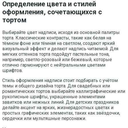
Определение цвета и стилей
оформления, сочетающихся с
тортом
Выбирайте цвет надписи, исходя из основной палитры
торта. Классические контрасты, такие как белая на
тёмном фоне или тёмная на светлом, создают яркий
визуальный эффект и делают надпись читаемой. Для
мягких оттенков торта подойдут пастельные тона,
например, светло-розовый или бежевый, которые
отлично гармонируют с нейтральными цветами
шрифтов.
Стиль оформления надписи стоит подбирать с учётом
темы и общего дизайна торта. Для свадебных или
романтических тортов выбирайте каллиграфические или
рукописные шрифты, украшенные элементами
завитков или нежных линий. Для детских праздников
делайте акцент на ярких, жизнерадостных цветах и
простых графических элементах, таких как звёздочки,
сердечки или мультяшные персонажи.