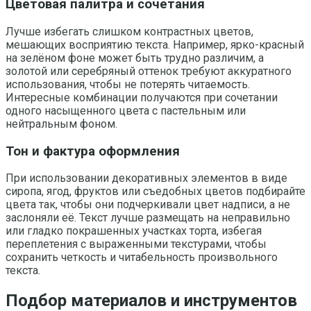
Цветовая палитра и сочетания
Лучше избегать слишком контрастных цветов,
мешающих восприятию текста. Например, ярко-красный
на зелёном фоне может быть трудно различим, а
золотой или серебряный оттенок требуют аккуратного
использования, чтобы не потерять читаемость.
Интересные комбинации получаются при сочетании
одного насыщенного цвета с пастельным или
нейтральным фоном.
Тон и фактура оформления
При использовании декоративных элементов в виде
сиропа, ягод, фруктов или съедобных цветов подбирайте
цвета так, чтобы они подчеркивали цвет надписи, а не
заслоняли её. Текст лучше размещать на неправильно
или гладко покрашенных участках торта, избегая
переплетения с выраженными текстурами, чтобы
сохранить четкость и читабельность произвольного
текста.
Подбор материалов и инструментов