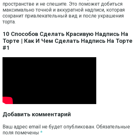
пространстве и не спешите. Это поможет добиться
максимально точной и аккуратной надписи, которая
сохранит привлекательный вид и после украшения
торта.
10 Способов Сделать Красивую Надпись На
Торте | Как И Чем Сделать Надпись На Торте
#1
Добавить комментарий
Ваш адрес email не будет опубликован.
Обязательные
поля помечены
*