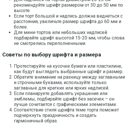
рекомендуйте шрифт размером от 30 до 50 мм по
высоте.
Если торт большой и надпись должна виднеться с
расстояния, увеличьте размер шрифта до 60 мм и
более.
Для мини-тортов или небольших надписей
подбирайте шрифт высотой 15-20 мм, чтобы слова
не смотрелись переполненными.
Советы по выбору шрифта и размера
Протестируйте на кусочке бумаги или пластилине,
как будут выглядеть выбранные шрифт и размер.
Обратите внимание на разницу между заглавными
и строчными буквами, используйте только
заглавные для кратких или ярких надписей.
Если планируете добавлять украшения или
эмблемы, подбирайте шрифт без засечек – он
лучше сочетается с графическими элементами.
Соответствие стиля шрифта теме торта поможет
подчеркнуть праздничность и создать
гармоничный образ.