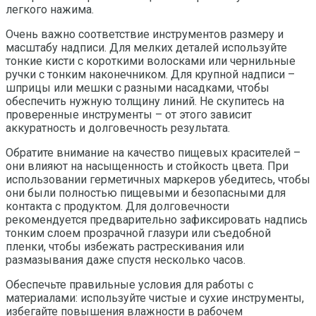
легкого нажима.
Очень важно соответствие инструментов размеру и
масштабу надписи. Для мелких деталей используйте
тонкие кисти с короткими волосками или чернильные
ручки с тонким наконечником. Для крупной надписи –
шприцы или мешки с разными насадками, чтобы
обеспечить нужную толщину линий. Не скупитесь на
проверенные инструменты – от этого зависит
аккуратность и долговечность результата.
Обратите внимание на качество пищевых красителей –
они влияют на насыщенность и стойкость цвета. При
использовании герметичных маркеров убедитесь, чтобы
они были полностью пищевыми и безопасными для
контакта с продуктом. Для долговечности
рекомендуется предварительно зафиксировать надпись
тонким слоем прозрачной глазури или съедобной
пленки, чтобы избежать растрескивания или
размазывания даже спустя несколько часов.
Обеспечьте правильные условия для работы с
материалами: используйте чистые и сухие инструменты,
избегайте повышения влажности в рабочем