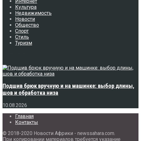
Интернет
Культура
Недвижимость
Новости
Общество
Спорт
Стиль
Туризм
Свежее
Подшив брюк вручную и на машинке: выбор длины,
шов и обработка низа
10.08.2026
Главная
Контакты
© 2018-2020 Новости Африки - newssahara.com.
При копировании материалов требуется указание