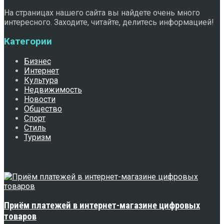
На страницах нашего сайта вы найдете очень много
интересного. Заходите, читайте, делитесь информацией!
Категории
Бизнес
Интернет
Культура
Недвижимость
Новости
Общество
Спорт
Стиль
Туризм
Свежее
Приём платежей в интернет-магазине цифровых
товаров