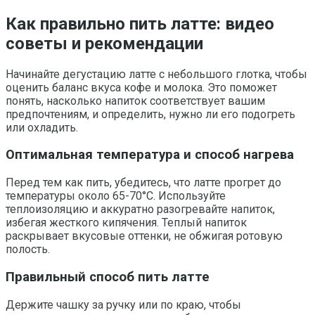
Как правильно пить латте: видео
советы и рекомендации
Начинайте дегустацию латте с небольшого глотка, чтобы
оценить баланс вкуса кофе и молока. Это поможет
понять, насколько напиток соответствует вашим
предпочтениям, и определить, нужно ли его подогреть
или охладить.
Оптимальная температура и способ нагрева
Перед тем как пить, убедитесь, что латте прогрет до
температуры около 65-70°C. Используйте
теплоизоляцию и аккуратно разогревайте напиток,
избегая жесткого кипячения. Теплый напиток
раскрывает вкусовые оттенки, не обжигая ротовую
полость.
Правильный способ пить латте
Держите чашку за ручку или по краю, чтобы