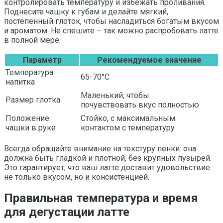
контролировать температуру и избежать проливания.
Поднесите чашку к губам и делайте мягкий,
постепенный глоток, чтобы насладиться богатым вкусом
и ароматом. Не спешите – так можно распробовать латте
в полной мере.
Параметр
Рекомендуемое значение
Температура
65-70°C
напитка
Маленький, чтобы
Размер глотка
почувствовать вкус полностью
Положение
Стойко, с максимальным
чашки в руке
контактом с температуру
Всегда обращайте внимание на текстуру пенки: она
должна быть гладкой и плотной, без крупных пузырей.
Это гарантирует, что ваш латте доставит удовольствие
не только вкусом, но и консистенцией.
Правильная температура и время
для дегустации латте