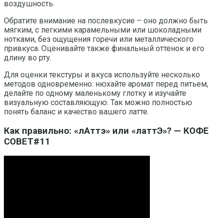
воздушность.
Обратите внимание на послевкусие – оно должно быть
мягким, с легкими карамельными или шоколадными
нотками, без ощущения горечи или металлического
привкуса. Оценивайте также финальный оттенок и его
длину во рту.
Для оценки текстуры и вкуса используйте несколько
методов одновременно: нюхайте аромат перед питьем,
делайте по одному маленькому глотку и изучайте
визуальную составляющую. Так можно полностью
понять баланс и качество вашего латте.
Как правильно: «лАттэ» или «латтЭ»? — КОФЕ
СОВЕТ#11