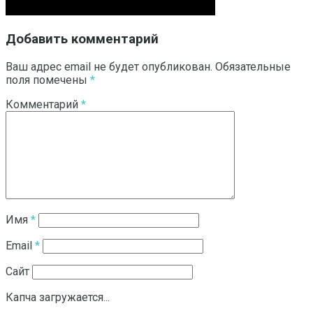
Добавить комментарий
Ваш адрес email не будет опубликован.
Обязательные
поля помечены
*
Комментарий
*
Имя
*
Email
*
Сайт
Капча загружается...