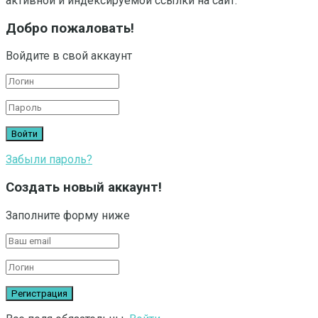
активной и индексируемой ссылки на сайт.
Добро пожаловать!
Войдите в свой аккаунт
Забыли пароль?
Создать новый аккаунт!
Заполните форму ниже