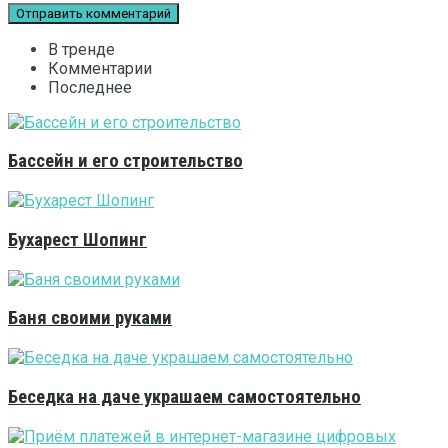
В тренде
Комментарии
Последнее
Бассейн и его строительство
Бухарест Шопинг
Баня своими руками
Беседка на даче украшаем самостоятельно