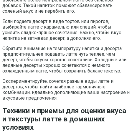
добавок. Такой напиток поможет сбалансировать
соленый вкус и не перебить его.
Если подаете десерт в виде тортов или пирогов,
выбирайте латте с карамелью или специй, чтобы
усилить сладко-пряное сочетание. Важно, чтобы вкус
напитка не затмевал десерт, а дополнял его.
Обратите внимание на температуру напитка и десерта:
предпочтительнее подавать латте чуть теплее, чем
десерт, чтобы вкусы хорошо сочетались. Холодные или
ледяные десерты хорошо сочетаются с немного
охлажденным латте, чтобы сохранить баланс текстур.
Экспериментируйте, сочетая разные виды латте и
десертов, чтобы найти наиболее гармоничные
комбинации, идеально дополняющие ваше настроение и
вкусовые предпочтения.
Техники и приемы для оценки вкуса
и текстуры латте в домашних
условиях