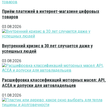
Приём платежей в интернет-магазине цифровых
товаров
03.08.2026
Внутренний кризис в 30 лет случается даже у
успешных людей
03.08.2026
Расшифровка классификаций моторных масел: API,
ACEA и допуски для автовладельцев
01.08.2026