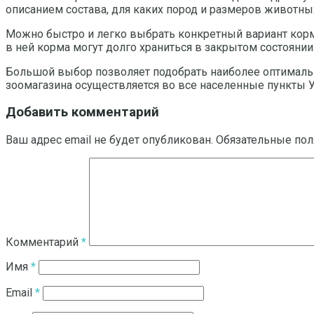
описанием состава, для каких пород и размеров животны
Можно быстро и легко выбрать конкретный вариант корма,
в ней корма могут долго храниться в закрытом состоянии
Большой выбор позволяет подобрать наиболее оптимальн
зоомагазина осуществляется во все населенные пункты 
Добавить комментарий
Ваш адрес email не будет опубликован.
Обязательные по
Комментарий
*
Имя
*
Email
*