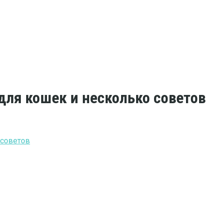
для кошек и несколько советов