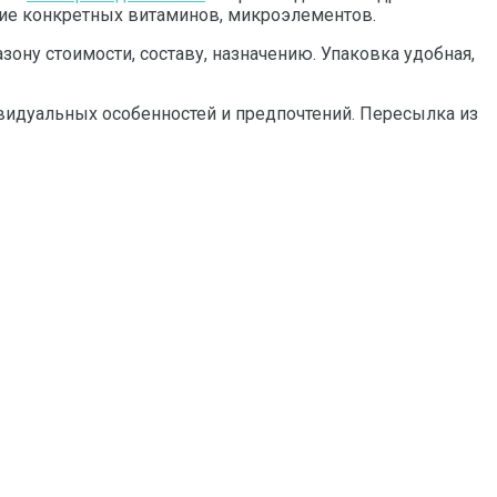
ичие конкретных витаминов, микроэлементов.
ону стоимости, составу, назначению. Упаковка удобная,
видуальных особенностей и предпочтений. Пересылка из