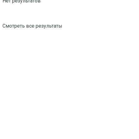
Нет результатов
Смотреть все результаты