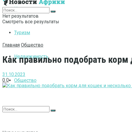
Интернет
Нет результатов
Смотреть все результаты
Туризм
Главная
Общество
Недвижимость
Как правильно подобрать корм 
31.10.2023
0
0
Общество