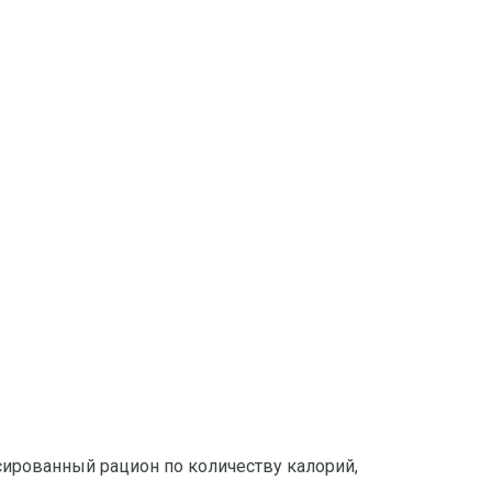
сированный рацион по количеству калорий,