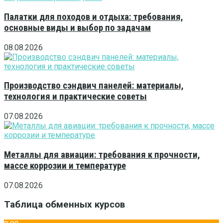
Палатки для походов и отдыха: требования,
основные виды и выбор по задачам
08.08.2026
Производство сэндвич панелей: материалы,
технология и практические советы
07.08.2026
Металлы для авиации: требования к прочности,
массе коррозии и температуре
07.08.2026
Таблица обменных курсов