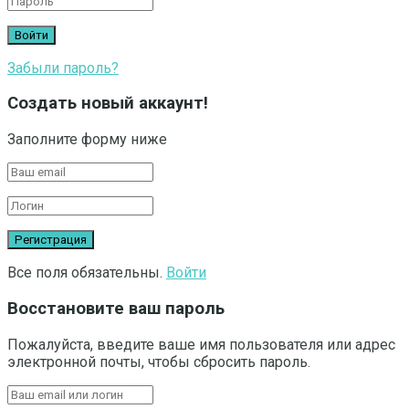
Забыли пароль?
Создать новый аккаунт!
Заполните форму ниже
Все поля обязательны.
Войти
Восстановите ваш пароль
Пожалуйста, введите ваше имя пользователя или адрес
электронной почты, чтобы сбросить пароль.