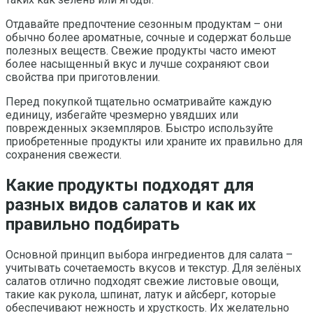
Отдавайте предпочтение сезонным продуктам – они
обычно более ароматные, сочные и содержат больше
полезных веществ. Свежие продукты часто имеют
более насыщенный вкус и лучше сохраняют свои
свойства при приготовлении.
Перед покупкой тщательно осматривайте каждую
единицу, избегайте чрезмерно увядших или
поврежденных экземпляров. Быстро используйте
приобретенные продукты или храните их правильно для
сохранения свежести.
Какие продукты подходят для
разных видов салатов и как их
правильно подбирать
Основной принцип выбора ингредиентов для салата –
учитывать сочетаемость вкусов и текстур. Для зелёных
салатов отлично подходят свежие листовые овощи,
такие как рукола, шпинат, латук и айсберг, которые
обеспечивают нежность и хрусткость. Их желательно