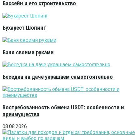
Бассейн и его строительство
Бухарест Шопинг
Баня своими руками
Беседка на даче украшаем самостоятельно
Востребованность обмена USDT: особенности и
преимущества
08.08.2026