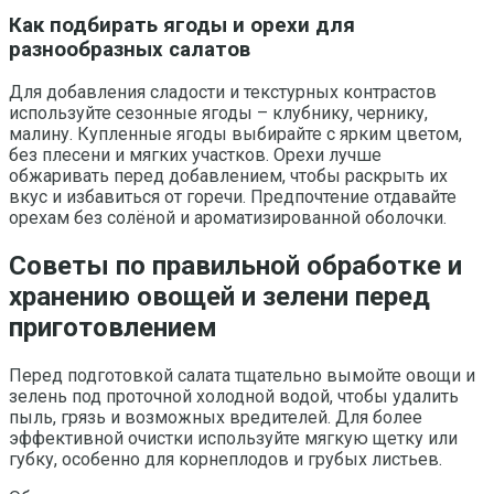
Как подбирать ягоды и орехи для
разнообразных салатов
Для добавления сладости и текстурных контрастов
используйте сезонные ягоды – клубнику, чернику,
малину. Купленные ягоды выбирайте с ярким цветом,
без плесени и мягких участков. Орехи лучше
обжаривать перед добавлением, чтобы раскрыть их
вкус и избавиться от горечи. Предпочтение отдавайте
орехам без солёной и ароматизированной оболочки.
Советы по правильной обработке и
хранению овощей и зелени перед
приготовлением
Перед подготовкой салата тщательно вымойте овощи и
зелень под проточной холодной водой, чтобы удалить
пыль, грязь и возможных вредителей. Для более
эффективной очистки используйте мягкую щетку или
губку, особенно для корнеплодов и грубых листьев.