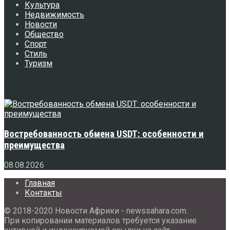
Культура
Недвижимость
Новости
Общество
Спорт
Стиль
Туризм
Свежее
Востребованность обмена USDT: особенности и
преимущества
08.08.2026
Главная
Контакты
© 2018-2020 Новости Африки - newssahara.com.
При копировании материалов требуется указание