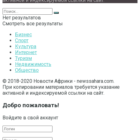
активной и индексируемой ссылки на сайт.
Нет результатов
Смотреть все результаты
Бизнес
Спорт
Культура
Интернет
Туризм
Недвижимость
Общество
© 2018-2020 Новости Африки - newssahara.com.
При копировании материалов требуется указание
активной и индексируемой ссылки на сайт.
Добро пожаловать!
Войдите в свой аккаунт