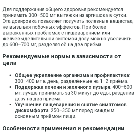
Для поддержания общего здоровья рекомендуется
принимать 300–500 мг вытяжки из артишока в сутки.
Эта дозировка позволяет получить полезные вещества,
не вызывая побочных эффектов. При более
выраженных проблемах с пищеварением или
желчевыделительной системой дозу можно увеличить
до 600–700 мг, разделяя её на два приёма.
Рекомендуемые нормы в зависимости от
цели
Общее укрепление организма и профилактика
:
300–400 мг в день, разделённые на 1–2 приёма.
Поддержка печени и желчного пузыря
: 400–600
мг, лучше принимать за 30 минут до еды, разделив
дозу на два приёма.
Улучшение пищеварения и снятие симптомов
дискомфорта
: 250–350 мг перед каждым
основным приёмом пищи.
Особенности применения и рекомендации