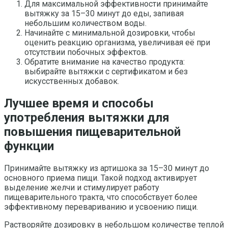
Для максимальной эффективности принимайте
вытяжку за 15–30 минут до еды, запивая
небольшим количеством воды.
Начинайте с минимальной дозировки, чтобы
оценить реакцию организма, увеличивая её при
отсутствии побочных эффектов.
Обратите внимание на качество продукта:
выбирайте вытяжки с сертификатом и без
искусственных добавок.
Лучшее время и способы
употребления вытяжки для
повышения пищеварительной
функции
Принимайте вытяжку из артишока за 15–30 минут до
основного приема пищи. Такой подход активирует
выделение желчи и стимулирует работу
пищеварительного тракта, что способствует более
эффективному перевариванию и усвоению пищи.
Растворяйте дозировку в небольшом количестве теплой