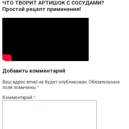
ЧТО ТВОРИТ АРТИШОК С СОСУДАМИ?
Простой рецепт применения!
Добавить комментарий
Ваш адрес email не будет опубликован.
Обязательные
поля помечены
*
Комментарий
*