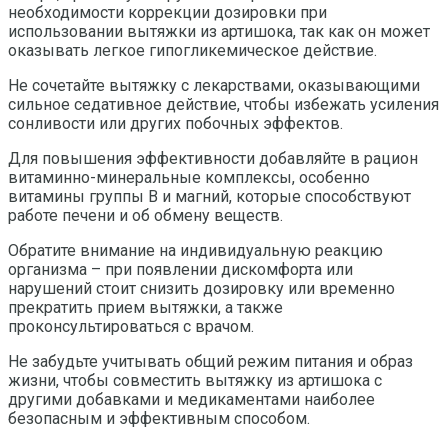
необходимости коррекции дозировки при
использовании вытяжки из артишока, так как он может
оказывать легкое гипогликемическое действие.
Не сочетайте вытяжку с лекарствами, оказывающими
сильное седативное действие, чтобы избежать усиления
сонливости или других побочных эффектов.
Для повышения эффективности добавляйте в рацион
витаминно-минеральные комплексы, особенно
витамины группы B и магний, которые способствуют
работе печени и об обмену веществ.
Обратите внимание на индивидуальную реакцию
организма – при появлении дискомфорта или
нарушений стоит снизить дозировку или временно
прекратить прием вытяжки, а также
проконсультироваться с врачом.
Не забудьте учитывать общий режим питания и образ
жизни, чтобы совместить вытяжку из артишока с
другими добавками и медикаментами наиболее
безопасным и эффективным способом.