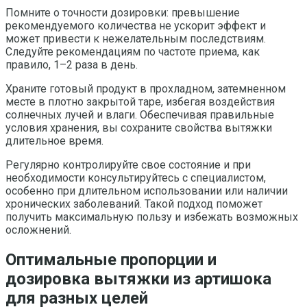
Помните о точности дозировки: превышение
рекомендуемого количества не ускорит эффект и
может привести к нежелательным последствиям.
Следуйте рекомендациям по частоте приема, как
правило, 1–2 раза в день.
Храните готовый продукт в прохладном, затемненном
месте в плотно закрытой таре, избегая воздействия
солнечных лучей и влаги. Обеспечивая правильные
условия хранения, вы сохраните свойства вытяжки
длительное время.
Регулярно контролируйте свое состояние и при
необходимости консультируйтесь с специалистом,
особенно при длительном использовании или наличии
хронических заболеваний. Такой подход поможет
получить максимальную пользу и избежать возможных
осложнений.
Оптимальные пропорции и
дозировка вытяжки из артишока
для разных целей