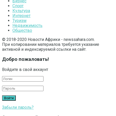
Бизнес
Спорт
Культура
Интернет
Туризм
Недвижимость
Общество
© 2018-2020 Новости Африки - newssahara.com.
При копировании материалов требуется указание
активной и индексируемой ссылки на сайт.
Добро пожаловать!
Войдите в свой аккаунт
Забыли пароль?