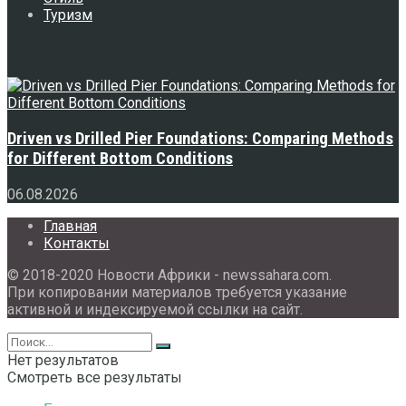
Туризм
Свежее
Driven vs Drilled Pier Foundations: Comparing Methods
for Different Bottom Conditions
06.08.2026
Главная
Контакты
© 2018-2020 Новости Африки - newssahara.com.
При копировании материалов требуется указание
активной и индексируемой ссылки на сайт.
Нет результатов
Смотреть все результаты