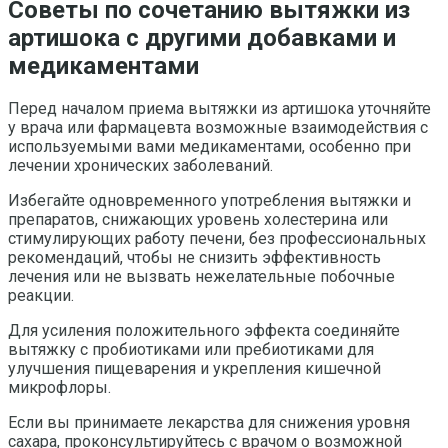
Советы по сочетанию вытяжки из
артишока с другими добавками и
медикаментами
Перед началом приема вытяжки из артишока уточняйте
у врача или фармацевта возможные взаимодействия с
используемыми вами медикаментами, особенно при
лечении хронических заболеваний.
Избегайте одновременного употребления вытяжки и
препаратов, снижающих уровень холестерина или
стимулирующих работу печени, без профессиональных
рекомендаций, чтобы не снизить эффективность
лечения или не вызвать нежелательные побочные
реакции.
Для усиления положительного эффекта соединяйте
вытяжку с пробиотиками или пребиотиками для
улучшения пищеварения и укрепления кишечной
микрофлоры.
Если вы принимаете лекарства для снижения уровня
сахара, проконсультируйтесь с врачом о возможной