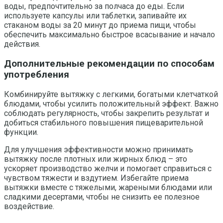
воды, предпочтительно за полчаса до еды. Если
используете капсулы или таблетки, запивайте их
стаканом воды за 20 минут до приема пищи, чтобы
обеспечить максимально быстрое всасывание и начало
действия.
Дополнительные рекомендации по способам
употребления
Комбинируйте вытяжку с легкими, богатыми клетчаткой
блюдами, чтобы усилить положительный эффект. Важно
соблюдать регулярность, чтобы закрепить результат и
добиться стабильного повышения пищеварительной
функции.
Для улучшения эффективности можно принимать
вытяжку после плотных или жирных блюд – это
ускоряет производство желчи и помогает справиться с
чувством тяжести и вздутием. Избегайте приема
вытяжки вместе с тяжелыми, жареными блюдами или
сладкими десертами, чтобы не снизить ее полезное
воздействие.