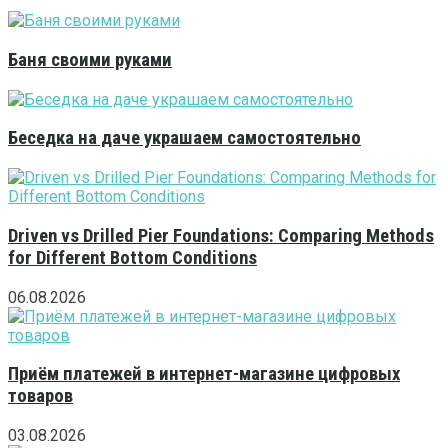
Баня своими руками
Беседка на даче украшаем самостоятельно
Driven vs Drilled Pier Foundations: Comparing Methods
for Different Bottom Conditions
06.08.2026
Приём платежей в интернет-магазине цифровых
товаров
03.08.2026