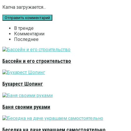
Капча загружается...
В тренде
Комментарии
Последнее
Бассейн и его строительство
Бухарест Шопинг
Баня своими руками
Беседка на даче украшаем самостоятельно