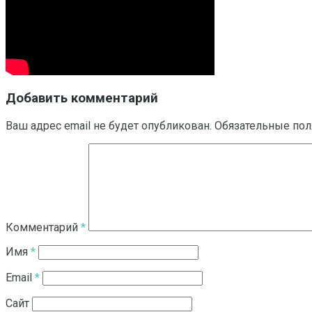
Добавить комментарий
Ваш адрес email не будет опубликован.
Обязательные по
Комментарий
*
Имя
*
Email
*
Сайт