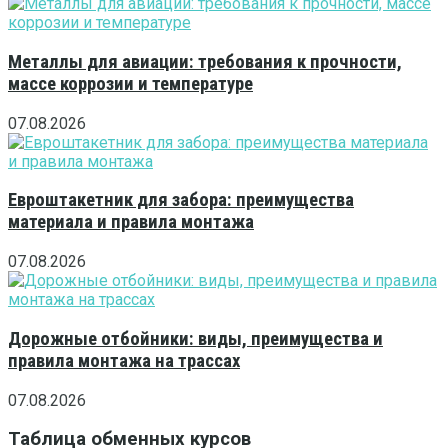
Металлы для авиации: требования к прочности,
массе коррозии и температуре
07.08.2026
Евроштакетник для забора: преимущества
материала и правила монтажа
07.08.2026
Дорожные отбойники: виды, преимущества и
правила монтажа на трассах
07.08.2026
Таблица обменных курсов