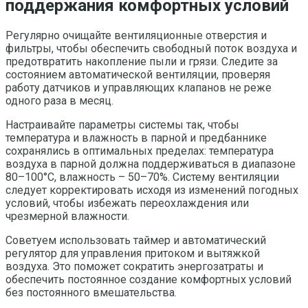
поддержания комфортных условий
Регулярно очищайте вентиляционные отверстия и
фильтры, чтобы обеспечить свободный поток воздуха и
предотвратить накопление пыли и грязи. Следите за
состоянием автоматической вентиляции, проверяя
работу датчиков и управляющих клапанов не реже
одного раза в месяц.
Настраивайте параметры системы так, чтобы
температура и влажность в парной и предбаннике
сохранялись в оптимальных пределах: температура
воздуха в парной должна поддерживаться в диапазоне
80–100°C, влажность – 50–70%. Систему вентиляции
следует корректировать исходя из изменений погодных
условий, чтобы избежать переохлаждения или
чрезмерной влажности.
Советуем использовать таймер и автоматический
регулятор для управления притоком и вытяжкой
воздуха. Это поможет сократить энергозатраты и
обеспечить постоянное создание комфортных условий
без постоянного вмешательства.