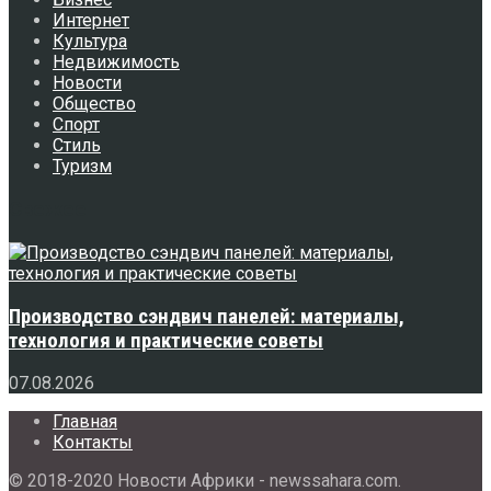
Интернет
Культура
Недвижимость
Новости
Общество
Спорт
Стиль
Туризм
Свежее
Производство сэндвич панелей: материалы,
технология и практические советы
07.08.2026
Главная
Контакты
© 2018-2020 Новости Африки - newssahara.com.