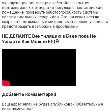
эксплуатации вентиляции: избегайте закрытия
вентиляционных отверстий, регулярно проветривайте
помещение, проверьте работоспособность системы
после длительных перерывов. Это поможет всегда
сохранять оптимальные микроклиматические условия и
предотвращать возможные проблемы.»
НЕ ДЕЛАЙТЕ Вентиляцию в Бане пока Не
Узнаете Как Можно ЕЩЁ!
Добавить комментарий
Ваш адрес email не будет опубликован.
Обязательные
поля помечены
*