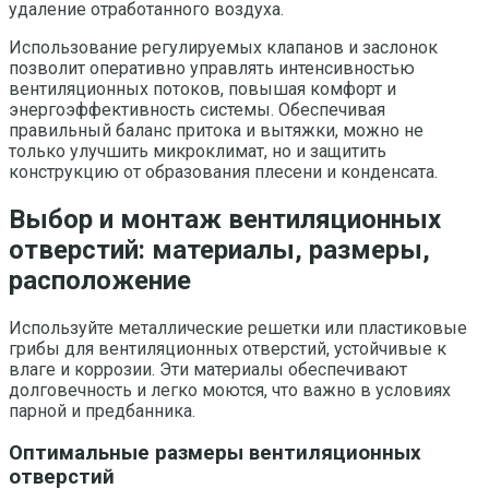
удаление отработанного воздуха.
Использование регулируемых клапанов и заслонок
позволит оперативно управлять интенсивностью
вентиляционных потоков, повышая комфорт и
энергоэффективность системы. Обеспечивая
правильный баланс притока и вытяжки, можно не
только улучшить микроклимат, но и защитить
конструкцию от образования плесени и конденсата.
Выбор и монтаж вентиляционных
отверстий: материалы, размеры,
расположение
Используйте металлические решетки или пластиковые
грибы для вентиляционных отверстий, устойчивые к
влаге и коррозии. Эти материалы обеспечивают
долговечность и легко моются, что важно в условиях
парной и предбанника.
Оптимальные размеры вентиляционных
отверстий