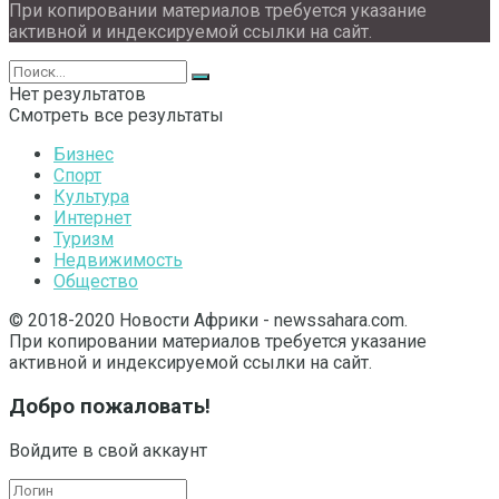
При копировании материалов требуется указание
активной и индексируемой ссылки на сайт.
Нет результатов
Смотреть все результаты
Бизнес
Спорт
Культура
Интернет
Туризм
Недвижимость
Общество
© 2018-2020 Новости Африки - newssahara.com.
При копировании материалов требуется указание
активной и индексируемой ссылки на сайт.
Добро пожаловать!
Войдите в свой аккаунт