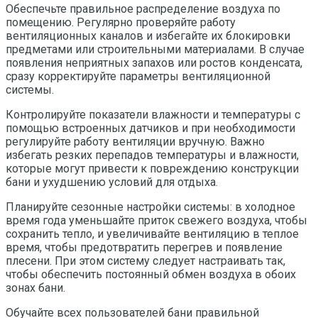
Обеспечьте правильное распределение воздуха по
помещению. Регулярно проверяйте работу
вентиляционных каналов и избегайте их блокировки
предметами или строительными материалами. В случае
появления неприятных запахов или ростов конденсата,
сразу корректируйте параметры вентиляционной
системы.
Контролируйте показатели влажности и температуры с
помощью встроенных датчиков и при необходимости
регулируйте работу вентиляции вручную. Важно
избегать резких перепадов температуры и влажности,
которые могут привести к повреждению конструкции
бани и ухудшению условий для отдыха.
Планируйте сезонные настройки системы: в холодное
время года уменьшайте приток свежего воздуха, чтобы
сохранить тепло, и увеличивайте вентиляцию в теплое
время, чтобы предотвратить перегрев и появление
плесени. При этом систему следует настраивать так,
чтобы обеспечить постоянный обмен воздуха в обоих
зонах бани.
Обучайте всех пользователей бани правильной