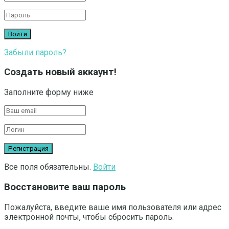
Забыли пароль?
Создать новый аккаунт!
Заполните форму ниже
Все поля обязательны.
Войти
Восстановите ваш пароль
Пожалуйста, введите ваше имя пользователя или адрес
электронной почты, чтобы сбросить пароль.