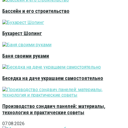
Бассейн и его строительство
Бухарест Шопинг
Баня своими руками
Беседка на даче украшаем самостоятельно
Производство сэндвич панелей: материалы,
технология и практические советы
07.08.2026