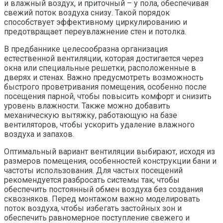
и влажный воздух, и приточный – у пола, обеспечивая
свежий поток воздуха снизу. Такой порядок
способствует эффективному циркулированию и
предотвращает переувлажнение стен и потолка.
В предбаннике целесообразна организация
естественной вентиляции, которая достигается через
окна или специальные решетки, расположенные в
дверях и стенах. Важно предусмотреть возможность
быстрого проветривания помещения, особенно после
посещения парной, чтобы повысить комфорт и снизить
уровень влажности. Также можно добавить
механическую вытяжку, работающую на базе
вентиляторов, чтобы ускорить удаление влажного
воздуха и запахов.
Оптимальный вариант вентиляции выбирают, исходя из
размеров помещения, особенностей конструкции бани и
частоты использования. Для частых посещений
рекомендуется разбросать системы так, чтобы
обеспечить постоянный обмен воздуха без создания
сквозняков. Перед монтажом важно моделировать
поток воздуха, чтобы избегать застойных зон и
обеспечить равномерное поступление свежего и