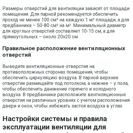
Размеры отверстий для вентиляции зависят от площади
помещения. Для парной рекомендуется обеспечить
проход не менее 100 см² на каждую 1 м² площади, а для
предбанника – 50-80 см² на м². Минимальный диаметр
для круглых отверстий составляет 10-15 см, а для
прямоугольных – около 20х20 см.
Правильное расположение вентиляционных
отверстий
Выведите вентиляционные отверстия на
противоположных сторонах помещения, чтобы
обеспечить циркуляцию воздуха. В парной верхнее
отверстие размещайте под потолком, а нижнее – у пола,
чтобы обеспечить движение горячего и холодного
воздуха. В предбаннике расположите вентиляционные
отверстия на различных уровнях с учетом расположения
двери и окон, чтобы избежать застоя воздуха в углах.
Настройки системы и правила
эксплуатации вентиляции для