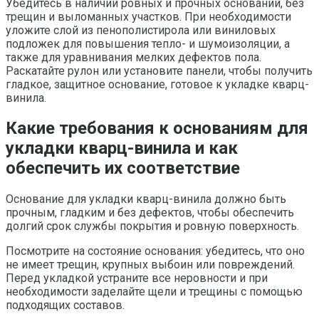
Убедитесь в наличии ровных и прочных оснований, без
трещин и выломанных участков. При необходимости
уложите слой из пенополистирола или виниловых
подложек для повышения тепло- и шумоизоляции, а
также для уравнивания мелких дефектов пола.
Раскатайте рулон или установите панели, чтобы получить
гладкое, защитное основание, готовое к укладке кварц-
винила.
Какие требования к основаниям для
укладки кварц-винила и как
обеспечить их соответствие
Основание для укладки кварц-винила должно быть
прочным, гладким и без дефектов, чтобы обеспечить
долгий срок службы покрытия и ровную поверхность.
Посмотрите на состояние основания: убедитесь, что оно
не имеет трещин, крупных выбоин или повреждений.
Перед укладкой устраните все неровности и при
необходимости заделайте щели и трещины с помощью
подходящих составов.