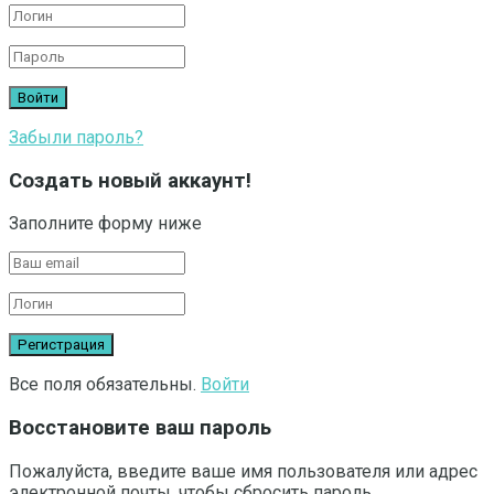
Забыли пароль?
Создать новый аккаунт!
Заполните форму ниже
Все поля обязательны.
Войти
Восстановите ваш пароль
Пожалуйста, введите ваше имя пользователя или адрес
электронной почты, чтобы сбросить пароль.