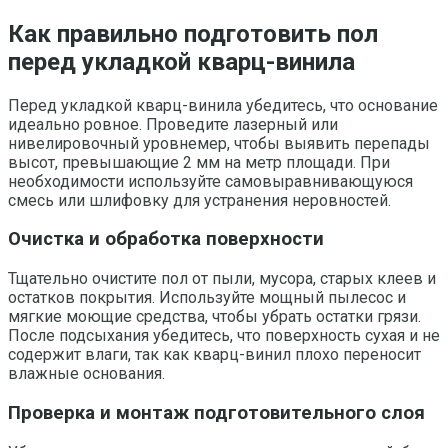
Как правильно подготовить пол
перед укладкой кварц-винила
Перед укладкой кварц-винила убедитесь, что основание
идеально ровное. Проведите лазерный или
нивелировочный уровнемер, чтобы выявить перепады
высот, превышающие 2 мм на метр площади. При
необходимости используйте самовыравнивающуюся
смесь или шлифовку для устранения неровностей.
Очистка и обработка поверхности
Тщательно очистите пол от пыли, мусора, старых клеев и
остатков покрытия. Используйте мощный пылесос и
мягкие моющие средства, чтобы убрать остатки грязи.
После подсыхания убедитесь, что поверхность сухая и не
содержит влаги, так как кварц-винил плохо переносит
влажные основания.
Проверка и монтаж подготовительного слоя