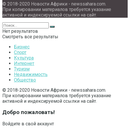
© 2018-2020 Новости Африки - newssahara.com.
При копировании материалов требуется указание
активной и индексируемой ссылки на сайт.
Нет результатов
Смотреть все результаты
Бизнес
Спорт
Культура
Интернет
Туризм
Недвижимость
Общество
© 2018-2020 Новости Африки - newssahara.com.
При копировании материалов требуется указание
активной и индексируемой ссылки на сайт.
Добро пожаловать!
Войдите в свой аккаунт