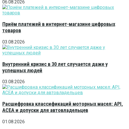
06.08.2026
Приём платежей в интернет-магазине цифровых
товаров
03.08.2026
Внутренний кризис в 30 лет случается даже у
успешных людей
03.08.2026
Расшифровка классификаций моторных масел: API,
ACEA и допуски для автовладельцев
01.08.2026