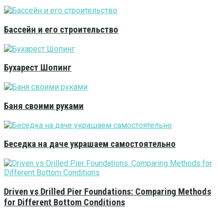
Бассейн и его строительство
Бухарест Шопинг
Баня своими руками
Беседка на даче украшаем самостоятельно
Driven vs Drilled Pier Foundations: Comparing Methods
for Different Bottom Conditions