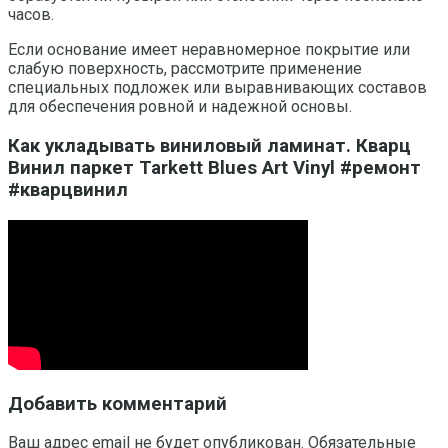
часов.
Если основание имеет неравномерное покрытие или
слабую поверхность, рассмотрите применение
специальных подложек или выравнивающих составов
для обеспечения ровной и надежной основы.
Как укладывать виниловый ламинат. Кварц
Винил паркет Tarkett Blues Art Vinyl #ремонт
#кварцвинил
Добавить комментарий
Ваш адрес email не будет опубликован.
Обязательные