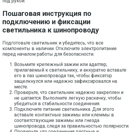
под рукой.
Пошаговая инструкция по
подключению и фиксации
светильника к шинопроводу
Подготовьте светильник и убедитесь, что все
компоненты в наличии. Отключите электропитание
перед началом работы для безопасности.
Возьмите крепежный зажим или адаптер,
прилагаемый к светильнику, и аккуратно вставьте
его в паз шинопровода так, чтобы фиксатор
защелкнулся или надежно зафиксировался на
месте.
Проверьте, что светильник надежно закреплен и
не шатается. Выполните легкую раскачку, чтобы
убедиться в стабильности соединения.
Подключите питание светильника. Для этого
вставьте контактные зажимы или клеммы в
соответствующие зажимы или гнезда
шинопровода, следя за правильностью полярности.
Проверьте, что соединения плотные и