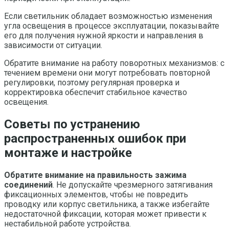
Если светильник обладает возможностью изменения
угла освещения в процессе эксплуатации, показывайте
его для получения нужной яркости и направления в
зависимости от ситуации.
Обратите внимание на работу поворотных механизмов: с
течением времени они могут потребовать повторной
регулировки, поэтому регулярная проверка и
корректировка обеспечит стабильное качество
освещения.
Советы по устранению
распространенных ошибок при
монтаже и настройке
Обратите внимание на правильность зажима
соединений
. Не допускайте чрезмерного затягивания
фиксационных элементов, чтобы не повредить
проводку или корпус светильника, а также избегайте
недостаточной фиксации, которая может привести к
нестабильной работе устройства.