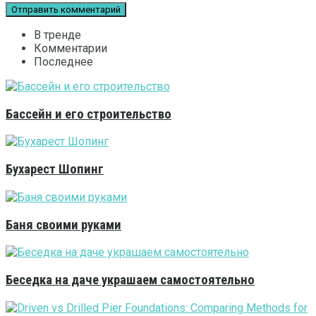
В тренде
Комментарии
Последнее
Бассейн и его строительство
Бухарест Шопинг
Баня своими руками
Беседка на даче украшаем самостоятельно