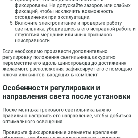
фиксированы. Не допускайте зазоров или слабых
фиксаций, чтобы исключить возможность
отсоединения при эксплуатации.
Включите электропитание и проверьте работу
светильника, убедившись в его исправной работе и
отсутствия мерцаний или иных признаков
неисправности.
Если необходимо произвести дополнительно
регулировку положения светильника, аккуратно
переместите его вдоль шинопровода до достижения
желаемого расположения, зафиксирует его с помощью
ключа или винтов, входящих в комплект.
Особенности регулировки и
направления света после установки
После монтажа трекового светильника важно
правильно настроить его направление, чтобы добиться
оптимального освещения.
Проверьте фиксированные элементы крепления: