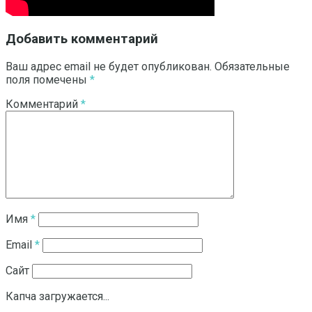
Добавить комментарий
Ваш адрес email не будет опубликован.
Обязательные
поля помечены
*
Комментарий
*
Имя
*
Email
*
Сайт
Капча загружается...