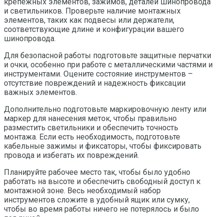
крепежных элементов, зажимов, деталей шинопровода
и светильников. Проверьте наличие монтажных
элементов, таких как подвесы или держатели,
соответствующие длине и конфигурации вашего
шинопровода.
Для безопасной работы подготовьте защитные перчатки
и очки, особенно при работе с металлическими частями и
инструментами. Оцените состояние инструментов –
отсутствие повреждений и надежность фиксации
важных элементов.
Дополнительно подготовьте маркировочную ленту или
маркер для нанесения меток, чтобы правильно
разместить светильники и обеспечить точность
монтажа. Если есть необходимость, подготовьте
кабельные зажимы и фиксаторы, чтобы фиксировать
провода и избегать их повреждений.
Планируйте рабочее место так, чтобы было удобно
работать на высоте и обеспечить свободный доступ к
монтажной зоне. Весь необходимый набор
инструментов сложите в удобный ящик или сумку,
чтобы во время работы ничего не потерялось и было