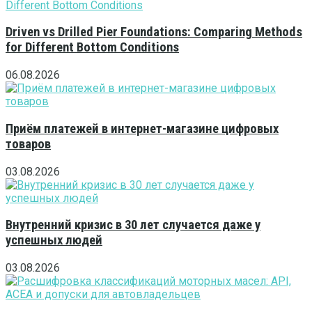
Driven vs Drilled Pier Foundations: Comparing Methods
for Different Bottom Conditions
06.08.2026
Приём платежей в интернет-магазине цифровых
товаров
03.08.2026
Внутренний кризис в 30 лет случается даже у
успешных людей
03.08.2026