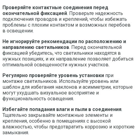
Проверяйте контактные соединения перед
окончательной фиксацией
. Проверьте надежность
подключения проводов и креплений, чтобы избежать
проблемы с плохим контактом и возможных перебоев
в освещении.
Не игнорируйте рекомендации по расположению и
направлению светильников
. Перед окончательной
фиксацией убедитесь, что светильники находятся в
нужных позициях, и их направление позволяет добиться
оптимальной освещенности нужных участков.
Регулярно проверяйте уровень установки
при
монтаже светильников. Используйте уровень или
шаблон для избегания наклонов и асимметрии, которые
могут ухудшать визуальное восприятие и
функциональность освещения.
Избегайте попадания влаги и пыли в соединения
.
Тщательно закрывайте монтажные элементы и
крепления, особенно в помещениях с высокой
влажностью, чтобы предотвратить коррозию и короткие
замыкания.