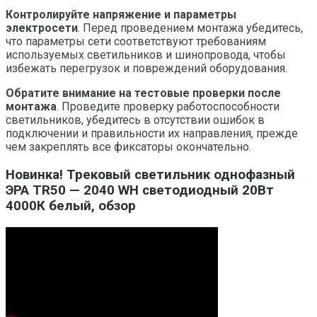
Контролируйте напряжение и параметры
электросети
. Перед проведением монтажа убедитесь,
что параметры сети соответствуют требованиям
используемых светильников и шинопровода, чтобы
избежать перегрузок и повреждений оборудования.
Обратите внимание на тестовые проверки после
монтажа
. Проведите проверку работоспособности
светильников, убедитесь в отсутствии ошибок в
подключении и правильности их направления, прежде
чем закреплять все фиксаторы окончательно.
Новинка! Трековый светильник однофазный
ЭРА TR50 — 2040 WH светодиодный 20Вт
4000К белый, обзор