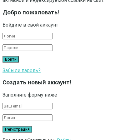
активной и индексируемой ссылки на сайт.
Добро пожаловать!
Войдите в свой аккаунт
Забыли пароль?
Создать новый аккаунт!
Заполните форму ниже