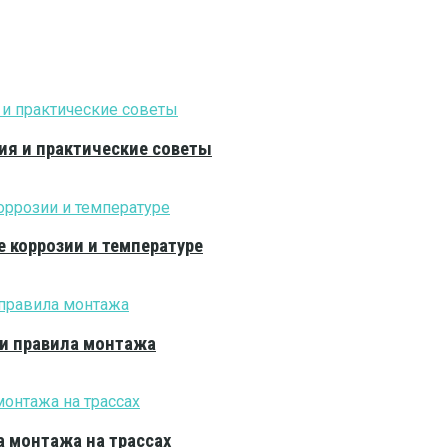
ия и практические советы
е коррозии и температуре
 и правила монтажа
 монтажа на трассах