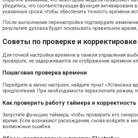
убедитесь, что соответствующая функция активирована в 
указанные сроки, чтобы обеспечить точность времени ис
После выполнения перенастройки подтвердите изменение
результате духовка будет показывать правильное время,
Советы по проверке и корректировке
Для точной настройки времени в панели управления выбе
проверьте, не задерживается ли отображение времени ил
Пошаговая проверка времени
Перейдите в меню настроек, найдите пункт «Установка вр
предпочтений. При необходимости переключите режим, по
Как проверить работу таймера и корректност
Запустите функцию таймера, чтобы проверить его синхр
время. Если возникают расхождения, снова войдите в ме
возможные ошибки.