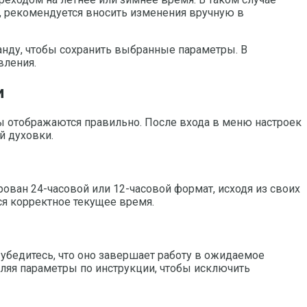
и, рекомендуется вносить изменения вручную в
нду, чтобы сохранить выбранные параметры. В
вления.
и
сы отображаются правильно. После входа в меню настроек
й духовки.
ован 24-часовой или 12-часовой формат, исходя из своих
ся корректное текущее время.
убедитесь, что оно завершает работу в ожидаемое
ляя параметры по инструкции, чтобы исключить