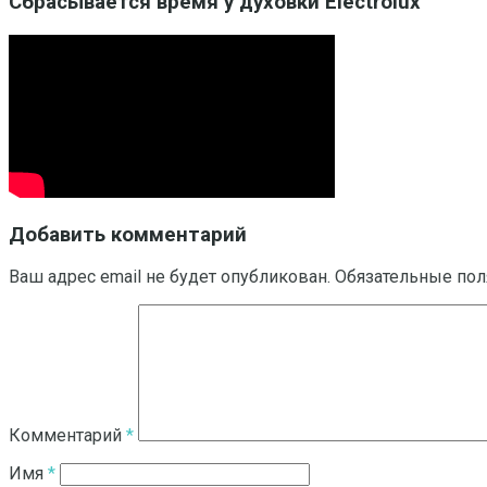
Сбрасывается время у духовки Electrolux
Добавить комментарий
Ваш адрес email не будет опубликован.
Обязательные по
Комментарий
*
Имя
*